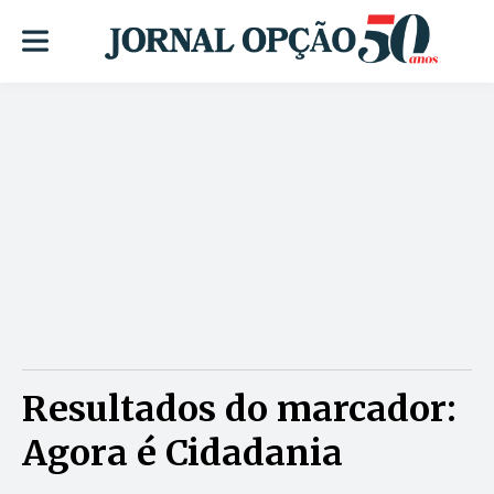
Resultados do marcador:
Agora é Cidadania