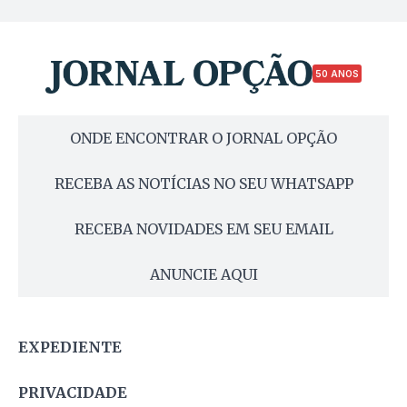
50 ANOS
ONDE ENCONTRAR O JORNAL OPÇÃO
RECEBA AS NOTÍCIAS NO SEU WHATSAPP
RECEBA NOVIDADES EM SEU EMAIL
ANUNCIE AQUI
EXPEDIENTE
PRIVACIDADE