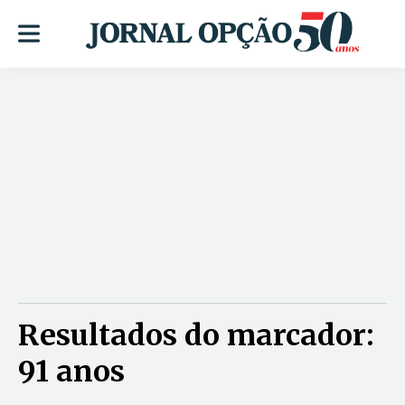
Resultados do marcador:
91 anos