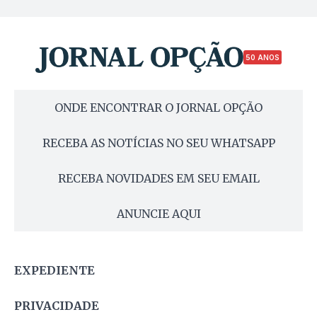
50 ANOS
ONDE ENCONTRAR O JORNAL OPÇÃO
RECEBA AS NOTÍCIAS NO SEU WHATSAPP
RECEBA NOVIDADES EM SEU EMAIL
ANUNCIE AQUI
EXPEDIENTE
PRIVACIDADE