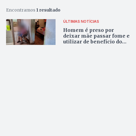
Encontramos
1 resultado
ÚLTIMAS NOTÍCIAS
Homem é preso por
deixar mãe passar fome e
utilizar de benefício do
INSS