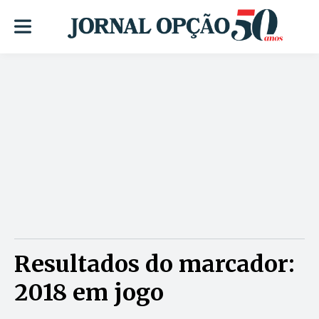
Resultados do marcador:
2018 em jogo