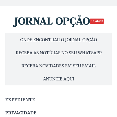
50 ANOS
ONDE ENCONTRAR O JORNAL OPÇÃO
RECEBA AS NOTÍCIAS NO SEU WHATSAPP
RECEBA NOVIDADES EM SEU EMAIL
ANUNCIE AQUI
EXPEDIENTE
PRIVACIDADE