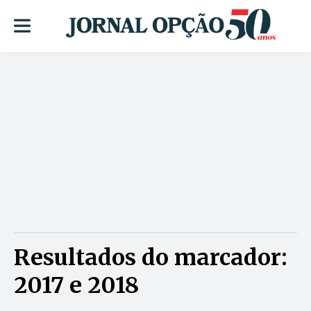
Resultados do marcador:
2017 e 2018