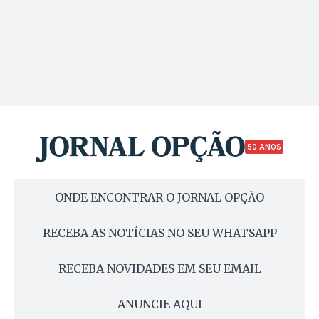
50 ANOS
ONDE ENCONTRAR O JORNAL OPÇÃO
RECEBA AS NOTÍCIAS NO SEU WHATSAPP
RECEBA NOVIDADES EM SEU EMAIL
ANUNCIE AQUI