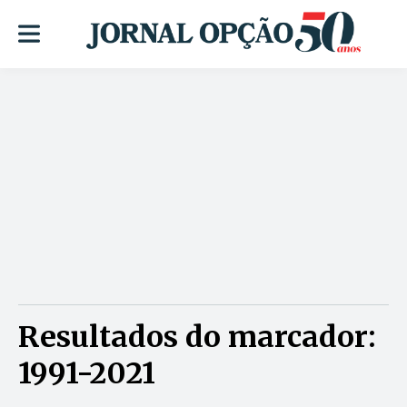
Resultados do marcador:
1991-2021