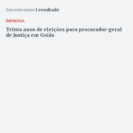
Encontramos
1 resultado
IMPRENSA
Trinta anos de eleições para procurador-geral
de Justiça em Goiás