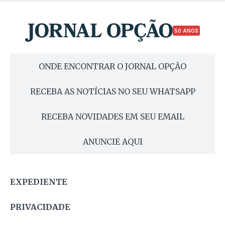
50 ANOS
ONDE ENCONTRAR O JORNAL OPÇÃO
RECEBA AS NOTÍCIAS NO SEU WHATSAPP
RECEBA NOVIDADES EM SEU EMAIL
ANUNCIE AQUI
EXPEDIENTE
PRIVACIDADE