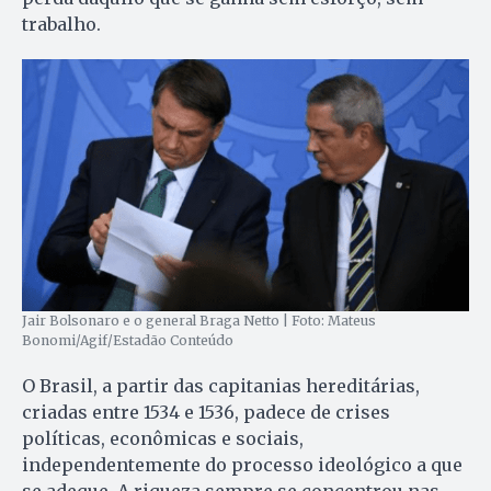
trabalho.
Jair Bolsonaro e o general Braga Netto | Foto: Mateus
Bonomi/Agif/Estadão Conteúdo
O Brasil, a partir das capitanias hereditárias,
criadas entre 1534 e 1536, padece de crises
políticas, econômicas e sociais,
independentemente do processo ideológico a que