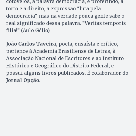
cotovelos, a palavra democracia, e proferindo, a
torto e a direito, a expressão “luta pela
democracia”, mas na verdade pouca gente sabe o
real significado dessa palavra. “Veritas temporis
filia!” (Aulo Gélio)
João Carlos Taveira
, poeta, ensaísta e crítico,
pertence à Academia Brasiliense de Letras, à
Associação Nacional de Escritores e ao Instituto
Histórico e Geográfico do Distrito Federal, e
possui alguns livros publicados. É colaborador do
Jornal Opção
.