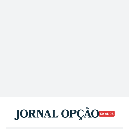
50 ANOS