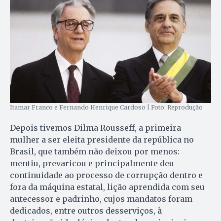
Itamar Franco e Fernando Henrique Cardoso | Foto: Reprodução
Depois tivemos Dilma Rousseff, a primeira
mulher a ser eleita presidente da república no
Brasil, que também não deixou por menos:
mentiu, prevaricou e principalmente deu
continuidade ao processo de corrupção dentro e
fora da máquina estatal, lição aprendida com seu
antecessor e padrinho, cujos mandatos foram
dedicados, entre outros desserviços, à