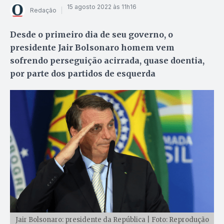
15 agosto 2022 às 11h16
Redação
Desde o primeiro dia de seu governo, o
presidente Jair Bolsonaro homem vem
sofrendo perseguição acirrada, quase doentia,
por parte dos partidos de esquerda
Jair Bolsonaro: presidente da República | Foto: Reprodução