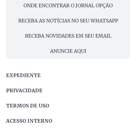
ONDE ENCONTRAR O JORNAL OPÇÃO
RECEBA AS NOTÍCIAS NO SEU WHATSAPP
RECEBA NOVIDADES EM SEU EMAIL
ANUNCIE AQUI
EXPEDIENTE
PRIVACIDADE
TERMOS DE USO
ACESSO INTERNO