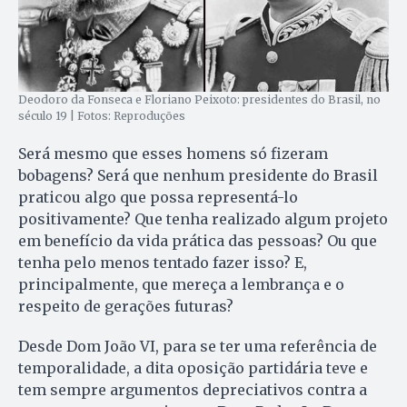
Deodoro da Fonseca e Floriano Peixoto: presidentes do Brasil, no
século 19 | Fotos: Reproduções
Será mesmo que esses homens só fizeram
bobagens? Será que nenhum presidente do Brasil
praticou algo que possa representá-lo
positivamente? Que tenha realizado algum projeto
em benefício da vida prática das pessoas? Ou que
tenha pelo menos tentado fazer isso? E,
principalmente, que mereça a lembrança e o
respeito de gerações futuras?
Desde Dom João VI, para se ter uma referência de
temporalidade, a dita oposição partidária teve e
tem sempre argumentos depreciativos contra a