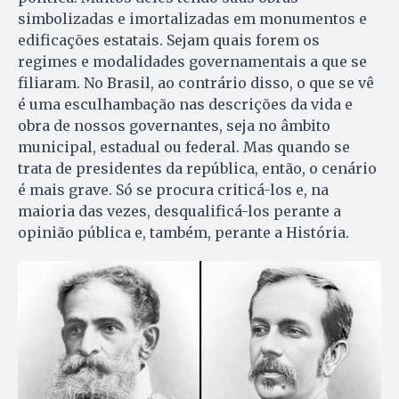
simbolizadas e imortalizadas em monumentos e
edificações estatais. Sejam quais forem os
regimes e modalidades governamentais a que se
filiaram. No Brasil, ao contrário disso, o que se vê
é uma esculhambação nas descrições da vida e
obra de nossos governantes, seja no âmbito
municipal, estadual ou federal. Mas quando se
trata de presidentes da república, então, o cenário
é mais grave. Só se procura criticá-los e, na
maioria das vezes, desqualificá-los perante a
opinião pública e, também, perante a História.