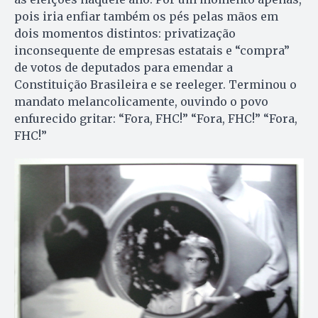
pois iria enfiar também os pés pelas mãos em
dois momentos distintos: privatização
inconsequente de empresas estatais e “compra”
de votos de deputados para emendar a
Constituição Brasileira e se reeleger. Terminou o
mandato melancolicamente, ouvindo o povo
enfurecido gritar: “Fora, FHC!” “Fora, FHC!” “Fora,
FHC!”