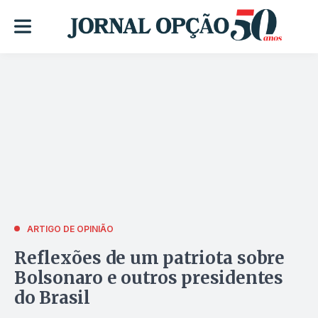
ARTIGO DE OPINIÃO
Reflexões de um patriota sobre
Bolsonaro e outros presidentes
do Brasil