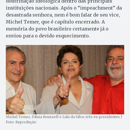
doutrinação ideológica dentro das principais
instituições nacionais. Após o “impeachment” da
desastrada senhora, nem é bom falar de seu vice,
Michel Temer, que é capítulo encerrado. A
memória do povo brasileiro certamente já o
enviou para o devido esquecimento.
Michel Temer, Dilma Rousseff e Lula da Silva: três ex-presidentes |
Foto: Reprodução