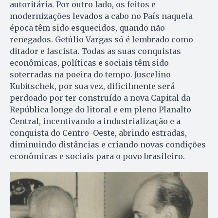
autoritária. Por outro lado, os feitos e
modernizações levados a cabo no País naquela
época têm sido esquecidos, quando não
renegados. Getúlio Vargas só é lembrado como
ditador e fascista. Todas as suas conquistas
econômicas, políticas e sociais têm sido
soterradas na poeira do tempo. Juscelino
Kubitschek, por sua vez, dificilmente será
perdoado por ter construído a nova Capital da
República longe do litoral e em pleno Planalto
Central, incentivando a industrialização e a
conquista do Centro-Oeste, abrindo estradas,
diminuindo distâncias e criando novas condições
econômicas e sociais para o povo brasileiro.