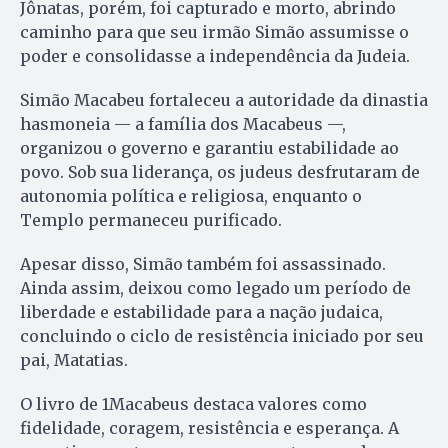
Jônatas, porém, foi capturado e morto, abrindo
caminho para que seu irmão Simão assumisse o
poder e consolidasse a independência da Judeia.
Simão Macabeu fortaleceu a autoridade da dinastia
hasmoneia — a família dos Macabeus —,
organizou o governo e garantiu estabilidade ao
povo. Sob sua liderança, os judeus desfrutaram de
autonomia política e religiosa, enquanto o
Templo permaneceu purificado.
Apesar disso, Simão também foi assassinado.
Ainda assim, deixou como legado um período de
liberdade e estabilidade para a nação judaica,
concluindo o ciclo de resistência iniciado por seu
pai, Matatias.
O livro de 1Macabeus destaca valores como
fidelidade, coragem, resistência e esperança. A