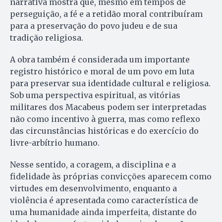
narrativa mostra que, mesmo em tempos de
perseguição, a fé e a retidão moral contribuíram
para a preservação do povo judeu e de sua
tradição religiosa.
A obra também é considerada um importante
registro histórico e moral de um povo em luta
para preservar sua identidade cultural e religiosa.
Sob uma perspectiva espiritual, as vitórias
militares dos Macabeus podem ser interpretadas
não como incentivo à guerra, mas como reflexo
das circunstâncias históricas e do exercício do
livre-arbítrio humano.
Nesse sentido, a coragem, a disciplina e a
fidelidade às próprias convicções aparecem como
virtudes em desenvolvimento, enquanto a
violência é apresentada como característica de
uma humanidade ainda imperfeita, distante do