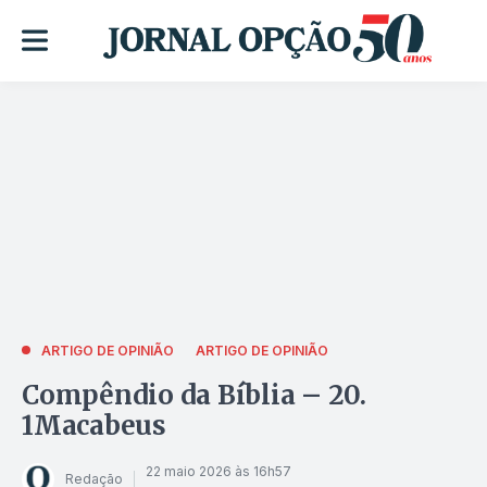
ARTIGO DE OPINIÃO
ARTIGO DE OPINIÃO
Compêndio da Bíblia – 20.
1Macabeus
22 maio 2026 às 16h57
Redação