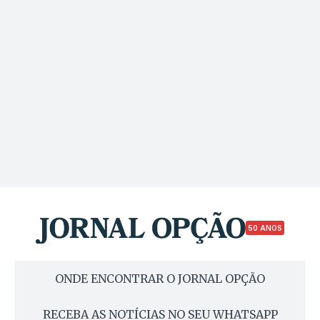
50 ANOS
ONDE ENCONTRAR O JORNAL OPÇÃO
RECEBA AS NOTÍCIAS NO SEU WHATSAPP