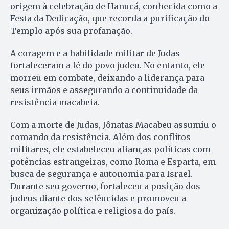
origem à celebração de Hanucá, conhecida como a
Festa da Dedicação, que recorda a purificação do
Templo após sua profanação.
A coragem e a habilidade militar de Judas
fortaleceram a fé do povo judeu. No entanto, ele
morreu em combate, deixando a liderança para
seus irmãos e assegurando a continuidade da
resistência macabeia.
Com a morte de Judas, Jônatas Macabeu assumiu o
comando da resistência. Além dos conflitos
militares, ele estabeleceu alianças políticas com
potências estrangeiras, como Roma e Esparta, em
busca de segurança e autonomia para Israel.
Durante seu governo, fortaleceu a posição dos
judeus diante dos selêucidas e promoveu a
organização política e religiosa do país.