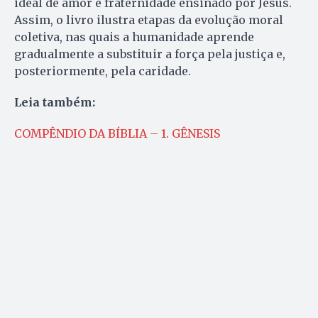
ideal de amor e fraternidade ensinado por Jesus.
Assim, o livro ilustra etapas da evolução moral
coletiva, nas quais a humanidade aprende
gradualmente a substituir a força pela justiça e,
posteriormente, pela caridade.
Leia também:
COMPÊNDIO DA BÍBLIA – 1. GÊNESIS