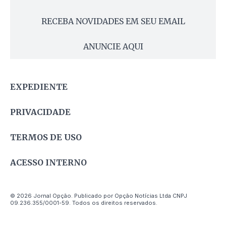
RECEBA NOVIDADES EM SEU EMAIL
ANUNCIE AQUI
EXPEDIENTE
PRIVACIDADE
TERMOS DE USO
ACESSO INTERNO
© 2026 Jornal Opção. Publicado por Opção Notícias Ltda CNPJ
09.236.355/0001-59. Todos os direitos reservados.