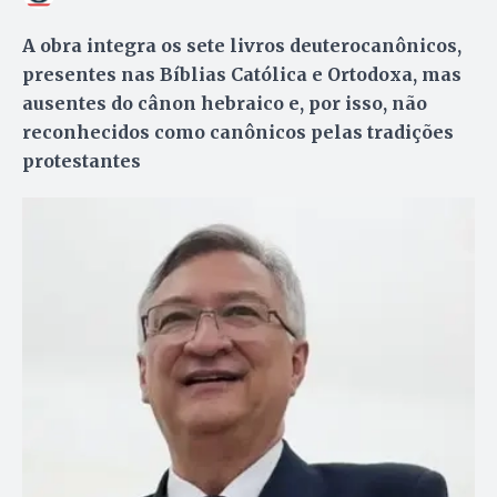
A obra integra os sete livros deuterocanônicos,
presentes nas Bíblias Católica e Ortodoxa, mas
ausentes do cânon hebraico e, por isso, não
reconhecidos como canônicos pelas tradições
protestantes