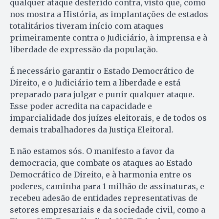
qualquer ataque desferido contra, visto que, como
nos mostra a História, as implantações de estados
totalitários tiveram início com ataques
primeiramente contra o Judiciário, à imprensa e à
liberdade de expressão da população.
É necessário garantir o Estado Democrático de
Direito, e o Judiciário tem a liberdade e está
preparado para julgar e punir qualquer ataque.
Esse poder acredita na capacidade e
imparcialidade dos juízes eleitorais, e de todos os
demais trabalhadores da Justiça Eleitoral.
E não estamos sós. O manifesto a favor da
democracia, que combate os ataques ao Estado
Democrático de Direito, e à harmonia entre os
poderes, caminha para 1 milhão de assinaturas, e
recebeu adesão de entidades representativas de
setores empresariais e da sociedade civil, como a