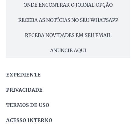
ONDE ENCONTRAR O JORNAL OPÇÃO
RECEBA AS NOTÍCIAS NO SEU WHATSAPP
RECEBA NOVIDADES EM SEU EMAIL
ANUNCIE AQUI
EXPEDIENTE
PRIVACIDADE
TERMOS DE USO
ACESSO INTERNO