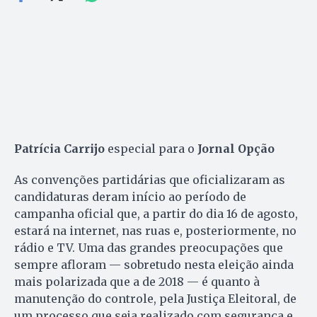
Patrícia Carrijo
especial para o
Jornal Opção
As convenções partidárias que oficializaram as
candidaturas deram início ao período de
campanha oficial que, a partir do dia 16 de agosto,
estará na internet, nas ruas e, posteriormente, no
rádio e TV. Uma das grandes preocupações que
sempre afloram — sobretudo nesta eleição ainda
mais polarizada que a de 2018 — é quanto à
manutenção do controle, pela Justiça Eleitoral, de
um processo que seja realizado com segurança e