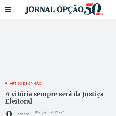
ARTIGO DE OPINIÃO
A vitória sempre será da Justiça
Eleitoral
16 agosto 2022 às 16h30
Redação