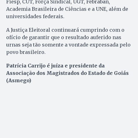
Fiesp, CUT, Força Sindical, UGT, Febraban,
Academia Brasileira de Ciências e a UNE, além de
universidades federais.
A Justiça Eleitoral continuará cumprindo com o
ofício de garantir que o resultado auferido nas
urnas seja tão somente a vontade expressada pelo
povo brasileiro.
Patrícia Carrijo é juíza e presidente da
Associação dos Magistrados do Estado de Goiás
(Asmego)