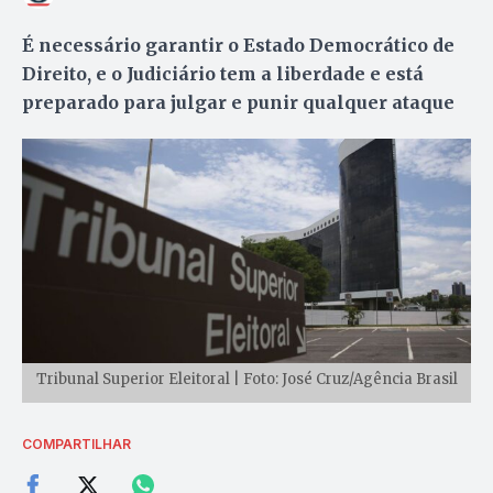
É necessário garantir o Estado Democrático de
Direito, e o Judiciário tem a liberdade e está
preparado para julgar e punir qualquer ataque
Tribunal Superior Eleitoral | Foto: José Cruz/Agência Brasil
COMPARTILHAR