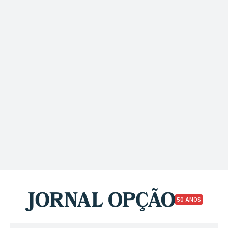
50 ANOS