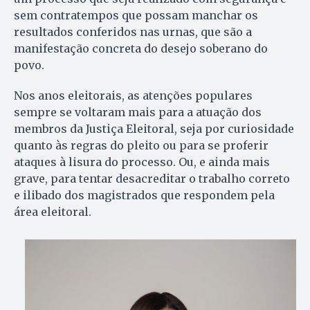
sem contratempos que possam manchar os
resultados conferidos nas urnas, que são a
manifestação concreta do desejo soberano do
povo.
Nos anos eleitorais, as atenções populares
sempre se voltaram mais para a atuação dos
membros da Justiça Eleitoral, seja por curiosidade
quanto às regras do pleito ou para se proferir
ataques à lisura do processo. Ou, e ainda mais
grave, para tentar desacreditar o trabalho correto
e ilibado dos magistrados que respondem pela
área eleitoral.