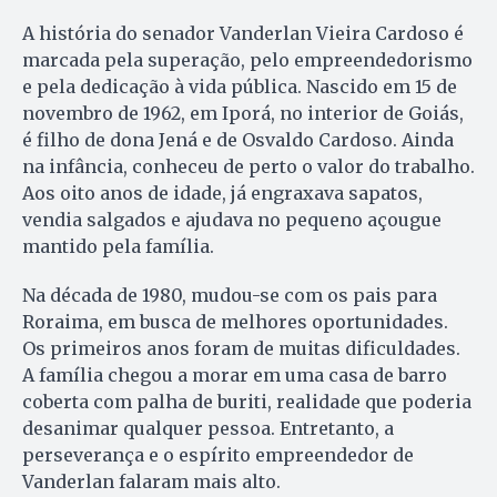
A história do senador Vanderlan Vieira Cardoso é
marcada pela superação, pelo empreendedorismo
e pela dedicação à vida pública. Nascido em 15 de
novembro de 1962, em Iporá, no interior de Goiás,
é filho de dona Jená e de Osvaldo Cardoso. Ainda
na infância, conheceu de perto o valor do trabalho.
Aos oito anos de idade, já engraxava sapatos,
vendia salgados e ajudava no pequeno açougue
mantido pela família.
Na década de 1980, mudou-se com os pais para
Roraima, em busca de melhores oportunidades.
Os primeiros anos foram de muitas dificuldades.
A família chegou a morar em uma casa de barro
coberta com palha de buriti, realidade que poderia
desanimar qualquer pessoa. Entretanto, a
perseverança e o espírito empreendedor de
Vanderlan falaram mais alto.