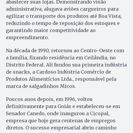
abastecer suas lojas. Demonstrando visão
administrativa, alugava aviões cargueiros para
agilizar o transporte dos produtos até Boa Vista,
reduzindo o tempo de reposição dos estoques e
garantindo maior competitividade ao
empreendimento.
Na década de 1990, retornou ao Centro-Oeste com
a família, fixando residência em Ceilândia, no
Distrito Federal. Ali fundou sua primeira indústria
de snacks, a Cardoso Indústria Comércio de
Produtos Alimentícios Ltda., responsável pela
marca de salgadinhos Micos.
Poucos anos depois, em 1996, voltou
definitivamente para Goiás e estabeleceu-se em
Senador Canedo, onde inaugurou a Cicopal,
empresa que hoje gera centenas de empregos
diretos. O sucesso empresarial abriu caminho