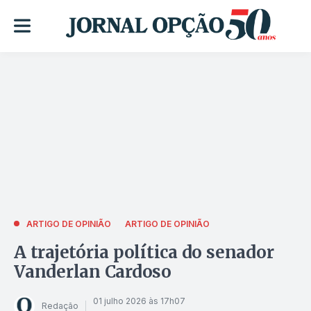
ARTIGO DE OPINIÃO
ARTIGO DE OPINIÃO
A trajetória política do senador
Vanderlan Cardoso
01 julho 2026 às 17h07
Redação