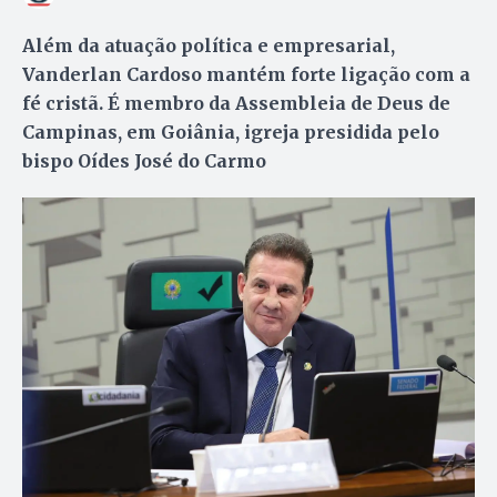
Além da atuação política e empresarial,
Vanderlan Cardoso mantém forte ligação com a
fé cristã. É membro da Assembleia de Deus de
Campinas, em Goiânia, igreja presidida pelo
bispo Oídes José do Carmo