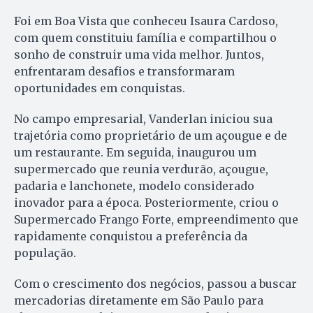
Foi em Boa Vista que conheceu Isaura Cardoso,
com quem constituiu família e compartilhou o
sonho de construir uma vida melhor. Juntos,
enfrentaram desafios e transformaram
oportunidades em conquistas.
No campo empresarial, Vanderlan iniciou sua
trajetória como proprietário de um açougue e de
um restaurante. Em seguida, inaugurou um
supermercado que reunia verdurão, açougue,
padaria e lanchonete, modelo considerado
inovador para a época. Posteriormente, criou o
Supermercado Frango Forte, empreendimento que
rapidamente conquistou a preferência da
população.
Com o crescimento dos negócios, passou a buscar
mercadorias diretamente em São Paulo para