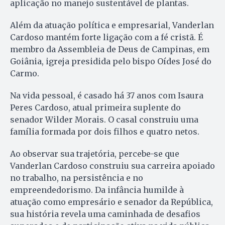
aplicação no manejo sustentável de plantas.
Além da atuação política e empresarial, Vanderlan
Cardoso mantém forte ligação com a fé cristã. É
membro da Assembleia de Deus de Campinas, em
Goiânia, igreja presidida pelo bispo Oídes José do
Carmo.
Na vida pessoal, é casado há 37 anos com Isaura
Peres Cardoso, atual primeira suplente do
senador Wilder Morais. O casal construiu uma
família formada por dois filhos e quatro netos.
Ao observar sua trajetória, percebe-se que
Vanderlan Cardoso construiu sua carreira apoiado
no trabalho, na persistência e no
empreendedorismo. Da infância humilde à
atuação como empresário e senador da República,
sua história revela uma caminhada de desafios