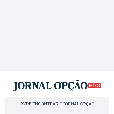
50 ANOS
ONDE ENCONTRAR O JORNAL OPÇÃO