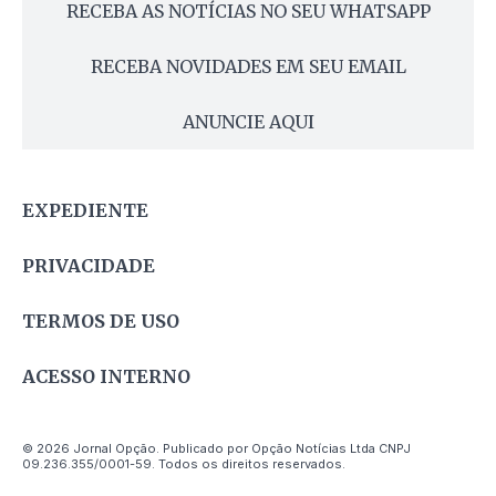
RECEBA AS NOTÍCIAS NO SEU WHATSAPP
RECEBA NOVIDADES EM SEU EMAIL
ANUNCIE AQUI
EXPEDIENTE
PRIVACIDADE
TERMOS DE USO
ACESSO INTERNO
© 2026 Jornal Opção. Publicado por Opção Notícias Ltda CNPJ
09.236.355/0001-59. Todos os direitos reservados.