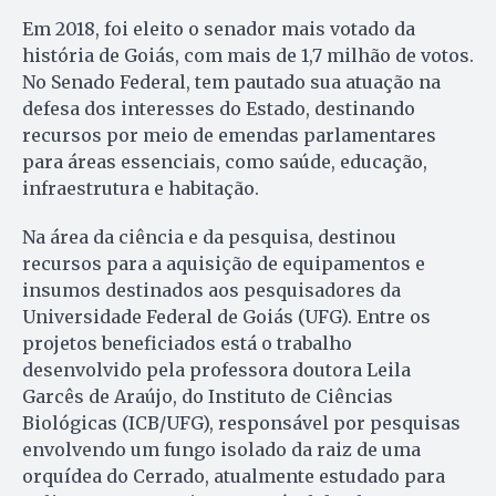
Em 2018, foi eleito o senador mais votado da
história de Goiás, com mais de 1,7 milhão de votos.
No Senado Federal, tem pautado sua atuação na
defesa dos interesses do Estado, destinando
recursos por meio de emendas parlamentares
para áreas essenciais, como saúde, educação,
infraestrutura e habitação.
Na área da ciência e da pesquisa, destinou
recursos para a aquisição de equipamentos e
insumos destinados aos pesquisadores da
Universidade Federal de Goiás (UFG). Entre os
projetos beneficiados está o trabalho
desenvolvido pela professora doutora Leila
Garcês de Araújo, do Instituto de Ciências
Biológicas (ICB/UFG), responsável por pesquisas
envolvendo um fungo isolado da raiz de uma
orquídea do Cerrado, atualmente estudado para