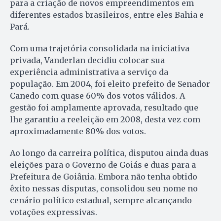
para a criação de novos empreendimentos em
diferentes estados brasileiros, entre eles Bahia e
Pará.
Com uma trajetória consolidada na iniciativa
privada, Vanderlan decidiu colocar sua
experiência administrativa a serviço da
população. Em 2004, foi eleito prefeito de Senador
Canedo com quase 60% dos votos válidos. A
gestão foi amplamente aprovada, resultado que
lhe garantiu a reeleição em 2008, desta vez com
aproximadamente 80% dos votos.
Ao longo da carreira política, disputou ainda duas
eleições para o Governo de Goiás e duas para a
Prefeitura de Goiânia. Embora não tenha obtido
êxito nessas disputas, consolidou seu nome no
cenário político estadual, sempre alcançando
votações expressivas.