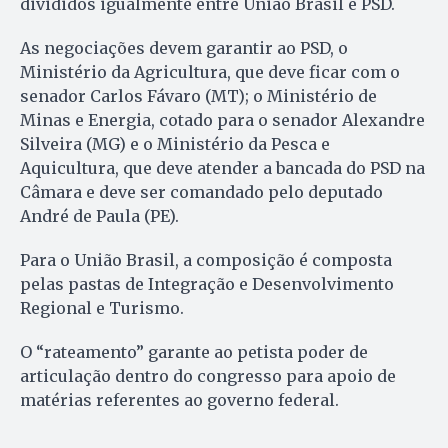
divididos igualmente entre União Brasil e PSD.
As negociações devem garantir ao PSD, o
Ministério da Agricultura, que deve ficar com o
senador Carlos Fávaro (MT); o Ministério de
Minas e Energia, cotado para o senador Alexandre
Silveira (MG) e o Ministério da Pesca e
Aquicultura, que deve atender a bancada do PSD na
Câmara e deve ser comandado pelo deputado
André de Paula (PE).
Para o União Brasil, a composição é composta
pelas pastas de Integração e Desenvolvimento
Regional e Turismo.
O “rateamento” garante ao petista poder de
articulação dentro do congresso para apoio de
matérias referentes ao governo federal.