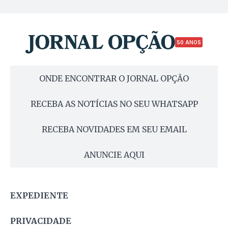
50 ANOS
ONDE ENCONTRAR O JORNAL OPÇÃO
RECEBA AS NOTÍCIAS NO SEU WHATSAPP
RECEBA NOVIDADES EM SEU EMAIL
ANUNCIE AQUI
EXPEDIENTE
PRIVACIDADE