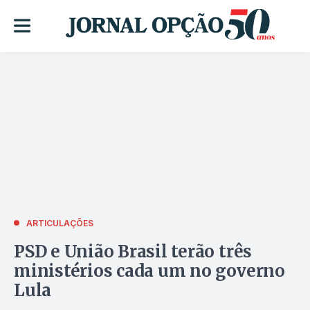
ARTICULAÇÕES
PSD e União Brasil terão três
ministérios cada um no governo
Lula