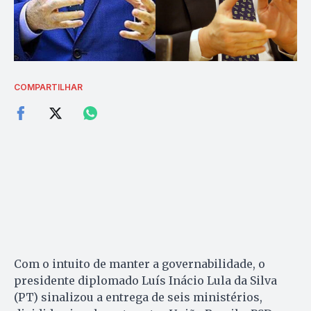
COMPARTILHAR
Com o intuito de manter a governabilidade, o
presidente diplomado Luís Inácio Lula da Silva
(PT) sinalizou a entrega de seis ministérios,