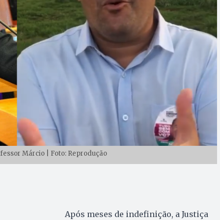
fessor Márcio | Foto: Reprodução
Após meses de indefinição, a Justiça