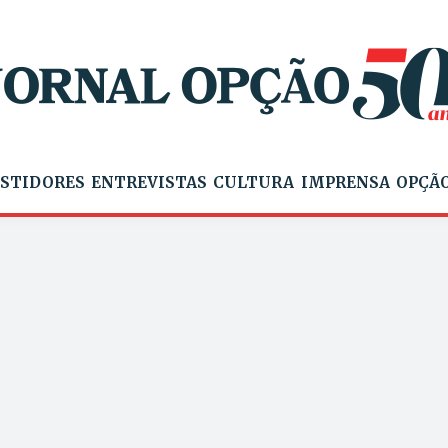
STIDORES
ENTREVISTAS
CULTURA
IMPRENSA
OPÇÃO