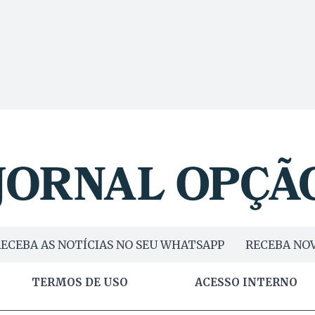
ECEBA AS NOTÍCIAS NO SEU WHATSAPP
RECEBA NOV
TERMOS DE USO
ACESSO INTERNO