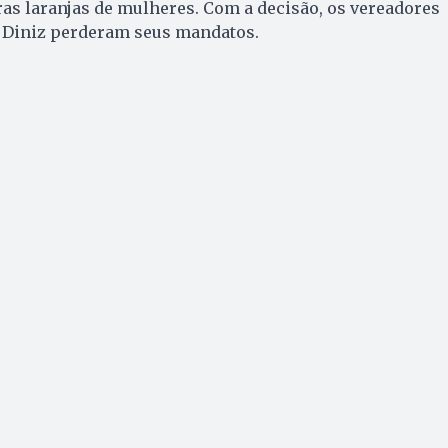
as laranjas de mulheres. Com a decisão, os vereadores
 Diniz perderam seus mandatos.