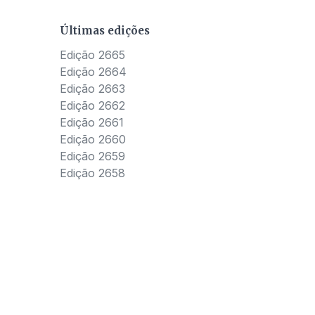
Últimas edições
Edição 2665
Edição 2664
Edição 2663
Edição 2662
Edição 2661
Edição 2660
Edição 2659
Edição 2658