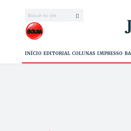
INÍCIO
EDITORIAL
COLUNAS
IMPRESSO
BA