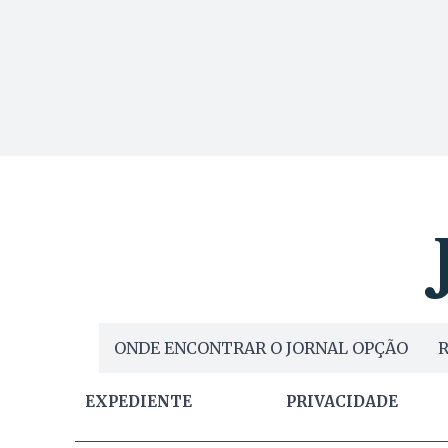
ONDE ENCONTRAR O JORNAL OPÇÃO
R
EXPEDIENTE
PRIVACIDADE