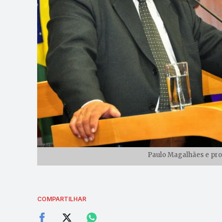
Paulo Magalhães e pro
COMPARTILHAR