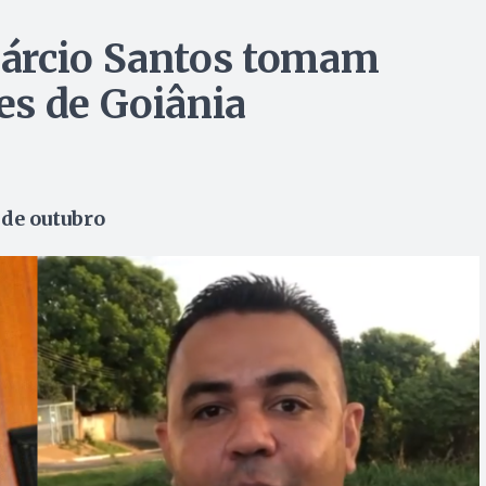
árcio Santos tomam
es de Goiânia
 de outubro