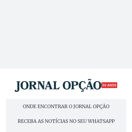
50 ANOS
ONDE ENCONTRAR O JORNAL OPÇÃO
RECEBA AS NOTÍCIAS NO SEU WHATSAPP