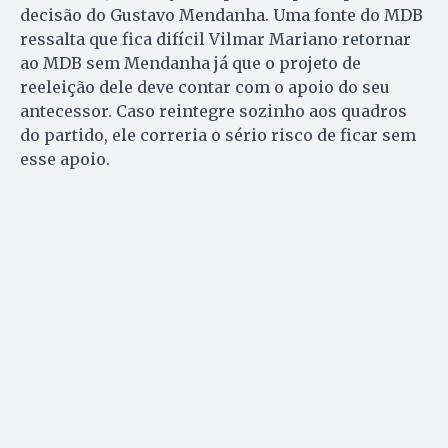
decisão do Gustavo Mendanha. Uma fonte do MDB
ressalta que fica difícil Vilmar Mariano retornar
ao MDB sem Mendanha já que o projeto de
reeleição dele deve contar com o apoio do seu
antecessor. Caso reintegre sozinho aos quadros
do partido, ele correria o sério risco de ficar sem
esse apoio.