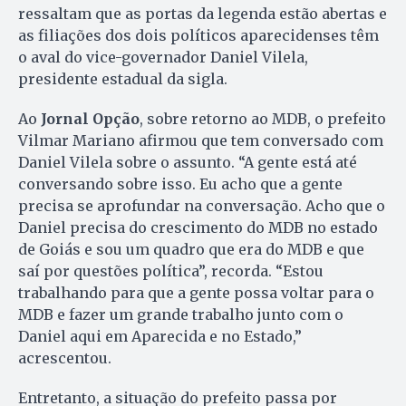
ressaltam que as portas da legenda estão abertas e
as filiações dos dois políticos aparecidenses têm
o aval do vice-governador Daniel Vilela,
presidente estadual da sigla.
Ao
Jornal Opção
, sobre retorno ao MDB, o prefeito
Vilmar Mariano afirmou que tem conversado com
Daniel Vilela sobre o assunto. “A gente está até
conversando sobre isso. Eu acho que a gente
precisa se aprofundar na conversação. Acho que o
Daniel precisa do crescimento do MDB no estado
de Goiás e sou um quadro que era do MDB e que
saí por questões política”, recorda. “Estou
trabalhando para que a gente possa voltar para o
MDB e fazer um grande trabalho junto com o
Daniel aqui em Aparecida e no Estado,”
acrescentou.
Entretanto, a situação do prefeito passa por