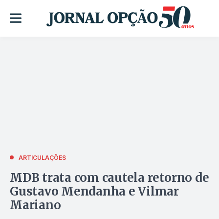
ARTICULAÇÕES
MDB trata com cautela retorno de
Gustavo Mendanha e Vilmar
Mariano