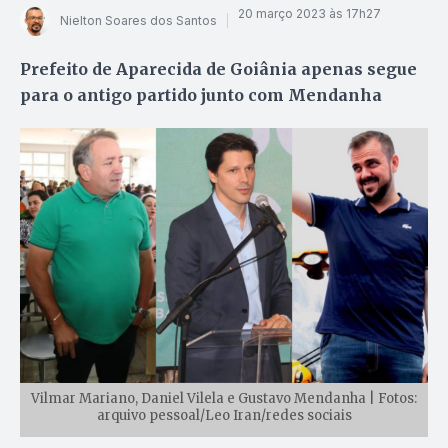
20 março 2023 às 17h27
Nielton Soares dos Santos
Prefeito de Aparecida de Goiânia apenas segue
para o antigo partido junto com Mendanha
Vilmar Mariano, Daniel Vilela e Gustavo Mendanha | Fotos:
arquivo pessoal/Leo Iran/redes sociais