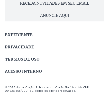
RECEBA NOVIDADES EM SEU EMAIL
ANUNCIE AQUI
EXPEDIENTE
PRIVACIDADE
TERMOS DE USO
ACESSO INTERNO
© 2026 Jornal Opção. Publicado por Opção Notícias Ltda CNPJ
09.236.355/0001-59. Todos os direitos reservados.