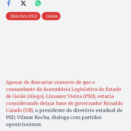
Eleições 2022
Goiás
Apesar de descartar rumores de que o
comandante da Assembleia Legislativa do Estado
de Goiás (Alego), Lissauer Vieira (PSD), estaria
considerando deixar base do governador Ronaldo
Caiado (UB)
, o presidente do diretório estadual do
PSD, Vilmar Rocha, dialoga com partidos
oposicionistas.