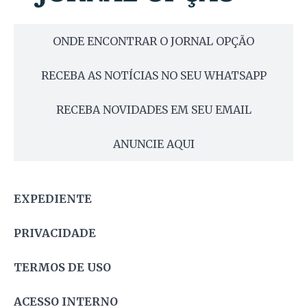
ONDE ENCONTRAR O JORNAL OPÇÃO
RECEBA AS NOTÍCIAS NO SEU WHATSAPP
RECEBA NOVIDADES EM SEU EMAIL
ANUNCIE AQUI
EXPEDIENTE
PRIVACIDADE
TERMOS DE USO
ACESSO INTERNO