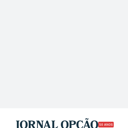
50 ANOS