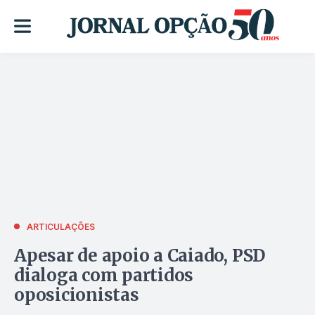
ARTICULAÇÕES
Apesar de apoio a Caiado, PSD
dialoga com partidos
oposicionistas