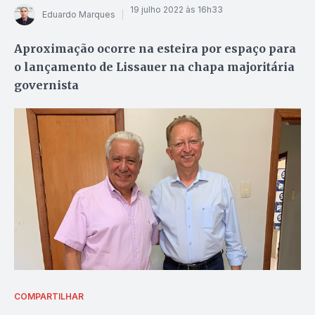
19 julho 2022 às 16h33
Eduardo Marques
Aproximação ocorre na esteira por espaço para
o lançamento de Lissauer na chapa majoritária
governista
COMPARTILHAR