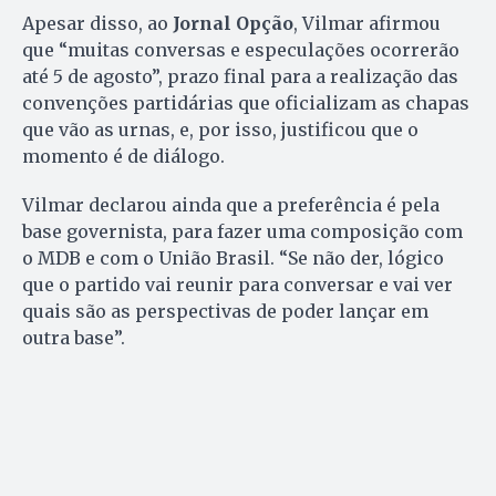
Apesar disso, ao
Jornal Opção
, Vilmar afirmou
que “muitas conversas e especulações ocorrerão
até 5 de agosto”, prazo final para a realização das
convenções partidárias que oficializam as chapas
que vão as urnas, e, por isso, justificou que o
momento é de diálogo.
Vilmar declarou ainda que a preferência é pela
base governista, para fazer uma composição com
o MDB e com o União Brasil. “Se não der, lógico
que o partido vai reunir para conversar e vai ver
quais são as perspectivas de poder lançar em
outra base”.