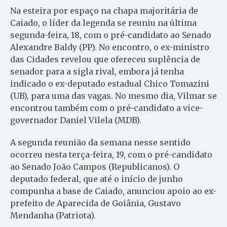
Na esteira por espaço na chapa majoritária de
Caiado, o líder da legenda se reuniu na última
segunda-feira, 18, com o pré-candidato ao Senado
Alexandre Baldy (PP). No encontro, o ex-ministro
das Cidades revelou que ofereceu suplência de
senador para a sigla rival, embora já tenha
indicado o ex-deputado estadual Chico Tomazini
(UB), para uma das vagas. No mesmo dia, Vilmar se
encontrou também com o pré-candidato a vice-
governador Daniel Vilela (MDB).
A segunda reunião da semana nesse sentido
ocorreu nesta terça-feira, 19, com o pré-candidato
ao Senado João Campos (Republicanos). O
deputado federal, que até o início de junho
compunha a base de Caiado, anunciou apoio ao ex-
prefeito de Aparecida de Goiânia, Gustavo
Mendanha (Patriota).