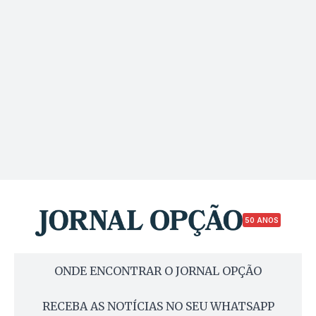
50 ANOS
ONDE ENCONTRAR O JORNAL OPÇÃO
RECEBA AS NOTÍCIAS NO SEU WHATSAPP