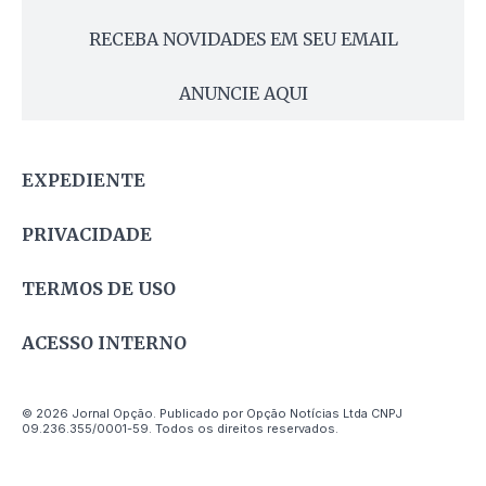
RECEBA NOVIDADES EM SEU EMAIL
ANUNCIE AQUI
EXPEDIENTE
PRIVACIDADE
TERMOS DE USO
ACESSO INTERNO
© 2026 Jornal Opção. Publicado por Opção Notícias Ltda CNPJ
09.236.355/0001-59. Todos os direitos reservados.