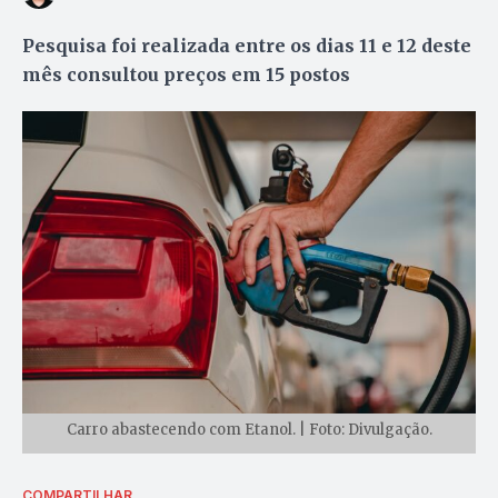
Pesquisa foi realizada entre os dias 11 e 12 deste
mês consultou preços em 15 postos
Carro abastecendo com Etanol. | Foto: Divulgação.
COMPARTILHAR