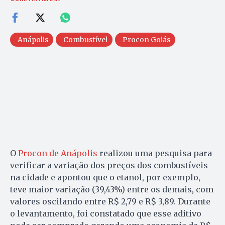
Anápolis
Combustível
Procon Goiás
O
Procon de Anápolis
realizou uma pesquisa para
verificar a variação dos preços dos combustíveis
na cidade e apontou que o etanol, por exemplo,
teve maior variação (39,43%) entre os demais, com
valores oscilando entre R$ 2,79 e R$ 3,89. Durante
o levantamento, foi constatado que esse aditivo