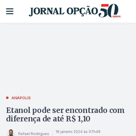
ANÁPOLIS
Etanol pode ser encontrado com
diferença de até R$ 1,10
16 janeiro 2024 às 07h49
Rafael Rodrigues