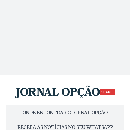
50 ANOS
ONDE ENCONTRAR O JORNAL OPÇÃO
RECEBA AS NOTÍCIAS NO SEU WHATSAPP