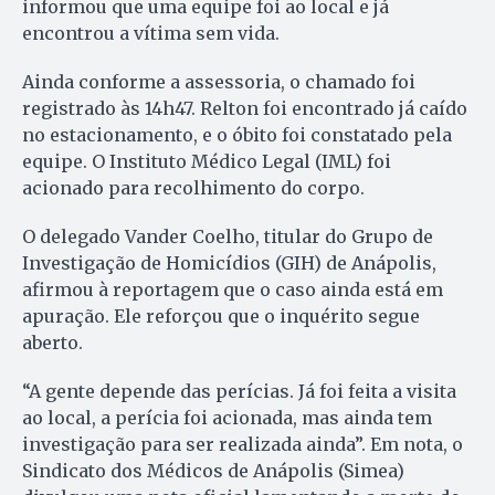
informou que uma equipe foi ao local e já
encontrou a vítima sem vida.
Ainda conforme a assessoria, o chamado foi
registrado às 14h47. Relton foi encontrado já caído
no estacionamento, e o óbito foi constatado pela
equipe. O Instituto Médico Legal (IML) foi
acionado para recolhimento do corpo.
O delegado Vander Coelho, titular do Grupo de
Investigação de Homicídios (GIH) de Anápolis,
afirmou à reportagem que o caso ainda está em
apuração. Ele reforçou que o inquérito segue
aberto.
“A gente depende das perícias. Já foi feita a visita
ao local, a perícia foi acionada, mas ainda tem
investigação para ser realizada ainda”. Em nota, o
Sindicato dos Médicos de Anápolis (Simea)