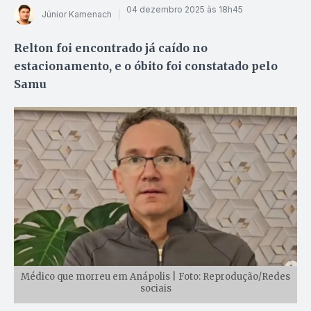
04 dezembro 2025 às 18h45
Júnior Kamenach
Relton foi encontrado já caído no
estacionamento, e o óbito foi constatado pelo
Samu
Médico que morreu em Anápolis | Foto: Reprodução/Redes
sociais