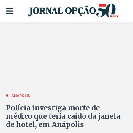
ANÁPOLIS
Polícia investiga morte de
médico que teria caído da janela
de hotel, em Anápolis