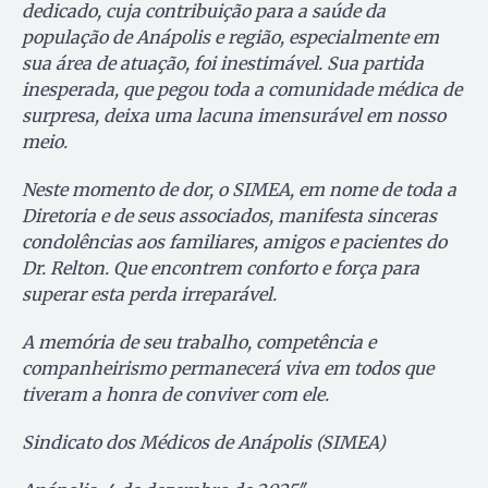
dedicado, cuja contribuição para a saúde da
população de Anápolis e região, especialmente em
sua área de atuação, foi inestimável. Sua partida
inesperada, que pegou toda a comunidade médica de
surpresa, deixa uma lacuna imensurável em nosso
meio.
Neste momento de dor, o SIMEA, em nome de toda a
Diretoria e de seus associados, manifesta sinceras
condolências aos familiares, amigos e pacientes do
Dr. Relton. Que encontrem conforto e força para
superar esta perda irreparável.
A memória de seu trabalho, competência e
companheirismo permanecerá viva em todos que
tiveram a honra de conviver com ele.
Sindicato dos Médicos de Anápolis (SIMEA)