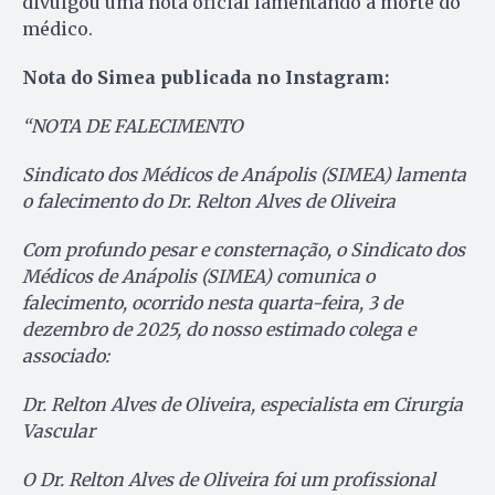
divulgou uma nota oficial lamentando a morte do
médico.
Nota do Simea publicada no Instagram:
“NOTA DE FALECIMENTO
Sindicato dos Médicos de Anápolis (SIMEA) lamenta
o falecimento do Dr. Relton Alves de Oliveira
Com profundo pesar e consternação, o Sindicato dos
Médicos de Anápolis (SIMEA) comunica o
falecimento, ocorrido nesta quarta-feira, 3 de
dezembro de 2025, do nosso estimado colega e
associado:
Dr. Relton Alves de Oliveira, especialista em Cirurgia
Vascular
O Dr. Relton Alves de Oliveira foi um profissional