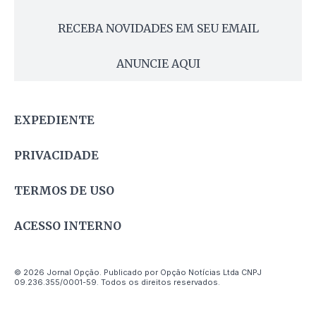
RECEBA NOVIDADES EM SEU EMAIL
ANUNCIE AQUI
EXPEDIENTE
PRIVACIDADE
TERMOS DE USO
ACESSO INTERNO
© 2026 Jornal Opção. Publicado por Opção Notícias Ltda CNPJ
09.236.355/0001-59. Todos os direitos reservados.