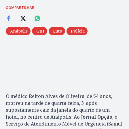
COMPARTILHAR
Anápolis
GIH
Luto
Polícia
O médico Relton Alves de Oliveira, de 54 anos,
morreu na tarde de quarta-feira, 3, após
supostamente cair da janela do quarto de um
hotel, no centro de Anápolis. Ao
Jornal Opção
, o
Serviço de Atendimento Móvel de Urgência (Samu)