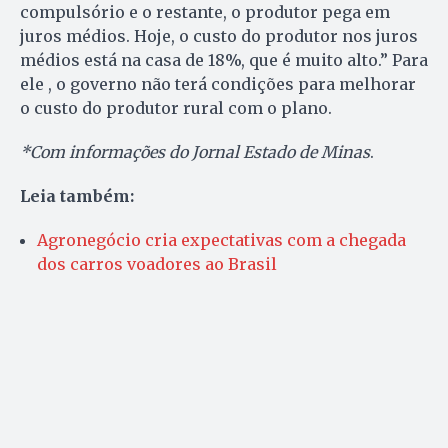
compulsório e o restante, o produtor pega em
juros médios. Hoje, o custo do produtor nos juros
médios está na casa de 18%, que é muito alto.” Para
ele , o governo não terá condições para melhorar
o custo do produtor rural com o plano.
*Com informações do Jornal Estado de Minas
.
Leia também:
Agronegócio cria expectativas com a chegada
dos carros voadores ao Brasil