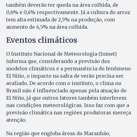
também deverão ter queda na área colhida, de
0,6% e 0,4% respectivamente. Já a cultura do arroz
tem alta estimada de 2,5% na produção, com
aumento de 4,5% na área colhida.
Eventos climáticos
O Instituto Nacional de Meteorologia (Inmet)
informa que, considerando a previsão dos
modelos climáticos e a permanência do fenômeno
El Niño, o impacto na safra de verão precisa ser
avaliado. De acordo com o instituto, o clima no
Brasil não é influenciado apenas pela atuação do
El Niño, já que outros fatores também interferem
nas condições meteorológicas. Isso faz com que a
previsão climática nas regiões produtoras mereça
atenção.
Na região que engloba áreas do Maranhão,