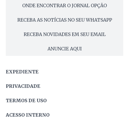
ONDE ENCONTRAR O JORNAL OPÇÃO
RECEBA AS NOTÍCIAS NO SEU WHATSAPP
RECEBA NOVIDADES EM SEU EMAIL
ANUNCIE AQUI
EXPEDIENTE
PRIVACIDADE
TERMOS DE USO
ACESSO INTERNO