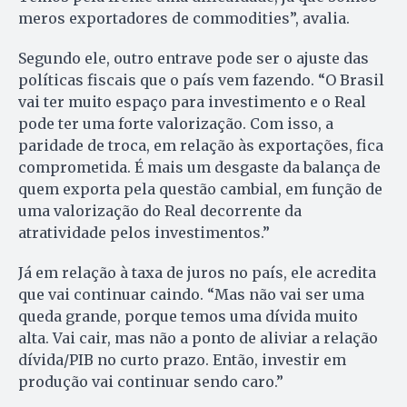
meros exportadores de commodities”, avalia.
Segundo ele, outro entrave pode ser o ajuste das
políticas fiscais que o país vem fazendo. “O Brasil
vai ter muito espaço para investimento e o Real
pode ter uma forte valorização. Com isso, a
paridade de troca, em relação às exportações, fica
comprometida. É mais um desgaste da balança de
quem exporta pela questão cambial, em função de
uma valorização do Real decorrente da
atratividade pelos investimentos.”
Já em relação à taxa de juros no país, ele acredita
que vai continuar caindo. “Mas não vai ser uma
queda grande, porque temos uma dívida muito
alta. Vai cair, mas não a ponto de aliviar a relação
dívida/PIB no curto prazo. Então, investir em
produção vai continuar sendo caro.”