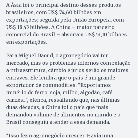
A Ásia foi o principal destino desses produtos
brasileiros, com US$ 74,60 bilhões em
exportações; seguida pela União Europeia, com
US$ 18,43 bilhões. A China – maior parceiro
comercial do Brasil – absorveu US$ 51,10 bilhões
em exportações.
Para Miguel Daoud, o agronegócio vai ter
mercado, mas os problemas internos com relação
a infraestrutura, câmbio e juros serão os maiores
entraves. Ele lembra que o país é um grande
exportador de commodities. “Exportamos
minério de ferro, soja, milho, algodão, café,
carnes…”, elenca, ressaltando que, nas últimas
duas décadas, a China foi o país que mais
demandou volume de alimentos no mundo e o
Brasil conseguiu atender a essa demanda.
“Isso fez o agronegócio crescer. Havia uma