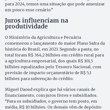
para 2024, temos uma situação que pode amenizar
um pouco esse cenário.”
Juros influenciam na
produtividade
O Ministério da Agricultura e Pecuária
comemorou o lançamento do maior Plano Safra da
história do Brasil, em 2023. Segundo a pasta, no
total foram R$ 364,2 bilhões em crédito rural para
a agricultura empresarial, dos quais R$ 101,5
bilhões equalizados pelo Tesouro Nacional, com
previsão de impacto orçamentário de R$ 5,1
bilhões para subvenção do crédito.
Miguel Daoud explica que há vários canais de
financiamento, com juros livres e subsidiados.
“Para os subsidiados, o governo tem posto, em
média, R$ 10 bilhões. Os demais vêm de depósito