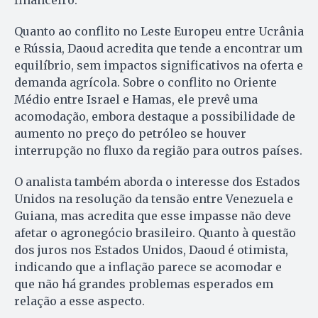
financeiro.
Quanto ao conflito no Leste Europeu entre Ucrânia
e Rússia, Daoud acredita que tende a encontrar um
equilíbrio, sem impactos significativos na oferta e
demanda agrícola. Sobre o conflito no Oriente
Médio entre Israel e Hamas, ele prevê uma
acomodação, embora destaque a possibilidade de
aumento no preço do petróleo se houver
interrupção no fluxo da região para outros países.
O analista também aborda o interesse dos Estados
Unidos na resolução da tensão entre Venezuela e
Guiana, mas acredita que esse impasse não deve
afetar o agronegócio brasileiro. Quanto à questão
dos juros nos Estados Unidos, Daoud é otimista,
indicando que a inflação parece se acomodar e
que não há grandes problemas esperados em
relação a esse aspecto.