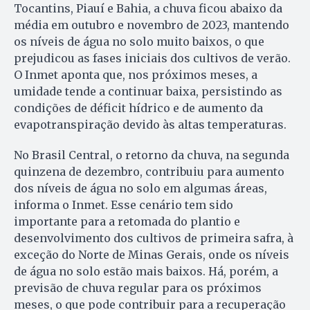
Tocantins, Piauí e Bahia, a chuva ficou abaixo da
média em outubro e novembro de 2023, mantendo
os níveis de água no solo muito baixos, o que
prejudicou as fases iniciais dos cultivos de verão.
O Inmet aponta que, nos próximos meses, a
umidade tende a continuar baixa, persistindo as
condições de déficit hídrico e de aumento da
evapotranspiração devido às altas temperaturas.
No Brasil Central, o retorno da chuva, na segunda
quinzena de dezembro, contribuiu para aumento
dos níveis de água no solo em algumas áreas,
informa o Inmet. Esse cenário tem sido
importante para a retomada do plantio e
desenvolvimento dos cultivos de primeira safra, à
exceção do Norte de Minas Gerais, onde os níveis
de água no solo estão mais baixos. Há, porém, a
previsão de chuva regular para os próximos
meses, o que pode contribuir para a recuperação