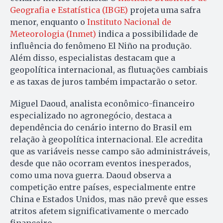
Geografia e Estatística (IBGE)
projeta uma safra
menor, enquanto o
Instituto Nacional de
Meteorologia (Inmet)
indica a possibilidade de
influência do fenômeno El Niño na produção.
Além disso, especialistas destacam que a
geopolítica internacional, as flutuações cambiais
e as taxas de juros também impactarão o setor.
Miguel Daoud, analista econômico-financeiro
especializado no agronegócio, destaca a
dependência do cenário interno do Brasil em
relação à geopolítica internacional. Ele acredita
que as variáveis nesse campo são administráveis,
desde que não ocorram eventos inesperados,
como uma nova guerra. Daoud observa a
competição entre países, especialmente entre
China e Estados Unidos, mas não prevê que esses
atritos afetem significativamente o mercado