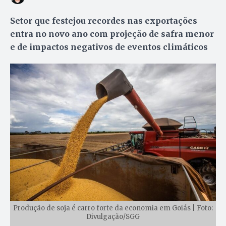
Setor que festejou recordes nas exportações
entra no novo ano com projeção de safra menor
e de impactos negativos de eventos climáticos
Produção de soja é carro forte da economia em Goiás | Foto:
Divulgação/SGG