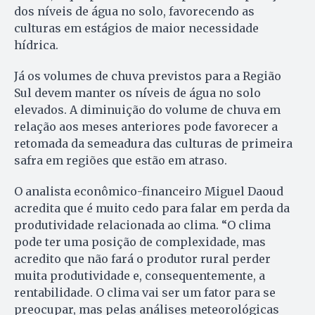
dos níveis de água no solo, favorecendo as
culturas em estágios de maior necessidade
hídrica.
Já os volumes de chuva previstos para a Região
Sul devem manter os níveis de água no solo
elevados. A diminuição do volume de chuva em
relação aos meses anteriores pode favorecer a
retomada da semeadura das culturas de primeira
safra em regiões que estão em atraso.
O analista econômico-financeiro Miguel Daoud
acredita que é muito cedo para falar em perda da
produtividade relacionada ao clima. “O clima
pode ter uma posição de complexidade, mas
acredito que não fará o produtor rural perder
muita produtividade e, consequentemente, a
rentabilidade. O clima vai ser um fator para se
preocupar, mas pelas análises meteorológicas