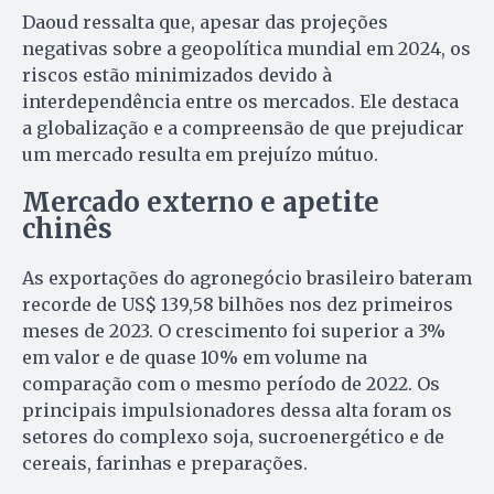
Daoud ressalta que, apesar das projeções
negativas sobre a geopolítica mundial em 2024, os
riscos estão minimizados devido à
interdependência entre os mercados. Ele destaca
a globalização e a compreensão de que prejudicar
um mercado resulta em prejuízo mútuo.
Mercado externo e apetite
chinês
As exportações do agronegócio brasileiro bateram
recorde de US$ 139,58 bilhões nos dez primeiros
meses de 2023. O crescimento foi superior a 3%
em valor e de quase 10% em volume na
comparação com o mesmo período de 2022. Os
principais impulsionadores dessa alta foram os
setores do complexo soja, sucroenergético e de
cereais, farinhas e preparações.