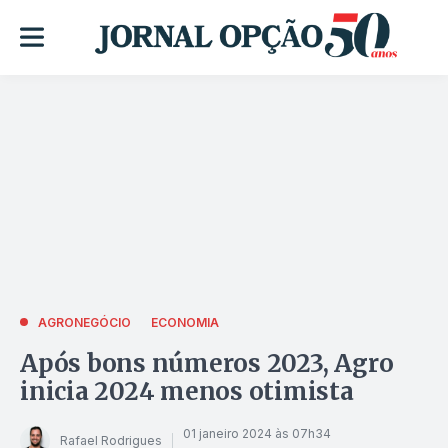
AGRONEGÓCIO
ECONOMIA
Após bons números 2023, Agro
inicia 2024 menos otimista
01 janeiro 2024 às 07h34
Rafael Rodrigues