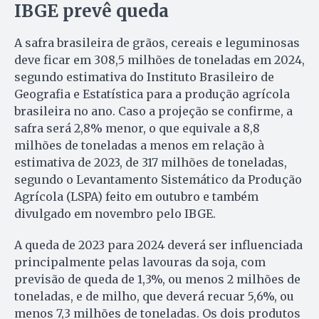
IBGE prevê queda
A safra brasileira de grãos, cereais e leguminosas
deve ficar em 308,5 milhões de toneladas em 2024,
segundo estimativa do Instituto Brasileiro de
Geografia e Estatística para a produção agrícola
brasileira no ano. Caso a projeção se confirme, a
safra será 2,8% menor, o que equivale a 8,8
milhões de toneladas a menos em relação à
estimativa de 2023, de 317 milhões de toneladas,
segundo o Levantamento Sistemático da Produção
Agrícola (LSPA) feito em outubro e também
divulgado em novembro pelo IBGE.
A queda de 2023 para 2024 deverá ser influenciada
principalmente pelas lavouras da soja, com
previsão de queda de 1,3%, ou menos 2 milhões de
toneladas, e de milho, que deverá recuar 5,6%, ou
menos 7,3 milhões de toneladas. Os dois produtos