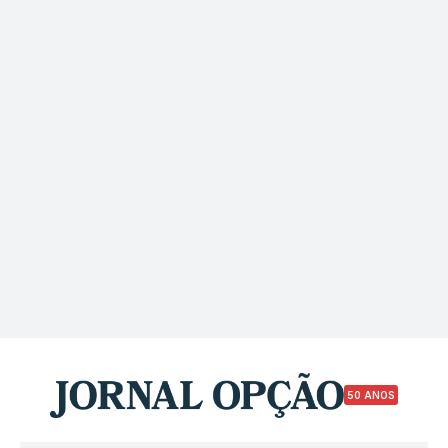
50 ANOS