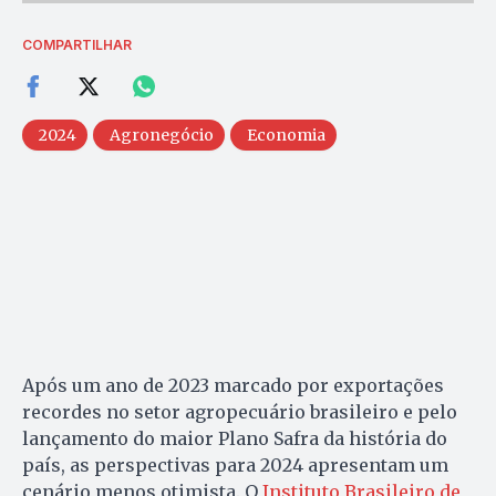
COMPARTILHAR
2024
Agronegócio
Economia
Após um ano de 2023 marcado por exportações
recordes no setor agropecuário brasileiro e pelo
lançamento do maior Plano Safra da história do
país, as perspectivas para 2024 apresentam um
cenário menos otimista. O
Instituto Brasileiro de