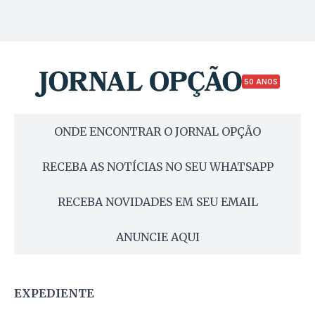
50 ANOS
ONDE ENCONTRAR O JORNAL OPÇÃO
RECEBA AS NOTÍCIAS NO SEU WHATSAPP
RECEBA NOVIDADES EM SEU EMAIL
ANUNCIE AQUI
EXPEDIENTE