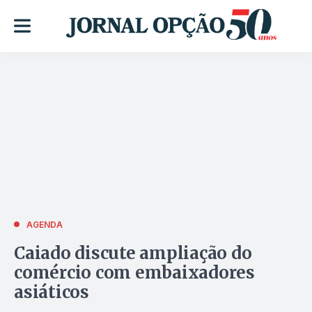
AGENDA
Caiado discute ampliação do
comércio com embaixadores
asiáticos