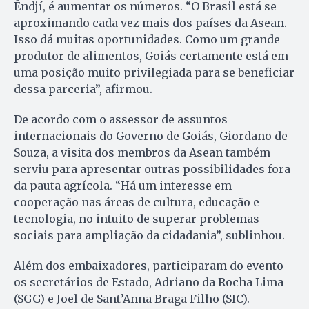
Êndjí, é aumentar os números. “O Brasil está se
aproximando cada vez mais dos países da Asean.
Isso dá muitas oportunidades. Como um grande
produtor de alimentos, Goiás certamente está em
uma posição muito privilegiada para se beneficiar
dessa parceria”, afirmou.
De acordo com o assessor de assuntos
internacionais do Governo de Goiás, Giordano de
Souza, a visita dos membros da Asean também
serviu para apresentar outras possibilidades fora
da pauta agrícola. “Há um interesse em
cooperação nas áreas de cultura, educação e
tecnologia, no intuito de superar problemas
sociais para ampliação da cidadania”, sublinhou.
Além dos embaixadores, participaram do evento
os secretários de Estado, Adriano da Rocha Lima
(SGG) e Joel de Sant’Anna Braga Filho (SIC).