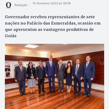
10 fevereiro 2023 às 19h18
Redação
Governador recebeu representantes de sete
nações no Palácio das Esmeraldas, ocasião em
que apresentou as vantagens produtivas de
Goiás