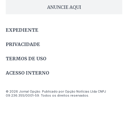
ANUNCIE AQUI
EXPEDIENTE
PRIVACIDADE
TERMOS DE USO
ACESSO INTERNO
© 2026 Jornal Opção. Publicado por Opção Notícias Ltda CNPJ
09.236.355/0001-59. Todos os direitos reservados.