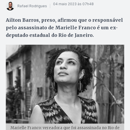
04 maio 2023 às 07h48
Rafael Rodrigues
Ailton Barros, preso, afirmou que o responsável
pelo assassinato de Marielle Franco é um ex-
deputado estadual do Rio de Janeiro.
Marielle Franco: vereadora que foi assassinada no Rio de