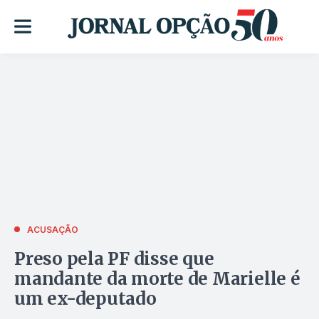
ACUSAÇÃO
Preso pela PF disse que
mandante da morte de Marielle é
um ex-deputado