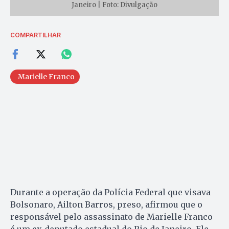
Janeiro | Foto: Divulgação
COMPARTILHAR
Marielle Franco
Durante a operação da Polícia Federal que visava
Bolsonaro, Ailton Barros, preso, afirmou que o
responsável pelo assassinato de Marielle Franco