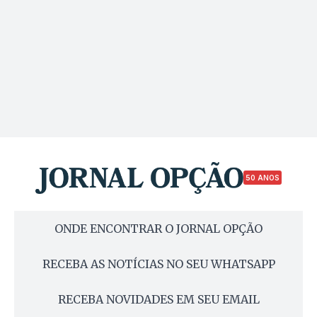
50 ANOS
ONDE ENCONTRAR O JORNAL OPÇÃO
RECEBA AS NOTÍCIAS NO SEU WHATSAPP
RECEBA NOVIDADES EM SEU EMAIL