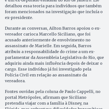
é um ex-deputado estadual do Rio de Janeiro. Ele
detalhou essa teoria para indivíduos que também
foram mencionados na investigação que incluía o
ex-presidente.
Durante as conversas, Ailton Barros apoiou o ex-
vereador carioca Marcello Siciliano, que foi
acusado anteriormente de envolvimento no
assassinato de Marielle. Em seguida, Barros
atribuiu a responsabilidade do crime a um ex-
parlamentar da Assembleia Legislativa do Rio, que
adquiriu ainda mais influência depois de deixar o
cargo. Esse indivíduo já foi investigado pela
Polícia Civil em relação ao assassinato da
vereadora.
Fontes ouvidas pela coluna de Paulo Cappelli, no
portal Metrópoles, afirmam que Siciliano
pretendia viajar com a família à Disney, na