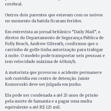
cerebral.
Outros dois parentes que estavam com os noivos
no momento da batida ficaram feridos.
Em entrevista ao jornal britânico “Daily Mail”, o
diretor do Departamento de Segurança Pública de
Folly Beach, Andrew Gilreath, confirmou que o
carrinho de golfe tinha autorização para trafegar
à noite. O modelo pode transportar seis pessoas e
tem velocidade máxima de 40km/h.
A motorista que provocou o acidente permanece
sob custódia em centro de detenção. Jamie
Komoroski deve ser julgada em junho.
Ela pode ser condenada a até 25 anos de prisão
pela morte de Samanta e a pagar uma multa
equivalente a até R$ 125 mil.