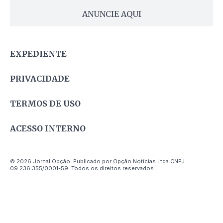
ANUNCIE AQUI
EXPEDIENTE
PRIVACIDADE
TERMOS DE USO
ACESSO INTERNO
© 2026 Jornal Opção. Publicado por Opção Notícias Ltda CNPJ
09.236.355/0001-59. Todos os direitos reservados.