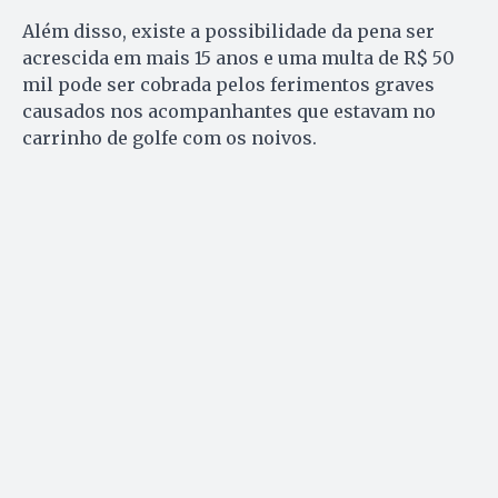
Além disso, existe a possibilidade da pena ser
acrescida em mais 15 anos e uma multa de R$ 50
mil pode ser cobrada pelos ferimentos graves
causados nos acompanhantes que estavam no
carrinho de golfe com os noivos.