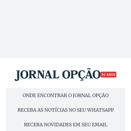
50 ANOS
ONDE ENCONTRAR O JORNAL OPÇÃO
RECEBA AS NOTÍCIAS NO SEU WHATSAPP
RECEBA NOVIDADES EM SEU EMAIL