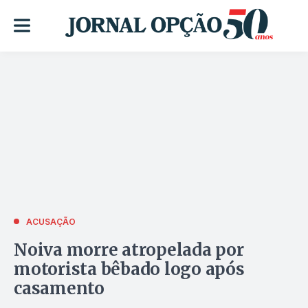
ACUSAÇÃO
Noiva morre atropelada por
motorista bêbado logo após
casamento