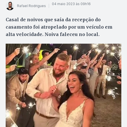
04 maio 2023 às 09h16
Rafael Rodrigues
Casal de noivos que saía da recepção do
casamento foi atropelado por um veículo em
alta velocidade. Noiva faleceu no local.