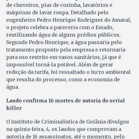
de chuveiros, pias de cozinha, lavatórios e
máquinas de lavar roupa. Detalhado pelo
engenheiro Pedro Henrique Rodrigues do Amaral,
o projeto celebra a pareceria com o Estado,
reutilizando água de alguns prédios públicos.
Segundo Pedro Henrique, a água passaria pelo
tratamento proposto pela empresa e retornaria
para uso restrito em vasos sanitários, já que é
impossível torná-la potável. Além de gerar
redução da tarifa, foi ressaltado o lucro ambiental
que resulta do processo, como a economia de
água.
Laudo confirma 16 mortes de autoria do serial
killer
O Instituto de Criminalística de Goiânia divulgou
na quinta-feira, 4, os laudos que comprovam a
autoria de 16 assassinatos, até o momento, pelo