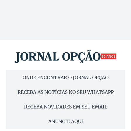
50 ANOS
ONDE ENCONTRAR O JORNAL OPÇÃO
RECEBA AS NOTÍCIAS NO SEU WHATSAPP
RECEBA NOVIDADES EM SEU EMAIL
ANUNCIE AQUI