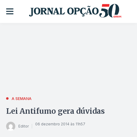
A SEMANA
Lei Antifumo gera dúvidas
06 dezembro 2014 às 11h57
Editor