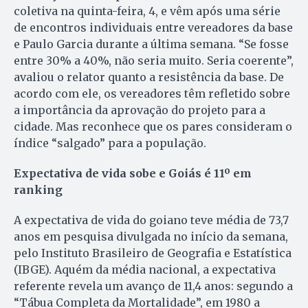
coletiva na quinta-feira, 4, e vêm após uma série
de encontros individuais entre vereadores da base
e Paulo Garcia durante a última semana. “Se fosse
entre 30% a 40%, não seria muito. Seria coerente”,
avaliou o relator quanto a resistência da base. De
acordo com ele, os vereadores têm refletido sobre
a importância da aprovação do projeto para a
cidade. Mas reconhece que os pares consideram o
índice “salgado” para a população.
Expectativa de vida sobe e Goiás é 11º em
ranking
A expectativa de vida do goiano teve média de 73,7
anos em pesquisa divulgada no início da semana,
pelo Instituto Brasileiro de Geografia e Estatística
(IBGE). Aquém da média nacional, a expectativa
referente revela um avanço de 11,4 anos: segundo a
“Tábua Completa da Mortalidade”, em 1980 a