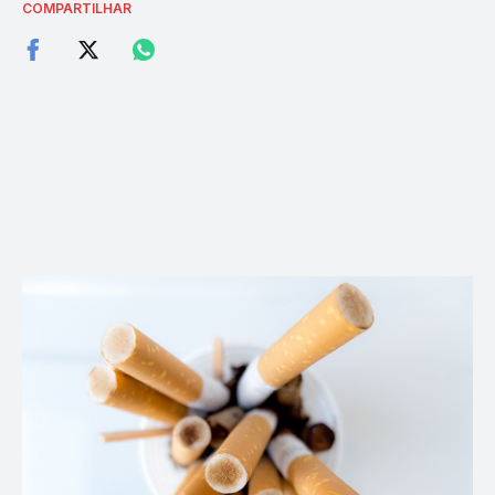
COMPARTILHAR