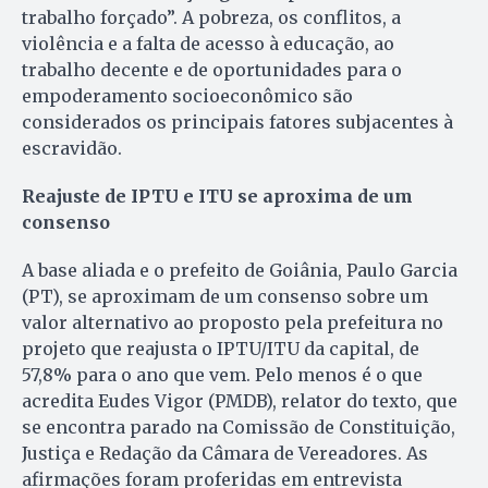
trabalho forçado”. A pobreza, os conflitos, a
violência e a falta de acesso à educação, ao
trabalho decente e de oportunidades para o
empoderamento socioeconômico são
considerados os principais fatores subjacentes à
escravidão.
Reajuste de IPTU e ITU se aproxima de um
consenso
A base aliada e o prefeito de Goiânia, Paulo Garcia
(PT), se aproximam de um consenso sobre um
valor alternativo ao proposto pela prefeitura no
projeto que reajusta o IPTU/ITU da capital, de
57,8% para o ano que vem. Pelo menos é o que
acredita Eudes Vigor (PMDB), relator do texto, que
se encontra parado na Comissão de Constitui­ção,
Justiça e Redação da Câmara de Vereadores. As
afirmações foram proferidas em entrevista