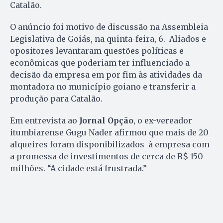
Catalão.
O anúncio foi motivo de discussão na Assembleia
Legislativa de Goiás, na quinta-feira, 6. Aliados e
opositores levantaram questões políticas e
econômicas que poderiam ter influenciado a
decisão da empresa em por fim às atividades da
montadora no município goiano e transferir a
produção para Catalão.
Em entrevista ao
Jornal Opção
, o ex-vereador
itumbiarense Gugu Nader afirmou que mais de 20
alqueires foram disponibilizados à empresa com
a promessa de investimentos de cerca de R$ 150
milhões. “A cidade está frustrada.”