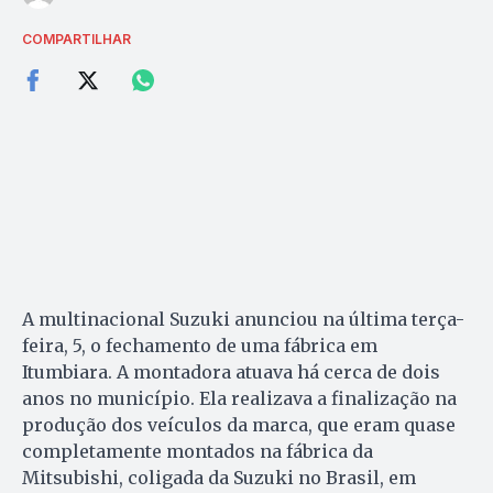
COMPARTILHAR
A multinacional Suzuki anunciou na última terça-
feira, 5, o fechamento de uma fábrica em
Itumbiara. A montadora atuava há cerca de dois
anos no município. Ela realizava a finalização na
produção dos veículos da marca, que eram quase
completamente montados na fábrica da
Mitsubishi, coligada da Suzuki no Brasil, em