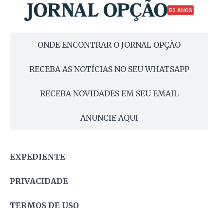
50 ANOS
ONDE ENCONTRAR O JORNAL OPÇÃO
RECEBA AS NOTÍCIAS NO SEU WHATSAPP
RECEBA NOVIDADES EM SEU EMAIL
ANUNCIE AQUI
EXPEDIENTE
PRIVACIDADE
TERMOS DE USO