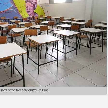
 Rosirene Rosa/Arquivo Pessoal