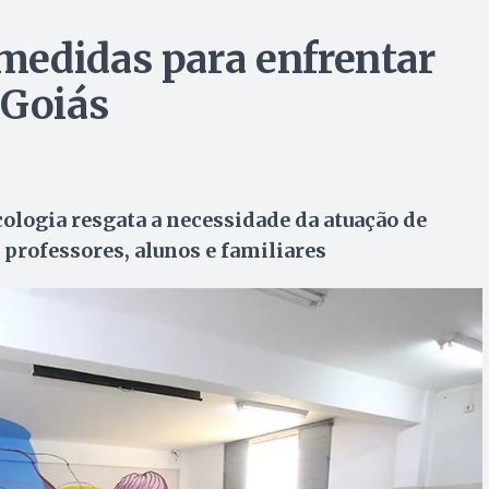
medidas para enfrentar
 Goiás
ologia resgata a necessidade da atuação de
professores, alunos e familiares