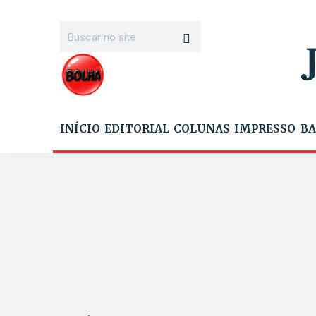
INÍCIO
EDITORIAL
COLUNAS
IMPRESSO
BA