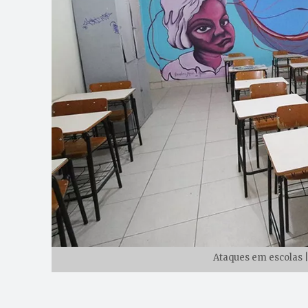
Ataques em escolas |