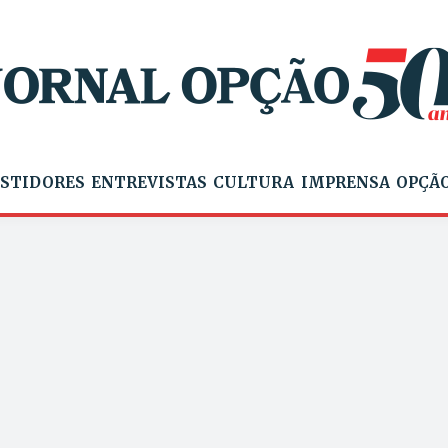
STIDORES
ENTREVISTAS
CULTURA
IMPRENSA
OPÇÃO