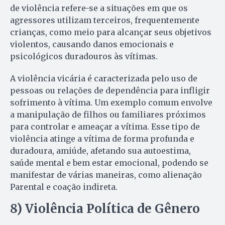
de violência refere-se a situações em que os
agressores utilizam terceiros, frequentemente
crianças, como meio para alcançar seus objetivos
violentos, causando danos emocionais e
psicológicos duradouros às vítimas.
A violência vicária é caracterizada pelo uso de
pessoas ou relações de dependência para infligir
sofrimento à vítima. Um exemplo comum envolve
a manipulação de filhos ou familiares próximos
para controlar e ameaçar a vítima. Esse tipo de
violência atinge a vítima de forma profunda e
duradoura, amiúde, afetando sua autoestima,
saúde mental e bem estar emocional, podendo se
manifestar de várias maneiras, como alienação
Parental e coação indireta.
8) Violência Política de Gênero