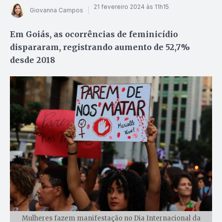
21 fevereiro 2024 às 11h15
Giovanna Campos
Em Goiás, as ocorrências de feminicídio
dispararam, registrando aumento de 52,7%
desde 2018
Mulheres fazem manifestação no Dia Internacional da