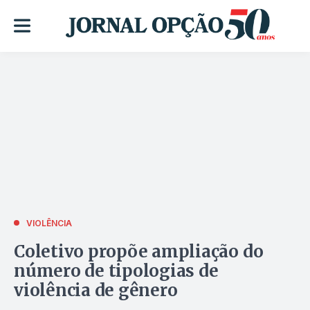
VIOLÊNCIA
Coletivo propõe ampliação do
número de tipologias de
violência de gênero