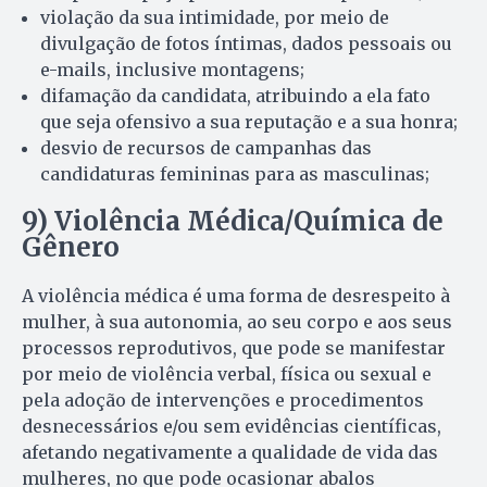
violação da sua intimidade, por meio de
divulgação de fotos íntimas, dados pessoais ou
e-mails, inclusive montagens;
difamação da candidata, atribuindo a ela fato
que seja ofensivo a sua reputação e a sua honra;
desvio de recursos de campanhas das
candidaturas femininas para as masculinas;
9) Violência Médica/Química de
Gênero
A violência médica é uma forma de desrespeito à
mulher, à sua autonomia, ao seu corpo e aos seus
processos reprodutivos, que pode se manifestar
por meio de violência verbal, física ou sexual e
pela adoção de intervenções e procedimentos
desnecessários e/ou sem evidências científicas,
afetando negativamente a qualidade de vida das
mulheres, no que pode ocasionar abalos