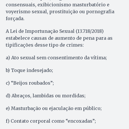
consensuais, exibicionismo masturbatório e
voyerismo sexual, prostituição ou pornografia
forçada.
A Lei de Importunação Sexual (13.718/2018)
estabelece causas de aumento de pena para as
tipificações desse tipo de crimes:
a) Ato sexual sem consentimento da vítima;
b) Toque indesejado;
c) “Beijos roubados”;
d) Abraços, lambidas ou mordidas;
e) Masturbação ou ejaculação em público;
f) Contato corporal como “encoxadas”;