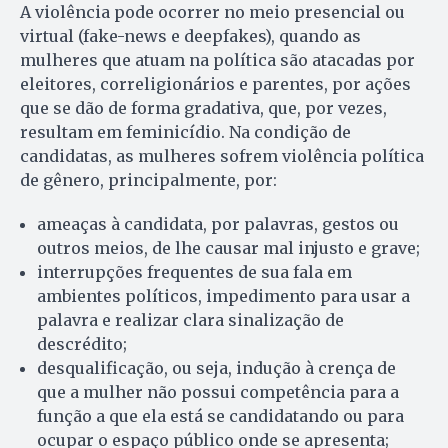
A violência pode ocorrer no meio presencial ou
virtual (fake-news e deepfakes), quando as
mulheres que atuam na política são atacadas por
eleitores, correligionários e parentes, por ações
que se dão de forma gradativa, que, por vezes,
resultam em feminicídio. Na condição de
candidatas, as mulheres sofrem violência política
de gênero, principalmente, por:
ameaças à candidata, por palavras, gestos ou
outros meios, de lhe causar mal injusto e grave;
interrupções frequentes de sua fala em
ambientes políticos, impedimento para usar a
palavra e realizar clara sinalização de
descrédito;
desqualificação, ou seja, indução à crença de
que a mulher não possui competência para a
função a que ela está se candidatando ou para
ocupar o espaço público onde se apresenta;