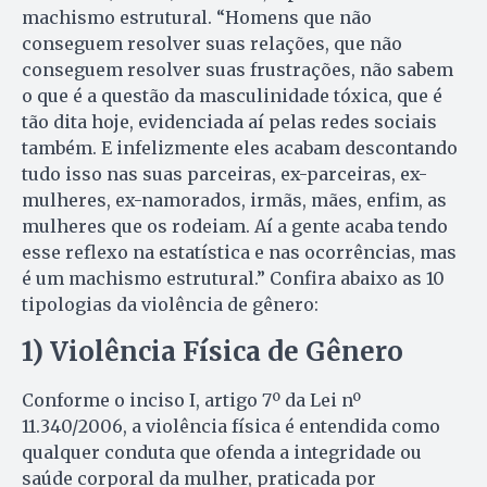
machismo estrutural. “Homens que não
conseguem resolver suas relações, que não
conseguem resolver suas frustrações, não sabem
o que é a questão da masculinidade tóxica, que é
tão dita hoje, evidenciada aí pelas redes sociais
também. E infelizmente eles acabam descontando
tudo isso nas suas parceiras, ex-parceiras, ex-
mulheres, ex-namorados, irmãs, mães, enfim, as
mulheres que os rodeiam. Aí a gente acaba tendo
esse reflexo na estatística e nas ocorrências, mas
é um machismo estrutural.” Confira abaixo as 10
tipologias da violência de gênero:
1) Violência Física de Gênero
Conforme o inciso I, artigo 7º da Lei nº
11.340/2006, a violência física é entendida como
qualquer conduta que ofenda a integridade ou
saúde corporal da mulher, praticada por