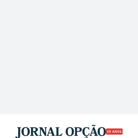
50 ANOS