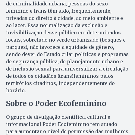
de criminalidade urbana, pessoas do sexo
feminino e trans têm sido, frequentemente,
privadas do direito à cidade, ao meio ambiente e
ao lazer. Essa normalização da exclusão e
invisibilização desse público em determinados
locais, sobretudo no verde urbanizado (bosques e
parques), não favorece a equidade de gênero,
sendo dever do Estado criar políticas e programas
de segurança pública, de planejamento urbano e
de inclusão sexual para universalizar a circulação
de todos os cidadãos (trans)femininos pelos
territórios citadinos, independentemente do
horário.
Sobre o Poder Ecofeminino
O grupo de divulgação científica, cultural e
informacional Poder Ecofeminino tem atuado
para aumentar o nível de permissão das mulheres