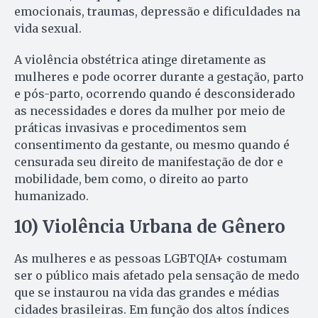
emocionais, traumas, depressão e dificuldades na
vida sexual.
A violência obstétrica atinge diretamente as
mulheres e pode ocorrer durante a gestação, parto
e pós-parto, ocorrendo quando é desconsiderado
as necessidades e dores da mulher por meio de
práticas invasivas e procedimentos sem
consentimento da gestante, ou mesmo quando é
censurada seu direito de manifestação de dor e
mobilidade, bem como, o direito ao parto
humanizado.
10) Violência Urbana de Gênero
As mulheres e as pessoas LGBTQIA+ costumam
ser o público mais afetado pela sensação de medo
que se instaurou na vida das grandes e médias
cidades brasileiras. Em função dos altos índices