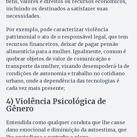
bens, valores e direitos ou recursos econômicos,
incluindo os destinados a satisfazer suas
necessidades.
Por exemplo, pode caracterizar violência
patrimonial o ato de o responsável legal, que tem
recursos financeiros, deixar de pagar pensão
alimentícia para a mulher. Igualmente, comum é
quebrar objetos de valor de comunicação e
transporte da mulher, visando desempoderá-la de
condições de autonomia e trabalho no cotidiano
urbano, onde a dependência das tecnologias é
cada vez mais presente;
4) Violência Psicológica de
Gênero
Entendida como qualquer conduta que lhe cause
dano emocional e diminuição da autoestima, que