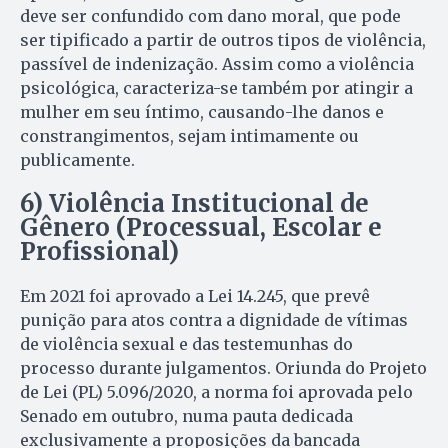
deve ser confundido com dano moral, que pode
ser tipificado a partir de outros tipos de violência,
passível de indenização. Assim como a violência
psicológica, caracteriza-se também por atingir a
mulher em seu íntimo, causando-lhe danos e
constrangimentos, sejam intimamente ou
publicamente.
6) Violência Institucional de
Gênero (Processual, Escolar e
Profissional)
Em 2021 foi aprovado a Lei 14.245, que prevê
punição para atos contra a dignidade de vítimas
de violência sexual e das testemunhas do
processo durante julgamentos. Oriunda do Projeto
de Lei (PL) 5.096/2020, a norma foi aprovada pelo
Senado em outubro, numa pauta dedicada
exclusivamente a proposições da bancada