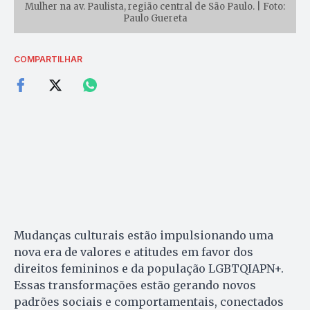
Mulher na av. Paulista, região central de São Paulo. | Foto:
Paulo Guereta
COMPARTILHAR
Mudanças culturais estão impulsionando uma
nova era de valores e atitudes em favor dos
direitos femininos e da população LGBTQIAPN+.
Essas transformações estão gerando novos
padrões sociais e comportamentais, conectados