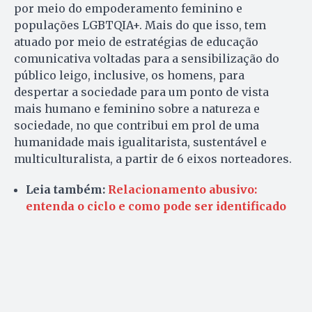
por meio do empoderamento feminino e
populações LGBTQIA+. Mais do que isso, tem
atuado por meio de estratégias de educação
comunicativa voltadas para a sensibilização do
público leigo, inclusive, os homens, para
despertar a sociedade para um ponto de vista
mais humano e feminino sobre a natureza e
sociedade, no que contribui em prol de uma
humanidade mais igualitarista, sustentável e
multiculturalista, a partir de 6 eixos norteadores.
Leia também:
Relacionamento abusivo:
entenda o ciclo e como pode ser identificado