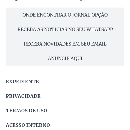
ONDE ENCONTRAR O JORNAL OPÇÃO
RECEBA AS NOTÍCIAS NO SEU WHATSAPP
RECEBA NOVIDADES EM SEU EMAIL
ANUNCIE AQUI
EXPEDIENTE
PRIVACIDADE
TERMOS DE USO
ACESSO INTERNO