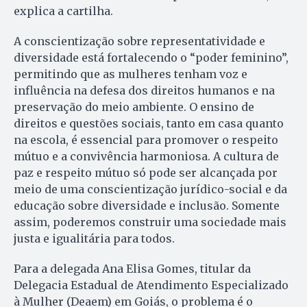
explica a cartilha.
A conscientização sobre representatividade e
diversidade está fortalecendo o “poder feminino”,
permitindo que as mulheres tenham voz e
influência na defesa dos direitos humanos e na
preservação do meio ambiente. O ensino de
direitos e questões sociais, tanto em casa quanto
na escola, é essencial para promover o respeito
mútuo e a convivência harmoniosa. A cultura de
paz e respeito mútuo só pode ser alcançada por
meio de uma conscientização jurídico-social e da
educação sobre diversidade e inclusão. Somente
assim, poderemos construir uma sociedade mais
justa e igualitária para todos.
Para a delegada Ana Elisa Gomes, titular da
Delegacia Estadual de Atendimento Especializado
à Mulher (Deaem) em Goiás, o problema é o