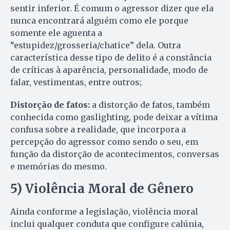
sentir inferior. É comum o agressor dizer que ela
nunca encontrará alguém como ele porque
somente ele aguenta a
“estupidez/grosseria/chatice” dela. Outra
característica desse tipo de delito é a constância
de críticas à aparência, personalidade, modo de
falar, vestimentas, entre outros;
Distorção de fatos:
a distorção de fatos, também
conhecida como gaslighting, pode deixar a vítima
confusa sobre a realidade, que incorpora a
percepção do agressor como sendo o seu, em
função da distorção de acontecimentos, conversas
e memórias do mesmo.
5) Violência Moral de Gênero
Ainda conforme a legislação, violência moral
inclui qualquer conduta que configure calúnia,