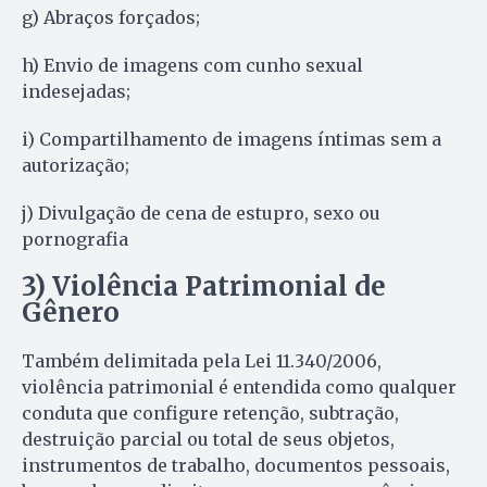
g) Abraços forçados;
h) Envio de imagens com cunho sexual
indesejadas;
i) Compartilhamento de imagens íntimas sem a
autorização;
j) Divulgação de cena de estupro, sexo ou
pornografia
3) Violência Patrimonial de
Gênero
Também delimitada pela Lei 11.340/2006,
violência patrimonial é entendida como qualquer
conduta que configure retenção, subtração,
destruição parcial ou total de seus objetos,
instrumentos de trabalho, documentos pessoais,