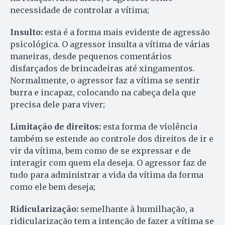
necessidade de controlar a vítima;
Insulto:
esta é a forma mais evidente de agressão
psicológica. O agressor insulta a vítima de várias
maneiras, desde pequenos comentários
disfarçados de brincadeiras até xingamentos.
Normalmente, o agressor faz a vítima se sentir
burra e incapaz, colocando na cabeça dela que
precisa dele para viver;
Limitação de direitos:
esta forma de violência
também se estende ao controle dos direitos de ir e
vir da vítima, bem como de se expressar e de
interagir com quem ela deseja. O agressor faz de
tudo para administrar a vida da vítima da forma
como ele bem deseja;
Ridicularização:
semelhante à humilhação, a
ridicularização tem a intenção de fazer a vítima se