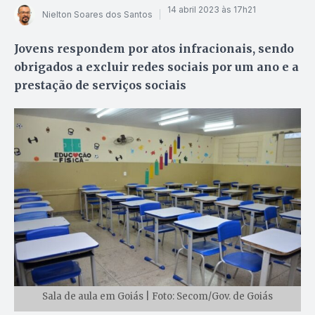
14 abril 2023 às 17h21
Nielton Soares dos Santos
Jovens respondem por atos infracionais, sendo
obrigados a excluir redes sociais por um ano e a
prestação de serviços sociais
Sala de aula em Goiás | Foto: Secom/Gov. de Goiás