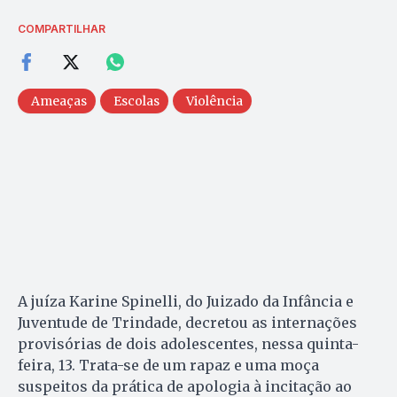
COMPARTILHAR
Ameaças
Escolas
Violência
A juíza Karine Spinelli, do Juizado da Infância e
Juventude de Trindade, decretou as internações
provisórias de dois adolescentes, nessa quinta-
feira, 13. Trata-se de um rapaz e uma moça
suspeitos da prática de apologia à incitação ao