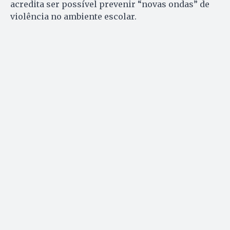
acredita ser possível prevenir “novas ondas” de
violência no ambiente escolar.