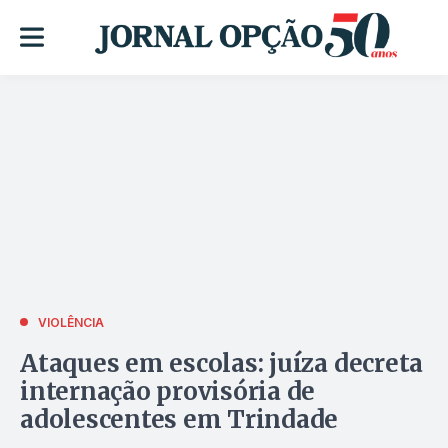
VIOLÊNCIA
Ataques em escolas: juíza decreta
internação provisória de
adolescentes em Trindade