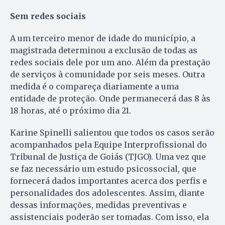
Sem redes sociais
A um terceiro menor de idade do município, a
magistrada determinou a exclusão de todas as
redes sociais dele por um ano. Além da prestação
de serviços à comunidade por seis meses. Outra
medida é o compareça diariamente a uma
entidade de proteção. Onde permanecerá das 8 às
18 horas, até o próximo dia 21.
Karine Spinelli salientou que todos os casos serão
acompanhados pela Equipe Interprofissional do
Tribunal de Justiça de Goiás (TJGO). Uma vez que
se faz necessário um estudo psicossocial, que
fornecerá dados importantes acerca dos perfis e
personalidades dos adolescentes. Assim, diante
dessas informações, medidas preventivas e
assistenciais poderão ser tomadas. Com isso, ela