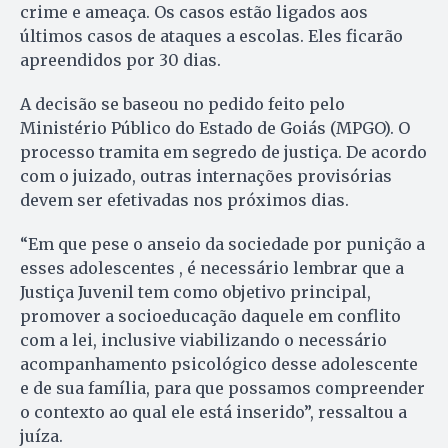
crime e ameaça. Os casos estão ligados aos
últimos casos de ataques a escolas. Eles ficarão
apreendidos por 30 dias.
A decisão se baseou no pedido feito pelo
Ministério Público do Estado de Goiás (MPGO). O
processo tramita em segredo de justiça. De acordo
com o juizado, outras internações provisórias
devem ser efetivadas nos próximos dias.
“Em que pese o anseio da sociedade por punição a
esses adolescentes , é necessário lembrar que a
Justiça Juvenil tem como objetivo principal,
promover a socioeducação daquele em conflito
com a lei, inclusive viabilizando o necessário
acompanhamento psicológico desse adolescente
e de sua família, para que possamos compreender
o contexto ao qual ele está inserido”, ressaltou a
juíza.