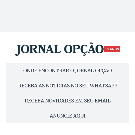
50 ANOS
ONDE ENCONTRAR O JORNAL OPÇÃO
RECEBA AS NOTÍCIAS NO SEU WHATSAPP
RECEBA NOVIDADES EM SEU EMAIL
ANUNCIE AQUI