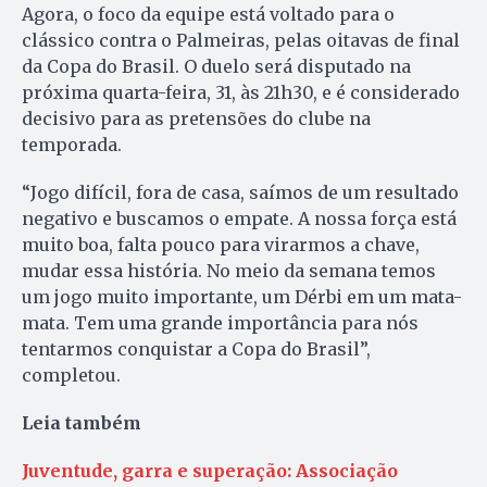
Agora, o foco da equipe está voltado para o
clássico contra o Palmeiras, pelas oitavas de final
da Copa do Brasil. O duelo será disputado na
próxima quarta-feira, 31, às 21h30, e é considerado
decisivo para as pretensões do clube na
temporada.
“Jogo difícil, fora de casa, saímos de um resultado
negativo e buscamos o empate. A nossa força está
muito boa, falta pouco para virarmos a chave,
mudar essa história. No meio da semana temos
um jogo muito importante, um Dérbi em um mata-
mata. Tem uma grande importância para nós
tentarmos conquistar a Copa do Brasil”,
completou.
Leia também
Juventude, garra e superação: Associação