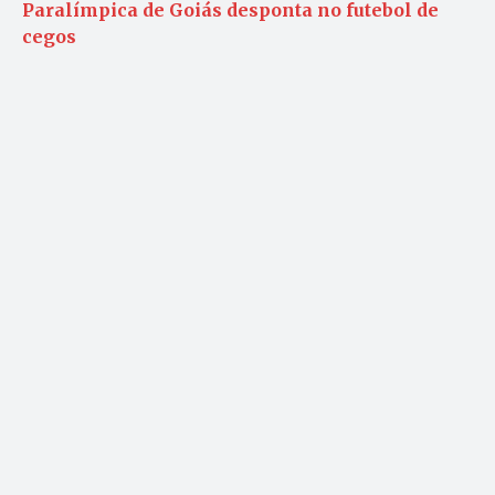
Paralímpica de Goiás desponta no futebol de
cegos