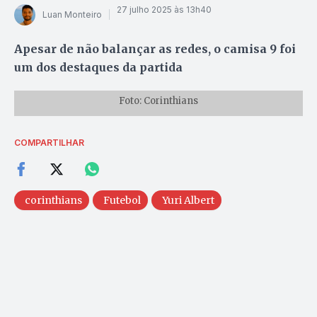
27 julho 2025 às 13h40
Luan Monteiro
Apesar de não balançar as redes, o camisa 9 foi
um dos destaques da partida
Foto: Corinthians
COMPARTILHAR
corinthians
Futebol
Yuri Albert