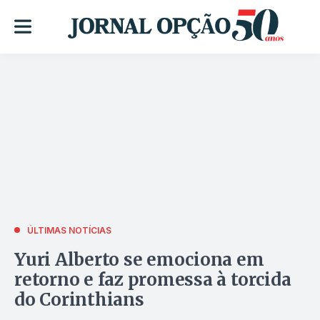
ÚLTIMAS NOTÍCIAS
Yuri Alberto se emociona em
retorno e faz promessa à torcida
do Corinthians