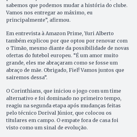
sabemos que podemos mudar a história do clube.
Vamos nos entregar ao máximo, eu
principalmente”, afirmou.
Em entrevista à Amazon Prime, Yuri Alberto
também explicou por que optou por renovar com
o Timão, mesmo diante da possibilidade de novas
ofertas do futebol europeu. “É um amor muito
grande, eles me abraçaram como se fosse um
abraço de mãe. Obrigado, Fiel! Vamos juntos que
sairemos dessa”.
O Corinthians, que iniciou o jogo com um time
alternativo e foi dominado no primeiro tempo,
reagiu na segunda etapa após mudanças feitas
pelo técnico Dorival Júnior, que colocou os
titulares em campo. O empate fora de casa foi
visto como um sinal de evolução.