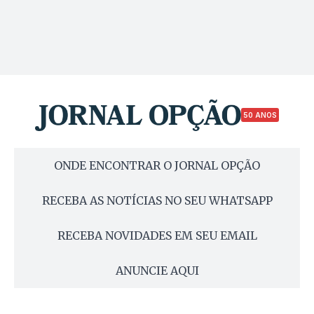
50 ANOS
ONDE ENCONTRAR O JORNAL OPÇÃO
RECEBA AS NOTÍCIAS NO SEU WHATSAPP
RECEBA NOVIDADES EM SEU EMAIL
ANUNCIE AQUI