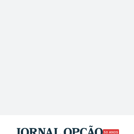
50 ANOS