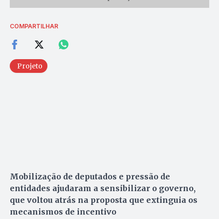
COMPARTILHAR
Projeto
Mobilização de deputados e pressão de
entidades ajudaram a sensibilizar o governo,
que voltou atrás na proposta que extinguia os
mecanismos de incentivo