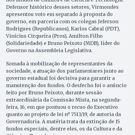
Defensor histórico desses setores, Virmondes
apresentou voto em separado à proposta do
governo, em parceria com os colegas Jeferson
Rodrigues (Republicanos), Karlos Cabral (PDT),
Vinícius Cirqueira (Pros), Amilton Filho
(Solidariedade) e Bruno Peixoto (MDB), líder do
Governo na Assembleia Legislativa.
Somada à mobilização de representantes da
sociedade, a atuação dos parlamentares junto ao
governo estadual foi decisiva para garantir a
manutenção dos fundos. O desfecho foi o anúncio
feito por Bruno Peixoto, durante sessão
extraordinária da Comissão Mista, na segunda-
feira, 16, em que pontuou o recuo do Executivo
quanto ao projeto de lei nº 7513/19, de autoria da
Governadoria. A matéria trata da extinção de 15
fundos especiais, dentre eles, os da Cultura e da