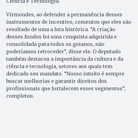
Ciência e Tecnologia.
Virmondes, ao defender a permanência desses
instrumentos de incentivo, comentou que eles são
resultado de uma a luta histórica. “A criação
desses fundos foi uma conquista adquirida e
consolidada para todos os goianos, não
poderíamos retroceder”, disse ele. O deputado
também destacou a importância da cultura e da
ciência e tecnologia, setores aos quais tem
dedicado seu mandato. “Nosso intuito é sempre
buscar melhorias e garantir direitos dos
profissionais que fortalecem esses segmentos”,
completou.