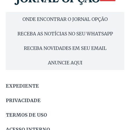
ONDE ENCONTRAR O JORNAL OPÇÃO
RECEBA AS NOTÍCIAS NO SEU WHATSAPP
RECEBA NOVIDADES EM SEU EMAIL
ANUNCIE AQUI
EXPEDIENTE
PRIVACIDADE
TERMOS DE USO
ACESSO INTERNO