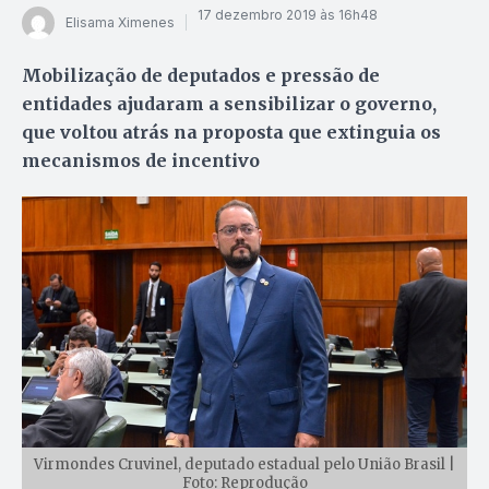
17 dezembro 2019 às 16h48
Elisama Ximenes
Mobilização de deputados e pressão de
entidades ajudaram a sensibilizar o governo,
que voltou atrás na proposta que extinguia os
mecanismos de incentivo
Virmondes Cruvinel, deputado estadual pelo União Brasil |
Foto: Reprodução