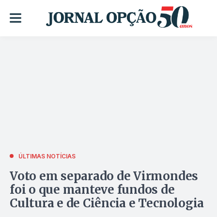
ÚLTIMAS NOTÍCIAS
Voto em separado de Virmondes
foi o que manteve fundos de
Cultura e de Ciência e Tecnologia