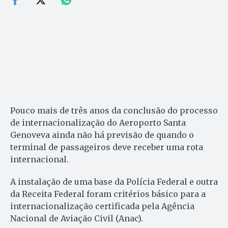
Pouco mais de três anos da conclusão do processo
de internacionalização do Aeroporto Santa
Genoveva ainda não há previsão de quando o
terminal de passageiros deve receber uma rota
internacional.
A instalação de uma base da Polícia Federal e outra
da Receita Federal foram critérios básico para a
internacionalização certificada pela Agência
Nacional de Aviação Civil (Anac).