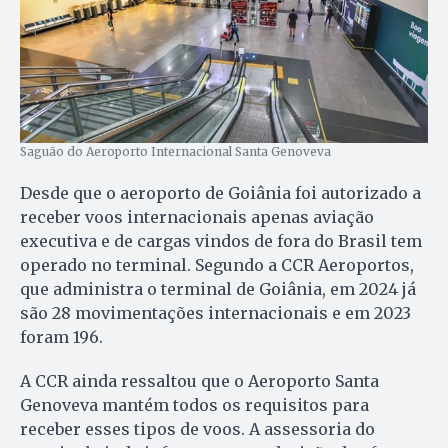
Saguão do Aeroporto Internacional Santa Genoveva
Desde que o aeroporto de Goiânia foi autorizado a
receber voos internacionais apenas aviação
executiva e de cargas vindos de fora do Brasil tem
operado no terminal. Segundo a CCR Aeroportos,
que administra o terminal de Goiânia, em 2024 já
são 28 movimentações internacionais e em 2023
foram 196.
A CCR ainda ressaltou que o Aeroporto Santa
Genoveva mantém todos os requisitos para
receber esses tipos de voos. A assessoria do