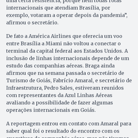
uma certa resistência, porque nem todas rotas
internacionais que atendiam Brasília, por
exemplo, votaram a operar depois da pandemia”,
afirmou o secretário.
De fato a América Airlines que oferecia um voo
entre Brasília a Miami não voltou a conectar o
terminal da capital federal aos Estados Unidos. A
inclusão de linhas internacionais depende de um
estudo das companhias aéreas. Braga ainda
afirmou que na semana passada o secretário de
Turismo de Goiás, Fabrício Amaral, e secretário de
Infraestrutura, Pedro Sales, estiveram reunidos
com representantes da Azul Linhas Aéreas
avaliando a possibilidade de fazer algumas
operações internacionais em Goiás.
A reportagem entrou em contato com Amaral para
saber qual foi o resultado do encontro com os