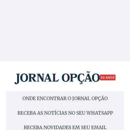
50 ANOS
ONDE ENCONTRAR O JORNAL OPÇÃO
RECEBA AS NOTÍCIAS NO SEU WHATSAPP
RECEBA NOVIDADES EM SEU EMAIL