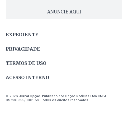
ANUNCIE AQUI
EXPEDIENTE
PRIVACIDADE
TERMOS DE USO
ACESSO INTERNO
© 2026 Jornal Opção. Publicado por Opção Notícias Ltda CNPJ
09.236.355/0001-59. Todos os direitos reservados.