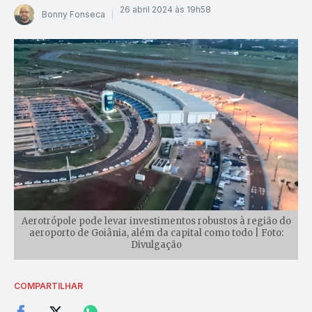
26 abril 2024 às 19h58
Bonny Fonseca
Aerotrópole pode levar investimentos robustos à região do
aeroporto de Goiânia, além da capital como todo | Foto:
Divulgação
COMPARTILHAR