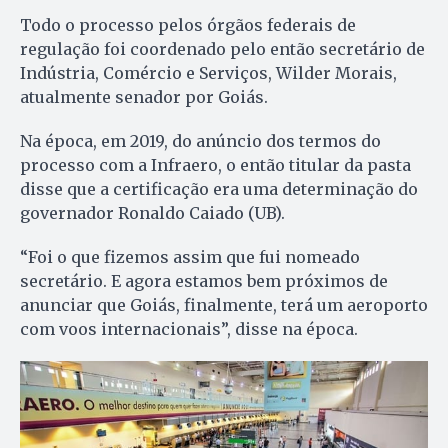
Todo o processo pelos órgãos federais de
regulação foi coordenado pelo então secretário de
Indústria, Comércio e Serviços, Wilder Morais,
atualmente senador por Goiás.
Na época, em 2019, do anúncio dos termos do
processo com a Infraero, o então titular da pasta
disse que a certificação era uma determinação do
governador Ronaldo Caiado (UB).
“Foi o que fizemos assim que fui nomeado
secretário. E agora estamos bem próximos de
anunciar que Goiás, finalmente, terá um aeroporto
com voos internacionais”, disse na época.