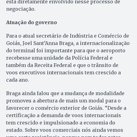
está diretamente envolvido nesse processo de
negociação.
Atuação do governo
Para o atual secretário de Indústria e Comércio de
Goiás, Joel Sant’Anna Braga, a internacionalização
do terminal foi importante para que o aeroporto
recebesse uma unidade da Polícia Federal e
também da Receita Federal e que o trânsito de
voos executivos internacionais tem crescido a
cada ano.
Braga ainda falou que a mudança de modalidade
promoveu a abertura de mais um modal para o
favorecer o comércio exterior de Goiás. “Desde a
certificação a demanda de voos internacionais
tem crescido e impulsionado a economia do
estado. Sobre voos comerciais nós ainda vemos