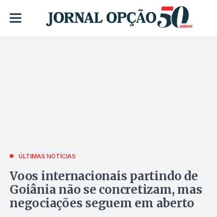
ÚLTIMAS NOTÍCIAS
Voos internacionais partindo de
Goiânia não se concretizam, mas
negociações seguem em aberto