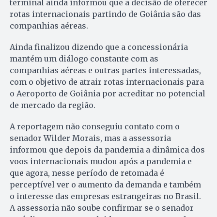
terminal ainda informou que a decisão de oferecer
rotas internacionais partindo de Goiânia são das
companhias aéreas.
Ainda finalizou dizendo que a concessionária
mantém um diálogo constante com as
companhias aéreas e outras partes interessadas,
com o objetivo de atrair rotas internacionais para
o Aeroporto de Goiânia por acreditar no potencial
de mercado da região.
A reportagem não conseguiu contato com o
senador Wilder Morais, mas a assessoria
informou que depois da pandemia a dinâmica dos
voos internacionais mudou após a pandemia e
que agora, nesse período de retomada é
perceptível ver o aumento da demanda e também
o interesse das empresas estrangeiras no Brasil.
A assessoria não soube confirmar se o senador