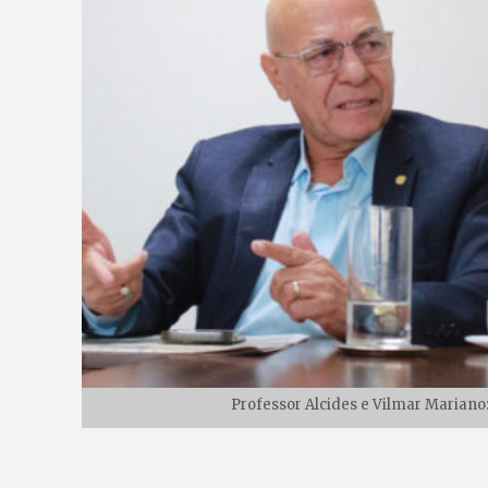
Professor Alcides e Vilmar Mariano: