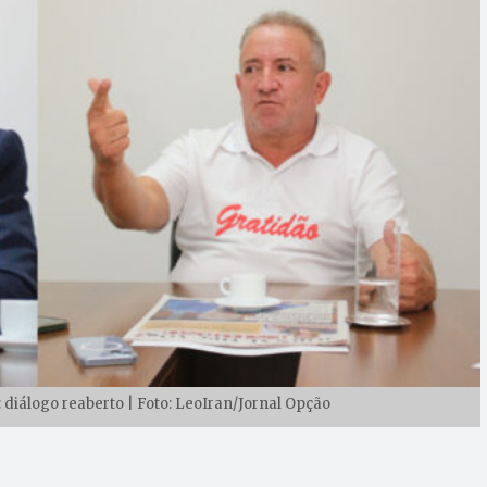
 diálogo reaberto | Foto: LeoIran/Jornal Opção