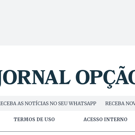
ECEBA AS NOTÍCIAS NO SEU WHATSAPP
RECEBA NOV
TERMOS DE USO
ACESSO INTERNO