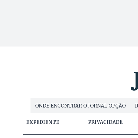
ONDE ENCONTRAR O JORNAL OPÇÃO
R
EXPEDIENTE
PRIVACIDADE