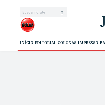
INÍCIO
EDITORIAL
COLUNAS
IMPRESSO
BA