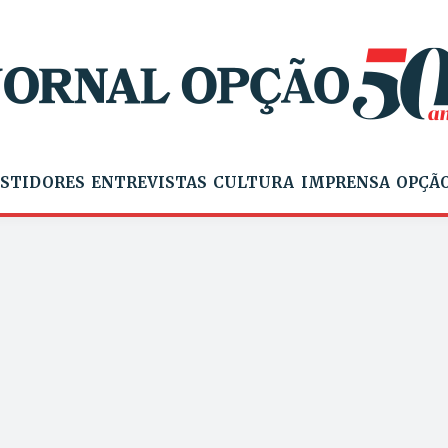
STIDORES
ENTREVISTAS
CULTURA
IMPRENSA
OPÇÃO