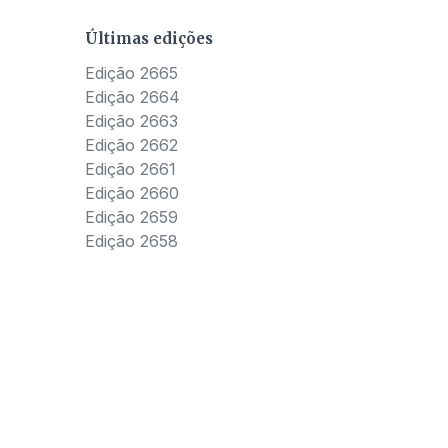
Últimas edições
Edição 2665
Edição 2664
Edição 2663
Edição 2662
Edição 2661
Edição 2660
Edição 2659
Edição 2658