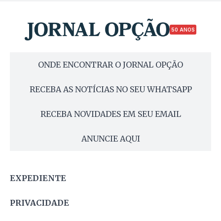
50 ANOS
ONDE ENCONTRAR O JORNAL OPÇÃO
RECEBA AS NOTÍCIAS NO SEU WHATSAPP
RECEBA NOVIDADES EM SEU EMAIL
ANUNCIE AQUI
EXPEDIENTE
PRIVACIDADE