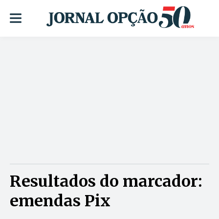
Resultados do marcador:
emendas Pix