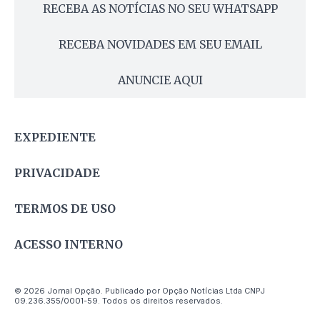
RECEBA AS NOTÍCIAS NO SEU WHATSAPP
RECEBA NOVIDADES EM SEU EMAIL
ANUNCIE AQUI
EXPEDIENTE
PRIVACIDADE
TERMOS DE USO
ACESSO INTERNO
© 2026 Jornal Opção. Publicado por Opção Notícias Ltda CNPJ
09.236.355/0001-59. Todos os direitos reservados.