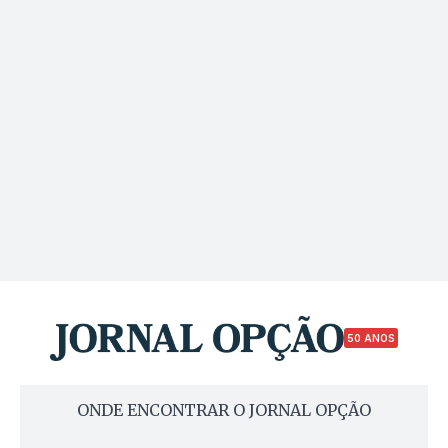
50 ANOS
ONDE ENCONTRAR O JORNAL OPÇÃO