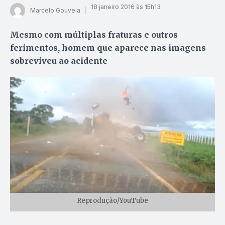
18 janeiro 2016 às 15h13
Marcelo Gouveia
Mesmo com múltiplas fraturas e outros
ferimentos, homem que aparece nas imagens
sobreviveu ao acidente
Reprodução/YouTube