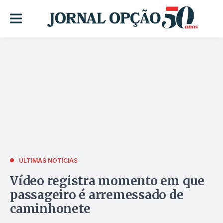
ÚLTIMAS NOTÍCIAS
Vídeo registra momento em que
passageiro é arremessado de
caminhonete