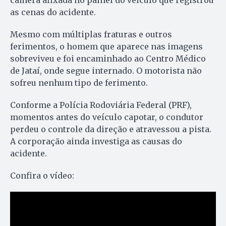
câmera afixada no painel do veículo que registrou
as cenas do acidente.
Mesmo com múltiplas fraturas e outros
ferimentos, o homem que aparece nas imagens
sobreviveu e foi encaminhado ao Centro Médico
de Jataí, onde segue internado. O motorista não
sofreu nenhum tipo de ferimento.
Conforme a Polícia Rodoviária Federal (PRF),
momentos antes do veículo capotar, o condutor
perdeu o controle da direção e atravessou a pista.
A corporação ainda investiga as causas do
acidente.
Confira o vídeo: