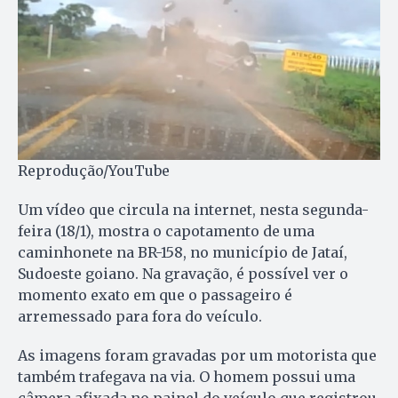
Reprodução/YouTube
Um vídeo que circula na internet, nesta segunda-
feira (18/1), mostra o capotamento de uma
caminhonete na BR-158, no município de Jataí,
Sudoeste goiano. Na gravação, é possível ver o
momento exato em que o passageiro é
arremessado para fora do veículo.
As imagens foram gravadas por um motorista que
também trafegava na via. O homem possui uma