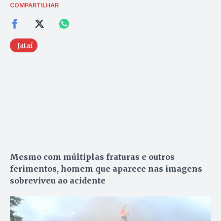
COMPARTILHAR
Jataí
Mesmo com múltiplas fraturas e outros
ferimentos, homem que aparece nas imagens
sobreviveu ao acidente