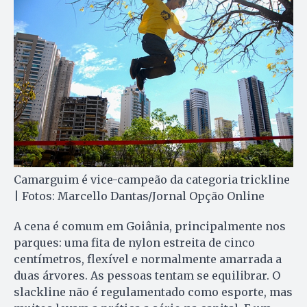
Camarguim é vice-campeão da categoria trickline
| Fotos: Marcello Dantas/Jornal Opção Online
A cena é comum em Goiânia, principalmente nos
parques: uma fita de nylon estreita de cinco
centímetros, flexível e normalmente amarrada a
duas árvores. As pessoas tentam se equilibrar. O
slackline não é regulamentado como esporte, mas