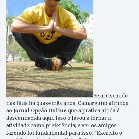
Se arriscando
nas fitas há quase três anos, Camarguim afirmou
ao
Jornal Opção Online
que a prática ainda é
desconhecida aqui. Isso o levou a tornar a
atividade como preferência; e ver os amigos
fazendo foi fundamental para isso. “Exercito o