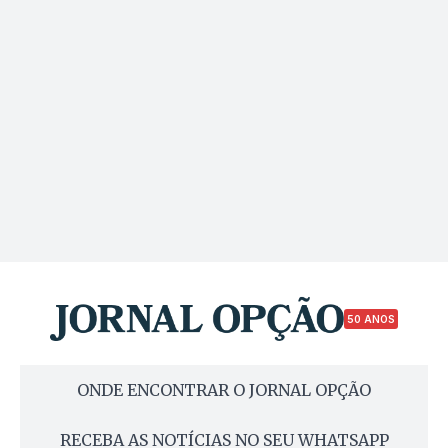
50 ANOS
ONDE ENCONTRAR O JORNAL OPÇÃO
RECEBA AS NOTÍCIAS NO SEU WHATSAPP