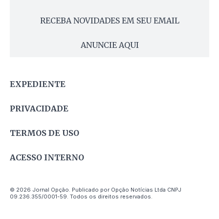
RECEBA NOVIDADES EM SEU EMAIL
ANUNCIE AQUI
EXPEDIENTE
PRIVACIDADE
TERMOS DE USO
ACESSO INTERNO
© 2026 Jornal Opção. Publicado por Opção Notícias Ltda CNPJ
09.236.355/0001-59. Todos os direitos reservados.