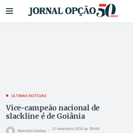
ÚLTIMAS NOTÍCIAS
Vice-campeão nacional de
slackline é de Goiânia
21 setembro 2014 às 15h49
Marcello Dantas