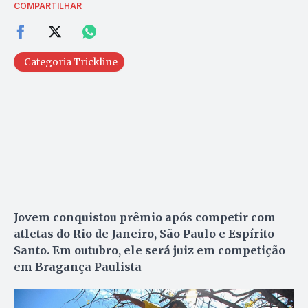
COMPARTILHAR
Categoria Trickline
Jovem conquistou prêmio após competir com
atletas do Rio de Janeiro, São Paulo e Espírito
Santo. Em outubro, ele será juiz em competição
em Bragança Paulista