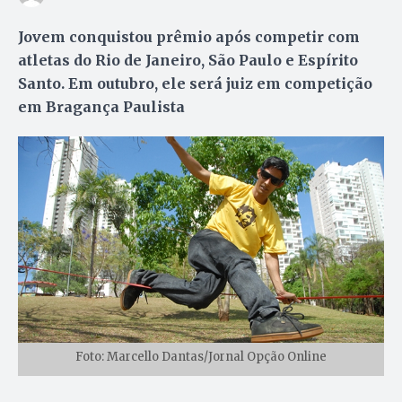
Jovem conquistou prêmio após competir com
atletas do Rio de Janeiro, São Paulo e Espírito
Santo. Em outubro, ele será juiz em competição
em Bragança Paulista
Foto: Marcello Dantas/Jornal Opção Online