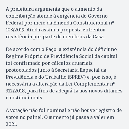
A prefeitura argumenta que o aumento da
contribuição atende à exigência do Governo
Federal por meio da Emenda Constitucional nº
103/2019. Ainda assim a proposta enfrentou
resistência por parte de membros da Casa.
De acordo com o Paço, a existência do déficit no
Regime Próprio de Previdência Social da capital
foi confirmado por cálculos atuariais
protocolados junto à Secretaria Especial da
Previdência e do Trabalho (SPREV) e, por isso, é
necessária a alteração da Lei Complementar nº
312/2018, para fins de adequá-la aos novos ditames
constitucionais.
A votação não foi nominal e não houve registro de
votos no painel. O aumento já passa a valer em
2021.