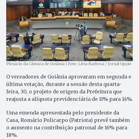
Plenário da Câmara de Goiânia | Foto: Lívia Barbosa / Jornal Opção
O vereadores de Goiânia aprovaram em segunda e
última votação, durante a sessão desta quarta-
feira, 30, o projeto de origem da Prefeitura que
reajusta a alíquota previdenciária de 11% para 14%.
Uma emenda apresentada pelo presidente da
Casa, Romário Policarpo (Patriota) prevê também
o aumento na contribuição patronal de 16% para
18%.