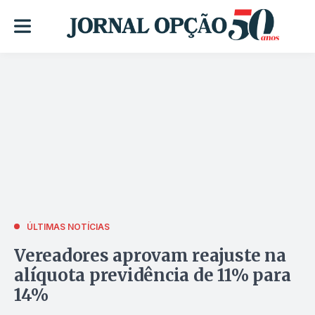
ÚLTIMAS NOTÍCIAS
Vereadores aprovam reajuste na
alíquota previdência de 11% para
14%