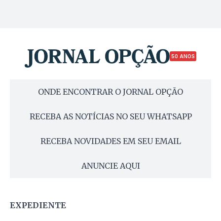
50 ANOS
ONDE ENCONTRAR O JORNAL OPÇÃO
RECEBA AS NOTÍCIAS NO SEU WHATSAPP
RECEBA NOVIDADES EM SEU EMAIL
ANUNCIE AQUI
EXPEDIENTE