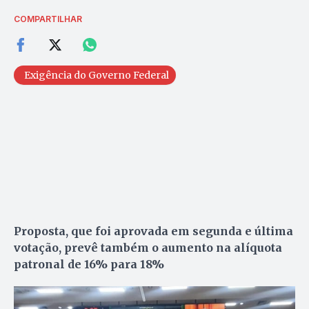
COMPARTILHAR
Exigência do Governo Federal
Proposta, que foi aprovada em segunda e última
votação, prevê também o aumento na alíquota
patronal de 16% para 18%