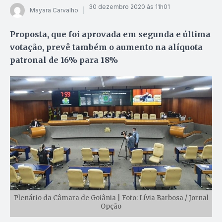
30 dezembro 2020 às 11h01
Mayara Carvalho
Proposta, que foi aprovada em segunda e última
votação, prevê também o aumento na alíquota
patronal de 16% para 18%
Plenário da Câmara de Goiânia | Foto: Lívia Barbosa / Jornal
Opção