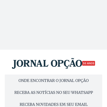
50 ANOS
ONDE ENCONTRAR O JORNAL OPÇÃO
RECEBA AS NOTÍCIAS NO SEU WHATSAPP
RECEBA NOVIDADES EM SEU EMAIL