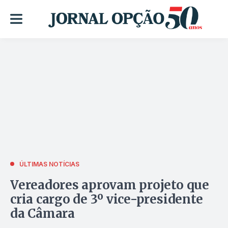
ÚLTIMAS NOTÍCIAS
Vereadores aprovam projeto que
cria cargo de 3º vice-presidente
da Câmara