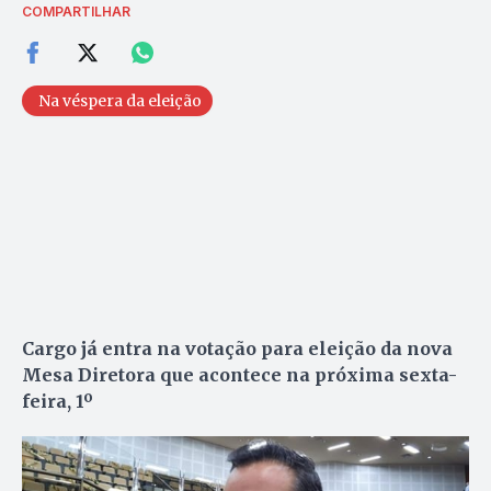
COMPARTILHAR
Na véspera da eleição
Cargo já entra na votação para eleição da nova
Mesa Diretora que acontece na próxima sexta-
feira, 1º