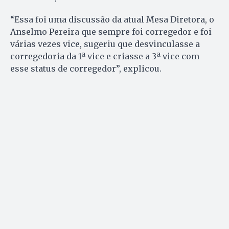
“Essa foi uma discussão da atual Mesa Diretora, o
Anselmo Pereira que sempre foi corregedor e foi
várias vezes vice, sugeriu que desvinculasse a
corregedoria da 1ª vice e criasse a 3ª vice com
esse status de corregedor”, explicou.