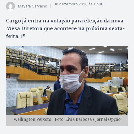
30 dezembro 2020 às 11h38
Mayara Carvalho
Cargo já entra na votação para eleição da nova
Mesa Diretora que acontece na próxima sexta-
feira, 1º
Wellington Peixoto | Foto: Lívia Barbosa / Jornal Opção