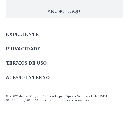
ANUNCIE AQUI
EXPEDIENTE
PRIVACIDADE
TERMOS DE USO
ACESSO INTERNO
© 2026 Jornal Opção. Publicado por Opção Notícias Ltda CNPJ
09.236.355/0001-59. Todos os direitos reservados.