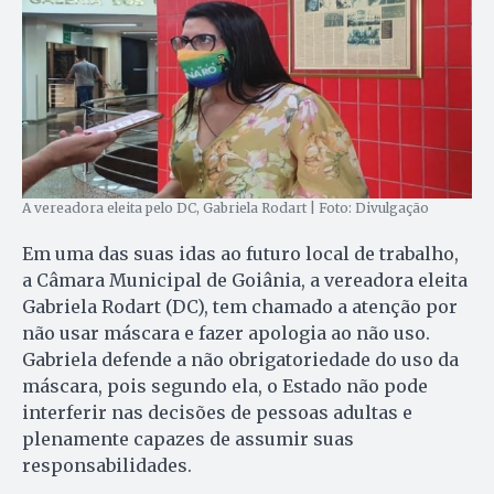
A vereadora eleita pelo DC, Gabriela Rodart | Foto: Divulgação
Em uma das suas idas ao futuro local de trabalho,
a Câmara Municipal de Goiânia, a vereadora eleita
Gabriela Rodart (DC), tem chamado a atenção por
não usar máscara e fazer apologia ao não uso.
Gabriela defende a não obrigatoriedade do uso da
máscara, pois segundo ela, o Estado não pode
interferir nas decisões de pessoas adultas e
plenamente capazes de assumir suas
responsabilidades.