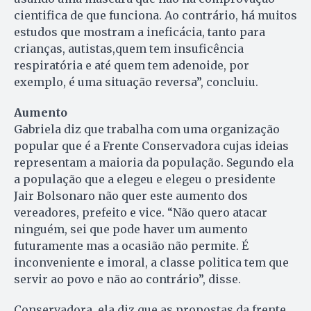
cientifica de que funciona. Ao contrário, há muitos
estudos que mostram a ineficácia, tanto para
crianças, autistas,quem tem insuficência
respiratória e até quem tem adenoide, por
exemplo, é uma situação reversa”, concluiu.
Aumento
Gabriela diz que trabalha com uma organização
popular que é a Frente Conservadora cujas ideias
representam a maioria da população. Segundo ela
a população que a elegeu e elegeu o presidente
Jair Bolsonaro não quer este aumento dos
vereadores, prefeito e vice. “Não quero atacar
ninguém, sei que pode haver um aumento
futuramente mas a ocasião não permite. É
inconveniente e imoral, a classe politica tem que
servir ao povo e não ao contrário”, disse.
Conservadora, ela diz que as propostas da frente