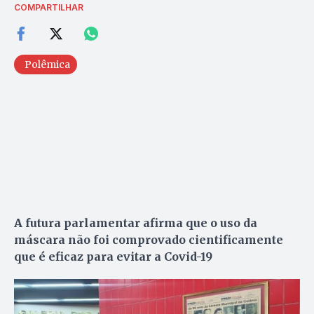
COMPARTILHAR
Polêmica
A futura parlamentar afirma que o uso da
máscara não foi comprovado cientificamente
que é eficaz para evitar a Covid-19