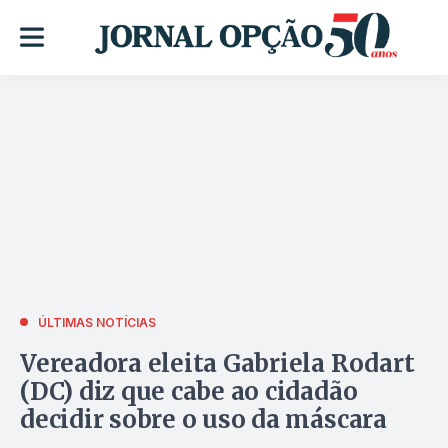
ÚLTIMAS NOTÍCIAS
Vereadora eleita Gabriela Rodart
(DC) diz que cabe ao cidadão
decidir sobre o uso da máscara