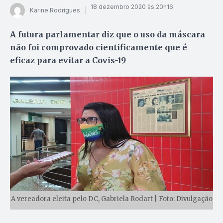
18 dezembro 2020 às 20h16
Karine Rodrigues
A futura parlamentar diz que o uso da máscara
não foi comprovado cientificamente que é
eficaz para evitar a Covis-19
A vereadora eleita pelo DC, Gabriela Rodart | Foto: Divulgação