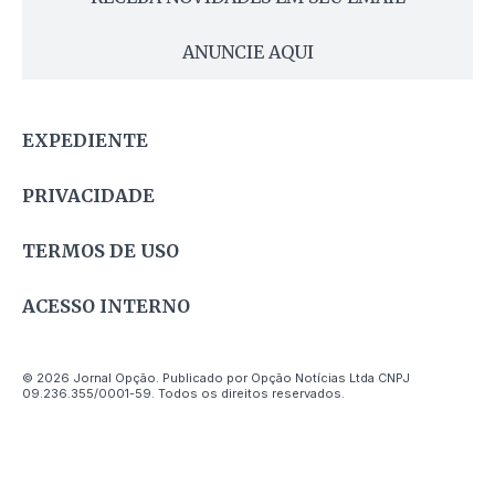
ANUNCIE AQUI
EXPEDIENTE
PRIVACIDADE
TERMOS DE USO
ACESSO INTERNO
© 2026 Jornal Opção. Publicado por Opção Notícias Ltda CNPJ
09.236.355/0001-59. Todos os direitos reservados.