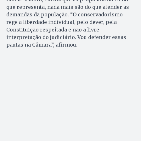
que representa, nada mais são do que atender as
demandas da população. “O conservadorismo
rege a liberdade individual, pelo dever, pela
Constituição respeitada e não a livre
interpretação do judiciário. Vou defender essas
pautas na Câmara”, afirmou.