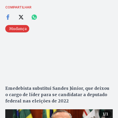
COMPARTILHAR
Mudança
Emedebista substitui Sandes Júnior, que deixou
o cargo de líder para se candidatar a deputado
federal nas eleições de 2022
1
/1