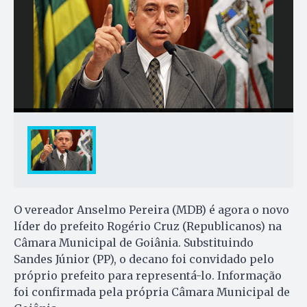
O vereador Anselmo Pereira (MDB) é agora o novo
líder do prefeito Rogério Cruz (Republicanos) na
Câmara Municipal de Goiânia. Substituindo
Sandes Júnior (PP), o decano foi convidado pelo
próprio prefeito para representá-lo. Informação
foi confirmada pela própria Câmara Municipal de