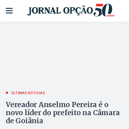
ÚLTIMAS NOTÍCIAS
Vereador Anselmo Pereira é o
novo líder do prefeito na Câmara
de Goiânia