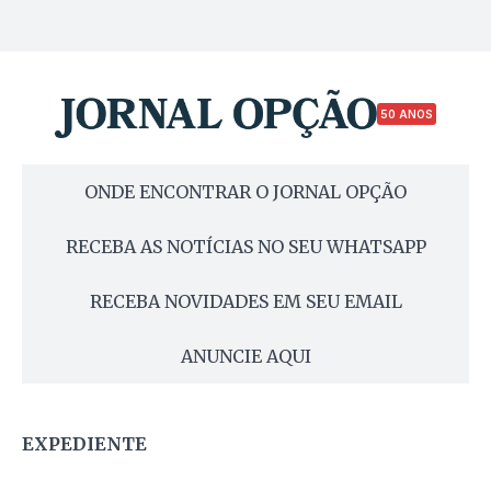
50 ANOS
ONDE ENCONTRAR O JORNAL OPÇÃO
RECEBA AS NOTÍCIAS NO SEU WHATSAPP
RECEBA NOVIDADES EM SEU EMAIL
ANUNCIE AQUI
EXPEDIENTE