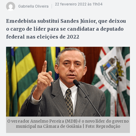
22 fevereiro 2022 às 11h04
Gabriella Oliveira
Emedebista substitui Sandes Júnior, que deixou
o cargo de líder para se candidatar a deputado
federal nas eleições de 2022
O vereador Anselmo Pereira (MDB) é o novo líder do governo
municipal na Câmara de Goiânia | Foto: Reprodução