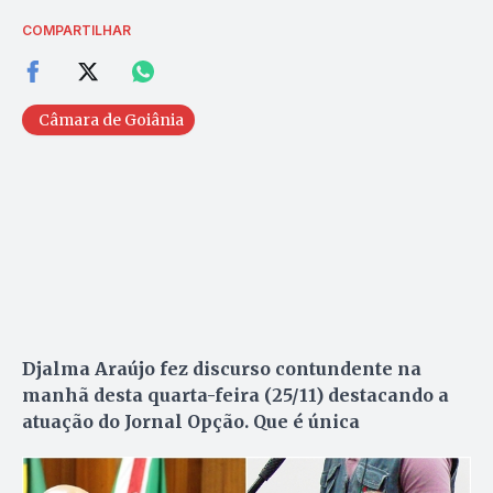
COMPARTILHAR
Câmara de Goiânia
Djalma Araújo fez discurso contundente na
manhã desta quarta-feira (25/11) destacando a
atuação do Jornal Opção. Que é única