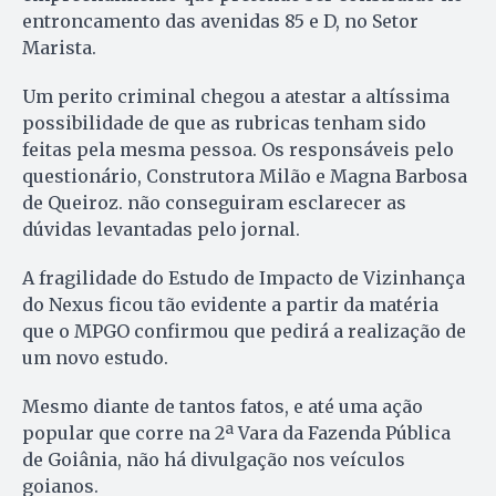
entroncamento das avenidas 85 e D, no Setor
Marista.
Um perito criminal chegou a atestar a altíssima
possibilidade de que as rubricas tenham sido
feitas pela mesma pessoa. Os responsáveis pelo
questionário, Construtora Milão e Magna Barbosa
de Queiroz. não conseguiram esclarecer as
dúvidas levantadas pelo jornal.
A fragilidade do Estudo de Impacto de Vizinhança
do Nexus ficou tão evidente a partir da matéria
que o MPGO confirmou que pedirá a realização de
um novo estudo.
Mesmo diante de tantos fatos, e até uma ação
popular que corre na 2ª Vara da Fazenda Pública
de Goiânia, não há divulgação nos veículos
goianos.