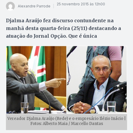
25 novembro 2015 às 12h00
Alexandre Parrode
Djalma Araújo fez discurso contundente na
manhã desta quarta-feira (25/11) destacando a
atuação do Jornal Opção. Que é única
Vereador Djalma Araújo (Rede) e o empresário Ilézio Inácio |
Fotos: Alberto Maia / Marcello Dantas