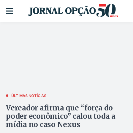
ÚLTIMAS NOTÍCIAS
Vereador afirma que “força do
poder econômico” calou toda a
mídia no caso Nexus