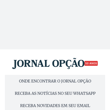
50 ANOS
ONDE ENCONTRAR O JORNAL OPÇÃO
RECEBA AS NOTÍCIAS NO SEU WHATSAPP
RECEBA NOVIDADES EM SEU EMAIL