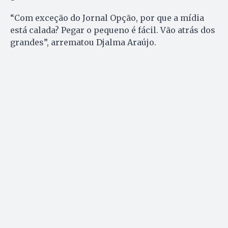
“Com exceção do Jornal Opção, por que a mídia
está calada? Pegar o pequeno é fácil. Vão atrás dos
grandes”, arrematou Djalma Araújo.