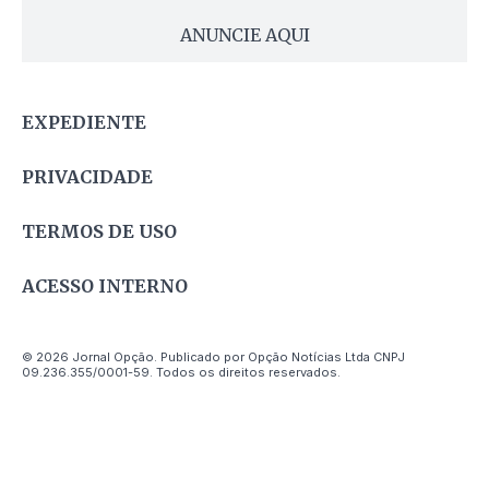
ANUNCIE AQUI
EXPEDIENTE
PRIVACIDADE
TERMOS DE USO
ACESSO INTERNO
© 2026 Jornal Opção. Publicado por Opção Notícias Ltda CNPJ
09.236.355/0001-59. Todos os direitos reservados.