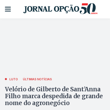
LUTO
ÚLTIMAS NOTÍCIAS
Velório de Gilberto de Sant’Anna
Filho marca despedida de grande
nome do agronegócio