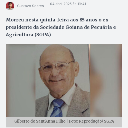
04 abril 2025 às 11h41
Gustavo Soares
Morreu nesta quinta-feira aos 85 anos o ex-
presidente da Sociedade Goiana de Pecuária e
Agricultura (SGPA)
Gilberto de Sant'Anna Filho | Foto: Reprodução/ SGPA