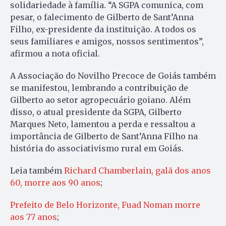
solidariedade à família. “A SGPA comunica, com
pesar, o falecimento de Gilberto de Sant’Anna
Filho, ex-presidente da instituição. A todos os
seus familiares e amigos, nossos sentimentos”,
afirmou a nota oficial.
A Associação do Novilho Precoce de Goiás também
se manifestou, lembrando a contribuição de
Gilberto ao setor agropecuário goiano. Além
disso, o atual presidente da SGPA, Gilberto
Marques Neto, lamentou a perda e ressaltou a
importância de Gilberto de Sant’Anna Filho na
história do associativismo rural em Goiás.
Leia também
Richard Chamberlain, galã dos anos
60, morre aos 90 anos
;
Prefeito de Belo Horizonte, Fuad Noman morre
aos 77 anos
;