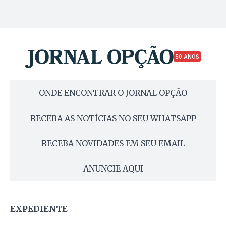
50 ANOS
ONDE ENCONTRAR O JORNAL OPÇÃO
RECEBA AS NOTÍCIAS NO SEU WHATSAPP
RECEBA NOVIDADES EM SEU EMAIL
ANUNCIE AQUI
EXPEDIENTE