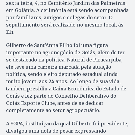
sexta-feira, 4, no Cemitério Jardim das Palmeiras,
em Goiânia. A cerimônia está sendo acompanhada
por familiares, amigos e colegas do setor. O
sepultamento será realizado no mesmo local, às
11h.
Gilberto de Sant’Anna Filho foi uma figura
importante no agronegócio de Goiás, além de ter
se destacado na política. Natural de Piracanjuba,
ele teve uma carreira marcada pela atuação
política, sendo eleito deputado estadual ainda
muito jovem, aos 24 anos. Ao longo de sua vida,
também presidiu a Caixa Econômica do Estado de
Goiás e fez parte do Conselho Deliberativo do
Goiás Esporte Clube, antes de se dedicar
completamente ao setor agropecuário.
A SGPA, instituição da qual Gilberto foi presidente,
divulgou uma nota de pesar expressando