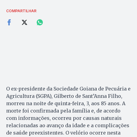
COMPARTILHAR
O ex-presidente da Sociedade Goiana de Pecuária e
Agricultura (SGPA), Gilberto de Sant’Anna Filho,
morreu na noite de quinta-feira, 3, aos 85 anos. A
morte foi confirmada pela família e, de acordo
com informações, ocorreu por causas naturais
relacionadas ao avanço da idade e a complicações
de saúde preexistentes. O velório ocorre nesta