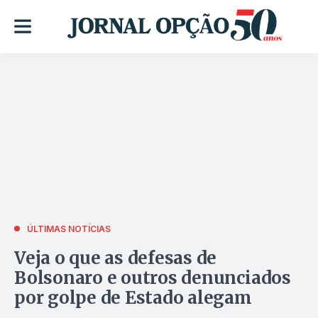
ÚLTIMAS NOTÍCIAS
Veja o que as defesas de
Bolsonaro e outros denunciados
por golpe de Estado alegam