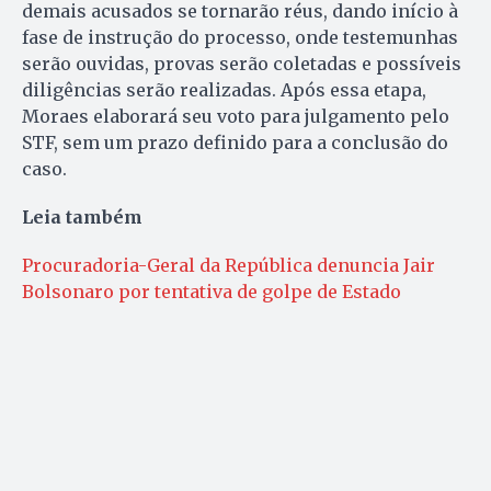
demais acusados se tornarão réus, dando início à
fase de instrução do processo, onde testemunhas
serão ouvidas, provas serão coletadas e possíveis
diligências serão realizadas. Após essa etapa,
Moraes elaborará seu voto para julgamento pelo
STF, sem um prazo definido para a conclusão do
caso.
Leia também
Procuradoria-Geral da República denuncia Jair
Bolsonaro por tentativa de golpe de Estado