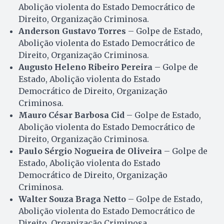
Abolição violenta do Estado Democrático de
Direito, Organização Criminosa.
Anderson Gustavo Torres
– Golpe de Estado,
Abolição violenta do Estado Democrático de
Direito, Organização Criminosa.
Augusto Heleno Ribeiro Pereira
– Golpe de
Estado, Abolição violenta do Estado
Democrático de Direito, Organização
Criminosa.
Mauro César Barbosa Cid
– Golpe de Estado,
Abolição violenta do Estado Democrático de
Direito, Organização Criminosa.
Paulo Sérgio Nogueira de Oliveira
– Golpe de
Estado, Abolição violenta do Estado
Democrático de Direito, Organização
Criminosa.
Walter Souza Braga Netto
– Golpe de Estado,
Abolição violenta do Estado Democrático de
Direito, Organização Criminosa.