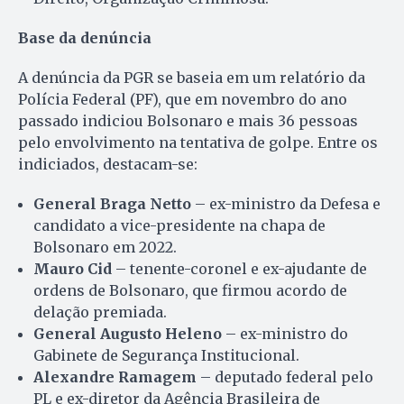
Base da denúncia
A denúncia da PGR se baseia em um relatório da
Polícia Federal (PF), que em novembro do ano
passado indiciou Bolsonaro e mais 36 pessoas
pelo envolvimento na tentativa de golpe. Entre os
indiciados, destacam-se:
General Braga Netto
– ex-ministro da Defesa e
candidato a vice-presidente na chapa de
Bolsonaro em 2022.
Mauro Cid
– tenente-coronel e ex-ajudante de
ordens de Bolsonaro, que firmou acordo de
delação premiada.
General Augusto Heleno
– ex-ministro do
Gabinete de Segurança Institucional.
Alexandre Ramagem
– deputado federal pelo
PL e ex-diretor da Agência Brasileira de