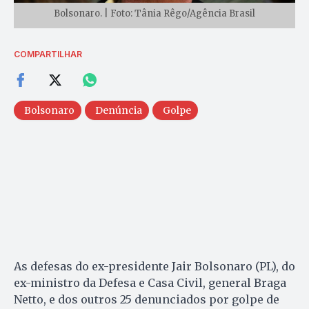
Bolsonaro. | Foto: Tânia Rêgo/Agência Brasil
COMPARTILHAR
Bolsonaro
Denúncia
Golpe
As defesas do ex-presidente Jair Bolsonaro (PL), do
ex-ministro da Defesa e Casa Civil, general Braga
Netto, e dos outros 25 denunciados por golpe de