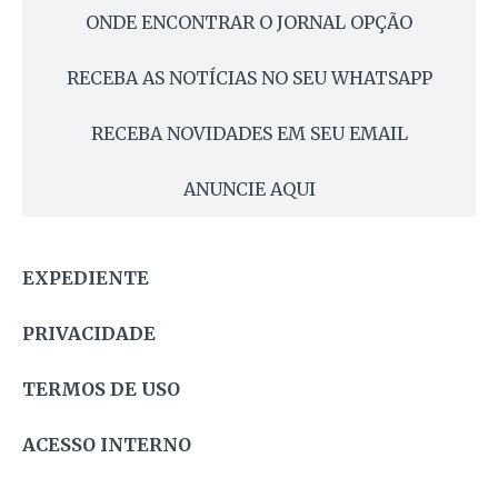
ONDE ENCONTRAR O JORNAL OPÇÃO
RECEBA AS NOTÍCIAS NO SEU WHATSAPP
RECEBA NOVIDADES EM SEU EMAIL
ANUNCIE AQUI
EXPEDIENTE
PRIVACIDADE
TERMOS DE USO
ACESSO INTERNO