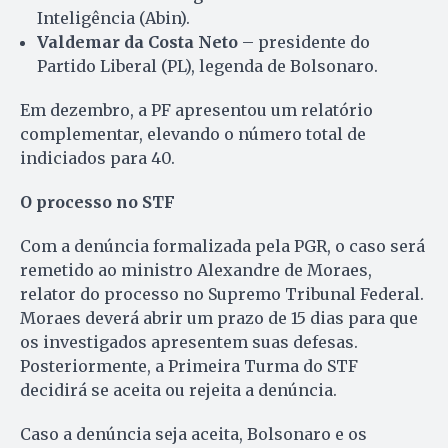
Inteligência (Abin).
Valdemar da Costa Neto
– presidente do
Partido Liberal (PL), legenda de Bolsonaro.
Em dezembro, a PF apresentou um relatório
complementar, elevando o número total de
indiciados para 40.
O processo no STF
Com a denúncia formalizada pela PGR, o caso será
remetido ao ministro Alexandre de Moraes,
relator do processo no Supremo Tribunal Federal.
Moraes deverá abrir um prazo de 15 dias para que
os investigados apresentem suas defesas.
Posteriormente, a Primeira Turma do STF
decidirá se aceita ou rejeita a denúncia.
Caso a denúncia seja aceita, Bolsonaro e os