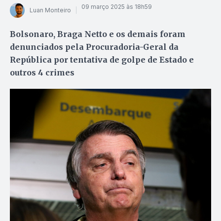
09 março 2025 às 18h59
Luan Monteiro
Bolsonaro, Braga Netto e os demais foram
denunciados pela Procuradoria-Geral da
República por tentativa de golpe de Estado e
outros 4 crimes