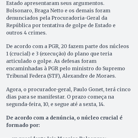
Estado apresentaram seus argumentos.
Bolsonaro, Braga Netto e os demais foram
denunciados pela Procuradoria-Geral da
República por tentativa de golpe de Estado e
outros 4 crimes.
De acordo com a PGR, 20 fazem parte dos núcleos
1 (crucial) e 3 (execução) do plano que teria
articulado o golpe. As defesas foram
encaminhadas à PGR pelo ministro do Supremo
Tribunal Federa (STF), Alexandre de Moraes.
Agora, o procurador-geral, Paulo Gonet, terá cinco
dias para se manifestar. O prazo começa na
segunda-feira, 10, e segue até a sexta, 14.
De acordo com a denúncia, o núcleo crucial é
formado por: