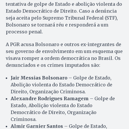
tentativa de golpe de Estado e abolição violenta do
Estado Democrático de Direito. Caso a denúncia
seja aceita pelo Supremo Tribunal Federal (STF),
Bolsonaro se tornará réu e responderá a um
processo penal.
A PGR acusa Bolsonaro e outros ex-integrantes de
seu governo de envolvimento em um esquema que
visava romper a ordem democrática no Brasil. Os
denunciados e os crimes imputados são:
Jair Messias Bolsonaro
– Golpe de Estado,
Abolição violenta do Estado Democrático de
Direito, Organização Criminosa.
Alexandre Rodrigues Ramagem
– Golpe de
Estado, Abolição violenta do Estado
Democrático de Direito, Organização
Criminosa.
Almir Garnier Santos
– Golpe de Estado,