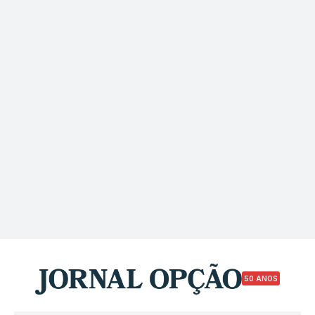
50 ANOS