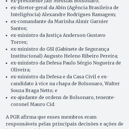
ex-presidente Jair Messias Bolsonaro;
ex-diretor-geral da Abin (Agência Brasileira de
Inteligência) Alexandre Rodrigues Ramagem;
ex-comandante da Marinha Almir Garnier
Santos;
ex-ministro da Justiça Anderson Gustavo
Torres;
ex-ministro do GSI (Gabinete de Segurança
Institucional) Augusto Heleno Ribeiro Pereira;
ex-ministro da Defesa Paulo Sérgio Nogueira de
Oliveira;
ex-ministro da Defesa e da Casa Civil e ex-
candidato à vice na chapa de Bolsonaro, Walter
Souza Braga Netto; e
ex-ajudante de ordens de Bolsonaro, tenente-
coronel Mauro Cid.
A PGR afirma que esses membros eram
responsáveis pelas principais decisões e ações de