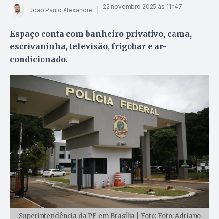
22 novembro 2025 às 11h47
João Paulo Alexandre
Espaço conta com banheiro privativo, cama,
escrivaninha, televisão, frigobar e ar-
condicionado.
Superintendência da PF em Brasília | Foto: Foto: Adriano