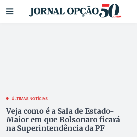
ÚLTIMAS NOTÍCIAS
Veja como é a Sala de Estado-
Maior em que Bolsonaro ficará
na Superintendência da PF