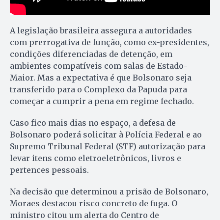
A legislação brasileira assegura a autoridades
com prerrogativa de função, como ex-presidentes,
condições diferenciadas de detenção, em
ambientes compatíveis com salas de Estado-
Maior. Mas a expectativa é que Bolsonaro seja
transferido para o Complexo da Papuda para
começar a cumprir a pena em regime fechado.
Caso fico mais dias no espaço, a defesa de
Bolsonaro poderá solicitar à Polícia Federal e ao
Supremo Tribunal Federal (STF) autorização para
levar itens como eletroeletrônicos, livros e
pertences pessoais.
Na decisão que determinou a prisão de Bolsonaro,
Moraes destacou risco concreto de fuga. O
ministro citou um alerta do Centro de