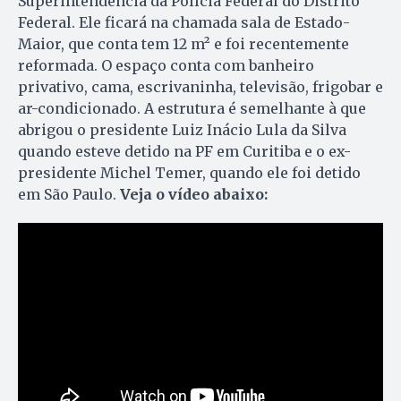
Superintendência da Polícia Federal do Distrito
Federal. Ele ficará na chamada sala de Estado-
Maior, que conta tem 12 m² e foi recentemente
reformada. O espaço conta com banheiro
privativo, cama, escrivaninha, televisão, frigobar e
ar-condicionado. A estrutura é semelhante à que
abrigou o presidente Luiz Inácio Lula da Silva
quando esteve detido na PF em Curitiba e o ex-
presidente Michel Temer, quando ele foi detido
em São Paulo.
Veja o vídeo abaixo: