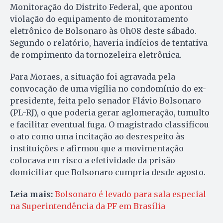
Monitoração do Distrito Federal, que apontou
violação do equipamento de monitoramento
eletrônico de Bolsonaro às 0h08 deste sábado.
Segundo o relatório, haveria indícios de tentativa
de rompimento da tornozeleira eletrônica.
Para Moraes, a situação foi agravada pela
convocação de uma vigília no condomínio do ex-
presidente, feita pelo senador Flávio Bolsonaro
(PL-RJ), o que poderia gerar aglomeração, tumulto
e facilitar eventual fuga. O magistrado classificou
o ato como uma incitação ao desrespeito às
instituições e afirmou que a movimentação
colocava em risco a efetividade da prisão
domiciliar que Bolsonaro cumpria desde agosto.
Leia mais:
Bolsonaro é levado para sala especial
na Superintendência da PF em Brasília