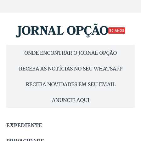
50 ANOS
ONDE ENCONTRAR O JORNAL OPÇÃO
RECEBA AS NOTÍCIAS NO SEU WHATSAPP
RECEBA NOVIDADES EM SEU EMAIL
ANUNCIE AQUI
EXPEDIENTE