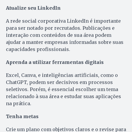
Atualize seu LinkedIn
A rede social corporativa LinkedIn é importante
para ser notado por recrutados. Publicações e
interação com conteúdos de sua área podem
ajudar a manter empresas informadas sobre suas
capacidades profissionais.
Aprenda a utilizar ferramentas digitais
Excel, Canva, e inteligências artificiais, como o
ChatGPT, podem ser decisivos em processos
seletivos. Porém, é essencial escolher um tema
relacionado à sua área e estudar suas aplicações
na prática.
Tenha metas
Crie um plano com objetivos claros e o revise para