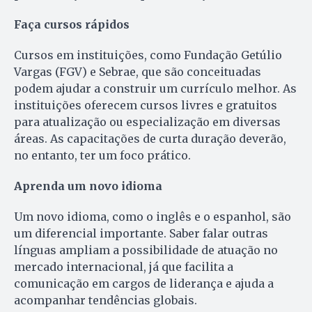
Faça cursos rápidos
Cursos em instituições, como Fundação Getúlio
Vargas (FGV) e Sebrae, que são conceituadas
podem ajudar a construir um currículo melhor. As
instituições oferecem cursos livres e gratuitos
para atualização ou especialização em diversas
áreas. As capacitações de curta duração deverão,
no entanto, ter um foco prático.
Aprenda um novo idioma
Um novo idioma, como o inglês e o espanhol, são
um diferencial importante. Saber falar outras
línguas ampliam a possibilidade de atuação no
mercado internacional, já que facilita a
comunicação em cargos de liderança e ajuda a
acompanhar tendências globais.