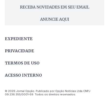
RECEBA NOVIDADES EM SEU EMAIL
ANUNCIE AQUI
EXPEDIENTE
PRIVACIDADE
TERMOS DE USO
ACESSO INTERNO
© 2026 Jornal Opção. Publicado por Opção Notícias Ltda CNPJ
09.236.355/0001-59. Todos os direitos reservados.