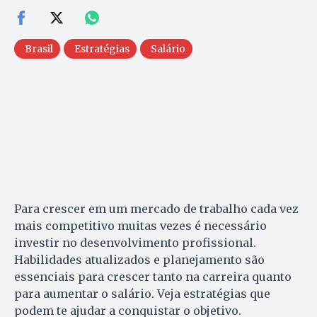
Brasil
Estratégias
Salário
Para crescer em um mercado de trabalho cada vez
mais competitivo muitas vezes é necessário
investir no desenvolvimento profissional.
Habilidades atualizados e planejamento são
essenciais para crescer tanto na carreira quanto
para aumentar o salário. Veja estratégias que
podem te ajudar a conquistar o objetivo.