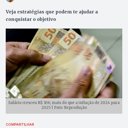
Veja estratégias que podem te ajudar a
conquistar o objetivo
Salário cresceu R$ 106; mais do que a inflação de 2024 para
2025 | Foto: Reprodução
COMPARTILHAR