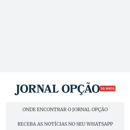
50 ANOS
ONDE ENCONTRAR O JORNAL OPÇÃO
RECEBA AS NOTÍCIAS NO SEU WHATSAPP