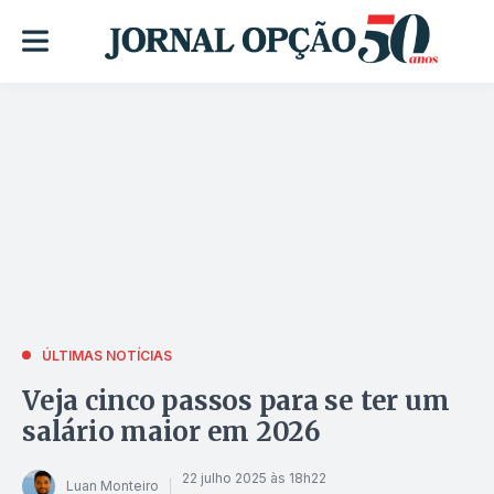
ÚLTIMAS NOTÍCIAS
Veja cinco passos para se ter um
salário maior em 2026
22 julho 2025 às 18h22
Luan Monteiro