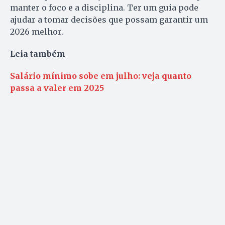
manter o foco e a disciplina. Ter um guia pode
ajudar a tomar decisões que possam garantir um
2026 melhor.
Leia também
Salário mínimo sobe em julho: veja quanto
passa a valer em 2025