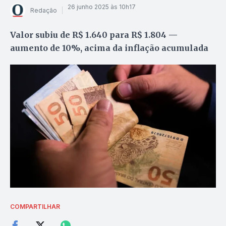
26 junho 2025 às 10h17
Redação
Valor subiu de R$ 1.640 para R$ 1.804 —
aumento de 10%, acima da inflação acumulada
COMPARTILHAR