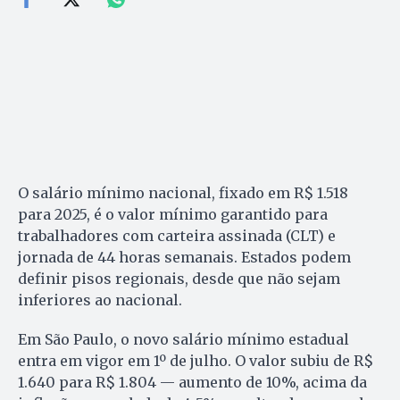
O salário mínimo nacional, fixado em R$ 1.518
para 2025, é o valor mínimo garantido para
trabalhadores com carteira assinada (CLT) e
jornada de 44 horas semanais. Estados podem
definir pisos regionais, desde que não sejam
inferiores ao nacional.
Em São Paulo, o novo salário mínimo estadual
entra em vigor em 1º de julho. O valor subiu de R$
1.640 para R$ 1.804 — aumento de 10%, acima da