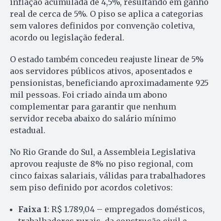
inflação acumulada de 4,5%, resultando em ganho
real de cerca de 5%. O piso se aplica a categorias
sem valores definidos por convenção coletiva,
acordo ou legislação federal.
O estado também concedeu reajuste linear de 5%
aos servidores públicos ativos, aposentados e
pensionistas, beneficiando aproximadamente 925
mil pessoas. Foi criado ainda um abono
complementar para garantir que nenhum
servidor receba abaixo do salário mínimo
estadual.
No Rio Grande do Sul, a Assembleia Legislativa
aprovou reajuste de 8% no piso regional, com
cinco faixas salariais, válidas para trabalhadores
sem piso definido por acordos coletivos:
Faixa 1
: R$ 1.789,04 – empregados domésticos,