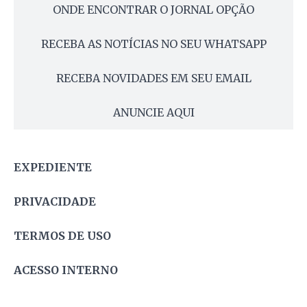
ONDE ENCONTRAR O JORNAL OPÇÃO
RECEBA AS NOTÍCIAS NO SEU WHATSAPP
RECEBA NOVIDADES EM SEU EMAIL
ANUNCIE AQUI
EXPEDIENTE
PRIVACIDADE
TERMOS DE USO
ACESSO INTERNO