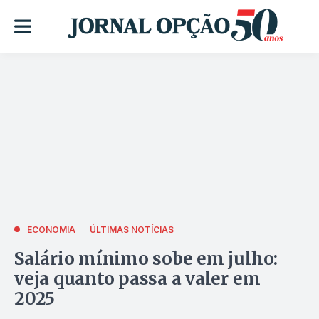
ECONOMIA
ÚLTIMAS NOTÍCIAS
Salário mínimo sobe em julho:
veja quanto passa a valer em
2025