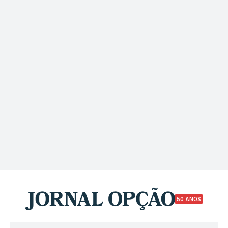
50 ANOS