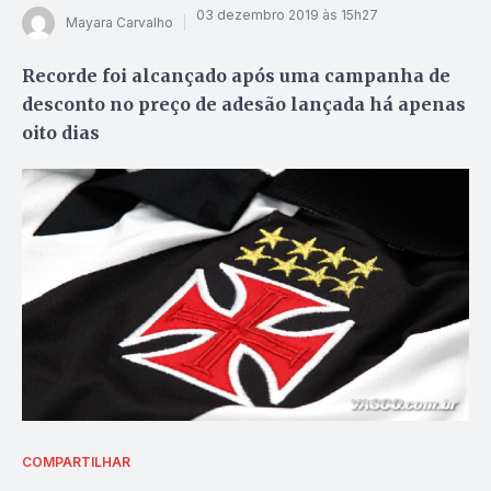
03 dezembro 2019 às 15h27
Mayara Carvalho
Recorde foi alcançado após uma campanha de
desconto no preço de adesão lançada há apenas
oito dias
COMPARTILHAR