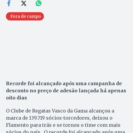
Fora de campo
Recorde foi alcançado após uma campanha de
desconto no preço de adesão lançada há apenas
oito dias
O Clube de Regatas Vasco da Gama alcançou a
marca de 139.719 sócios-torcedores, deixou o
Flamento para trás e se tornou o time com mais
sócios do país. O recorde foi alcançado após uma