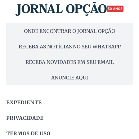
50 ANOS
ONDE ENCONTRAR O JORNAL OPÇÃO
RECEBA AS NOTÍCIAS NO SEU WHATSAPP
RECEBA NOVIDADES EM SEU EMAIL
ANUNCIE AQUI
EXPEDIENTE
PRIVACIDADE
TERMOS DE USO