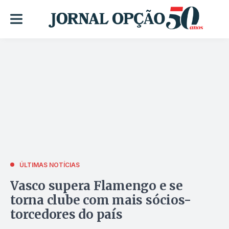
ÚLTIMAS NOTÍCIAS
Vasco supera Flamengo e se
torna clube com mais sócios-
torcedores do país