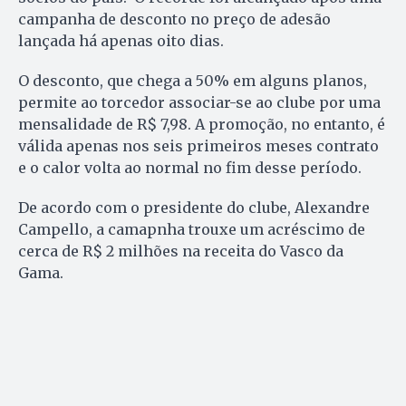
campanha de desconto no preço de adesão
lançada há apenas oito dias.
O desconto, que chega a 50% em alguns planos,
permite ao torcedor associar-se ao clube por uma
mensalidade de R$ 7,98. A promoção, no entanto, é
válida apenas nos seis primeiros meses contrato
e o calor volta ao normal no fim desse período.
De acordo com o presidente do clube, Alexandre
Campello, a camapnha trouxe um acréscimo de
cerca de R$ 2 milhões na receita do Vasco da
Gama.