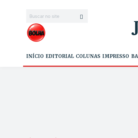
INÍCIO
EDITORIAL
COLUNAS
IMPRESSO
BA