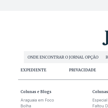
ONDE ENCONTRAR O JORNAL OPÇÃO
R
EXPEDIENTE
PRIVACIDADE
Colunas e Blogs
Colunas
Araguaia em Foco
Especial
Bolha
Faltou D