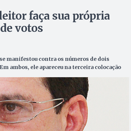
eitor faça sua própria
 de votos
se manifestou contra os números de dois
m ambos, ele apareceu na terceira colocação