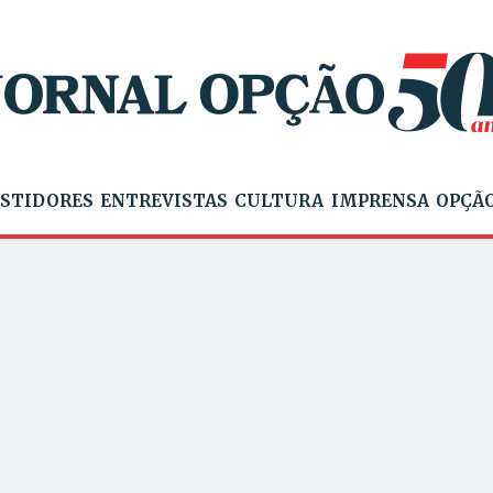
STIDORES
ENTREVISTAS
CULTURA
IMPRENSA
OPÇÃO