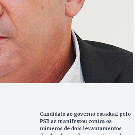
Candidato ao governo estadual pelo
PSB se manifestou contra os
números de dois levantamentos