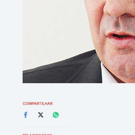
COMPARTILHAR