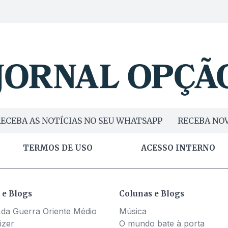
ECEBA AS NOTÍCIAS NO SEU WHATSAPP
RECEBA NOV
TERMOS DE USO
ACESSO INTERNO
 e Blogs
Colunas e Blogs
 da Guerra Oriente Médio
Música
izer
O mundo bate à porta