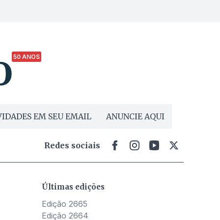
50 ANOS
IDADES EM SEU EMAIL
ANUNCIE AQUI
Redes sociais
Últimas edições
Edição 2665
Edição 2664