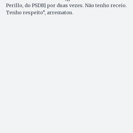
Perillo, do PSDB] por duas vezes. Não tenho receio.
Tenho respeito”, arrematou.