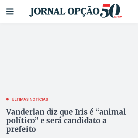
ÚLTIMAS NOTÍCIAS
Vanderlan diz que Iris é “animal
político” e será candidato a
prefeito