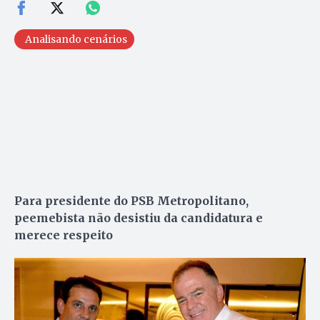
Analisando cenários
Para presidente do PSB Metropolitano,
peemebista não desistiu da candidatura e
merece respeito