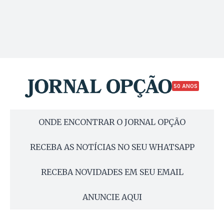
50 ANOS
ONDE ENCONTRAR O JORNAL OPÇÃO
RECEBA AS NOTÍCIAS NO SEU WHATSAPP
RECEBA NOVIDADES EM SEU EMAIL
ANUNCIE AQUI