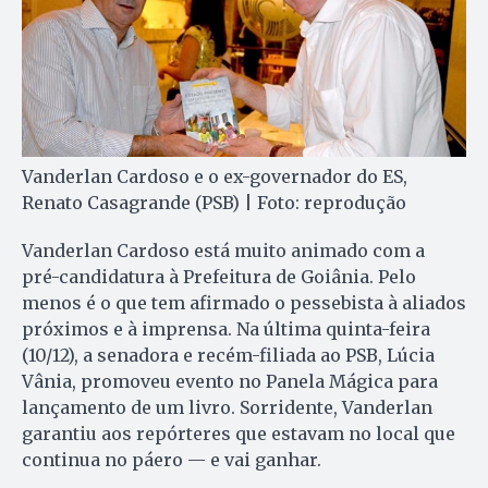
Vanderlan Cardoso e o ex-governador do ES,
Renato Casagrande (PSB) | Foto: reprodução
Vanderlan Cardoso está muito animado com a
pré-candidatura à Prefeitura de Goiânia. Pelo
menos é o que tem afirmado o pessebista à aliados
próximos e à imprensa. Na última quinta-feira
(10/12), a senadora e recém-filiada ao PSB, Lúcia
Vânia, promoveu evento no Panela Mágica para
lançamento de um livro. Sorridente, Vanderlan
garantiu aos repórteres que estavam no local que
continua no páero — e vai ganhar.