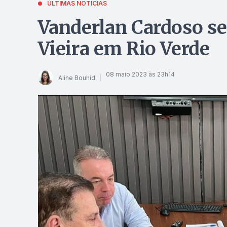
ÚLTIMAS NOTÍCIAS
Vanderlan Cardoso se
Vieira em Rio Verde
08 maio 2023 às 23h14
Aline Bouhid