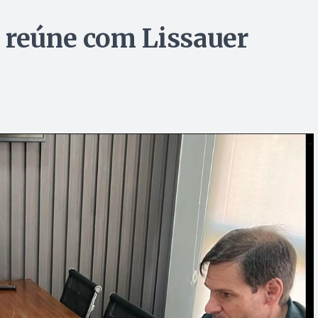
 reúne com Lissauer