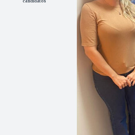
candidatos