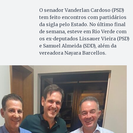
O senador Vanderlan Cardoso (PSD)
tem feito encontros com partidários
da sigla pelo Estado. No último final
de semana, esteve em Rio Verde com
os ex-deputados Lissauer Vieira (PSD)
e Samuel Almeida (SDD), além da
vereadora Nayara Barcellos.