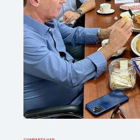
COMPARTILHAR