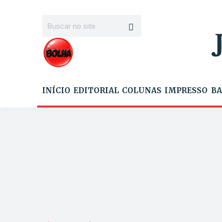
INÍCIO
EDITORIAL
COLUNAS
IMPRESSO
BA