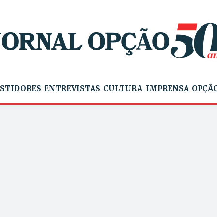
STIDORES
ENTREVISTAS
CULTURA
IMPRENSA
OPÇÃO