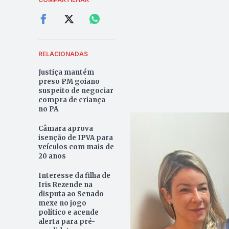
RELACIONADAS
Justiça mantém
preso PM goiano
suspeito de negociar
compra de criança
no PA
Câmara aprova
isenção de IPVA para
veículos com mais de
20 anos
Interesse da filha de
Iris Rezende na
disputa ao Senado
mexe no jogo
político e acende
alerta para pré-