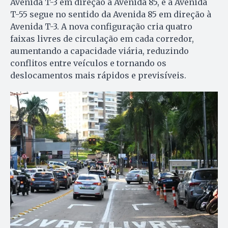
Avenida T-3 em direção à Avenida 85, e a Avenida
T-55 segue no sentido da Avenida 85 em direção à
Avenida T-3. A nova configuração cria quatro
faixas livres de circulação em cada corredor,
aumentando a capacidade viária, reduzindo
conflitos entre veículos e tornando os
deslocamentos mais rápidos e previsíveis.