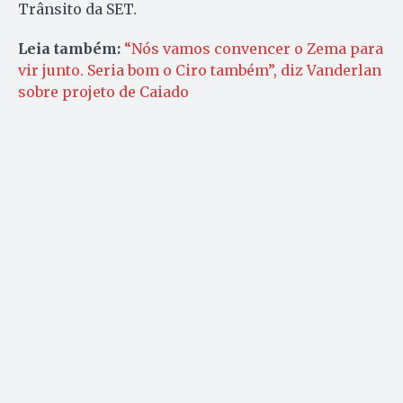
Trânsito da SET.
Leia também:
“Nós vamos convencer o Zema para
vir junto. Seria bom o Ciro também”, diz Vanderlan
sobre projeto de Caiado