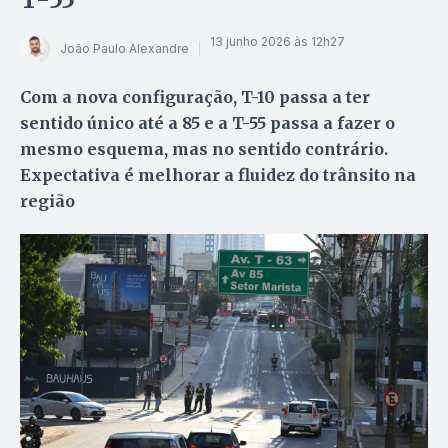
13 junho 2026 às 12h27
João Paulo Alexandre
Com a nova configuração, T-10 passa a ter
sentido único até a 85 e a T-55 passa a fazer o
mesmo esquema, mas no sentido contrário.
Expectativa é melhorar a fluidez do trânsito na
região