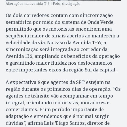
Alterações na avenida T-3 | Foto: divulgação
Os dois corredores contam com sincronização
semafórica por meio do sistema de Onda Verde,
permitindo que os motoristas encontrem uma
sequência maior de sinais abertos ao manterem a
velocidade da via. No caso da Avenida T-55, a
sincronização será integrada ao corredor da
Avenida 136, ampliando os benefícios da operação
e garantindo maior fluidez nos deslocamentos
entre importantes eixos da região Sul da capital.
A expectativa é que agentes da SET estejam na
região durante os primeiros dias de operação. “Os
agentes de trânsito vão acompanhar em tempo
integral, orientando motoristas, moradores e
comerciantes. É um período importante de
adaptação e entendemos que é normal surgir
dúvidas”, afirma Luís Tiago Santos, diretor de