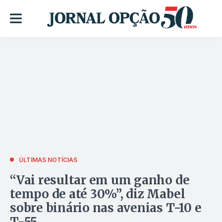
ÚLTIMAS NOTÍCIAS
“Vai resultar em um ganho de
tempo de até 30%”, diz Mabel
sobre binário nas avenias T-10 e
T-55