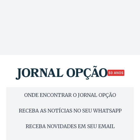
50 ANOS
ONDE ENCONTRAR O JORNAL OPÇÃO
RECEBA AS NOTÍCIAS NO SEU WHATSAPP
RECEBA NOVIDADES EM SEU EMAIL