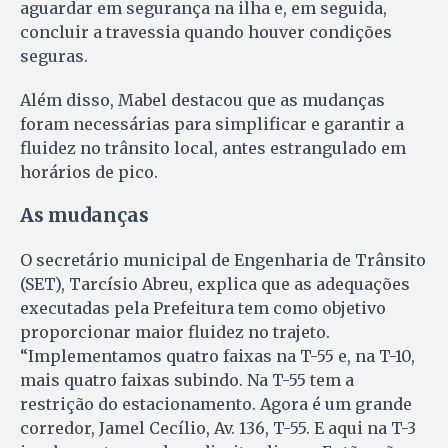
aguardar em segurança na ilha e, em seguida,
concluir a travessia quando houver condições
seguras.
Além disso, Mabel destacou que as mudanças
foram necessárias para simplificar e garantir a
fluidez no trânsito local, antes estrangulado em
horários de pico.
As mudanças
O secretário municipal de Engenharia de Trânsito
(SET), Tarcísio Abreu, explica que as adequações
executadas pela Prefeitura tem como objetivo
proporcionar maior fluidez no trajeto.
“Implementamos quatro faixas na T-55 e, na T-10,
mais quatro faixas subindo. Na T-55 tem a
restrição do estacionamento. Agora é um grande
corredor, Jamel Cecílio, Av. 136, T-55. E aqui na T-3