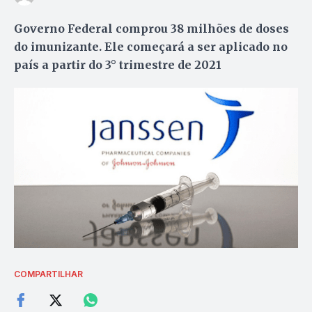
Governo Federal comprou 38 milhões de doses
do imunizante. Ele começará a ser aplicado no
país a partir do 3° trimestre de 2021
COMPARTILHAR