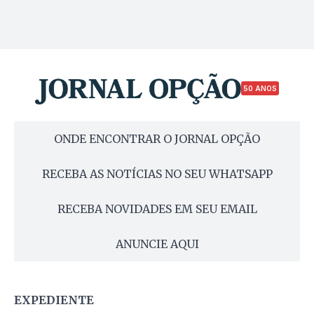
50 ANOS
ONDE ENCONTRAR O JORNAL OPÇÃO
RECEBA AS NOTÍCIAS NO SEU WHATSAPP
RECEBA NOVIDADES EM SEU EMAIL
ANUNCIE AQUI
EXPEDIENTE