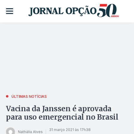
ÚLTIMAS NOTÍCIAS
Vacina da Janssen é aprovada
para uso emergencial no Brasil
31 março 2021 às 17h38
Nathália Alves