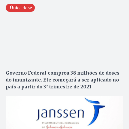
Única dose
Governo Federal comprou 38 milhões de doses
do imunizante. Ele começará a ser aplicado no
país a partir do 3° trimestre de 2021