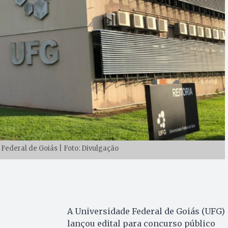
 Federal de Goiás | Foto: Divulgação
A Universidade Federal de Goiás (UFG)
lançou edital para concurso público