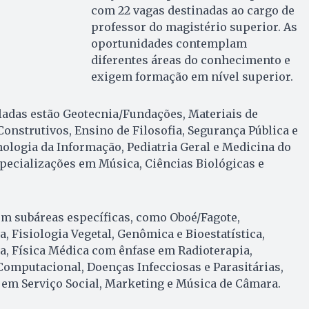
com 22 vagas destinadas ao cargo de
professor do magistério superior. As
oportunidades contemplam
diferentes áreas do conhecimento e
exigem formação em nível superior.
ladas estão Geotecnia/Fundações, Materiais de
onstrutivos, Ensino de Filosofia, Segurança Pública e
ologia da Informação, Pediatria Geral e Medicina do
pecializações em Música, Ciências Biológicas e
m subáreas específicas, como Oboé/Fagote,
, Fisiologia Vegetal, Genômica e Bioestatística,
a, Física Médica com ênfase em Radioterapia,
omputacional, Doenças Infecciosas e Parasitárias,
 em Serviço Social, Marketing e Música de Câmara.