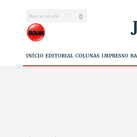
INÍCIO
EDITORIAL
COLUNAS
IMPRESSO
BA