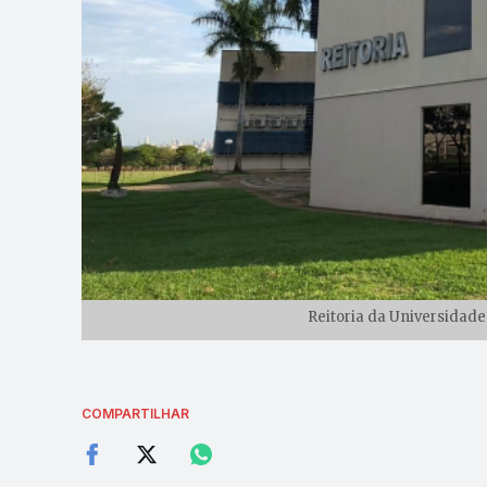
Reitoria da Universidade
COMPARTILHAR