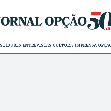
STIDORES
ENTREVISTAS
CULTURA
IMPRENSA
OPÇÃO