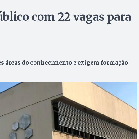
blico com 22 vagas para
s áreas do conhecimento e exigem formação