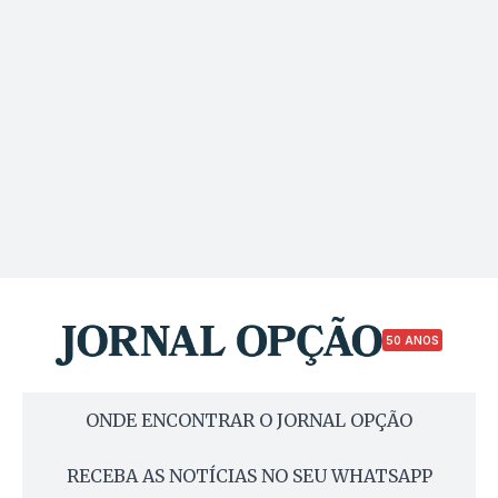
50 ANOS
ONDE ENCONTRAR O JORNAL OPÇÃO
RECEBA AS NOTÍCIAS NO SEU WHATSAPP