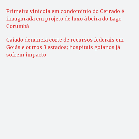
Primeira vinícola em condomínio do Cerrado é
inaugurada em projeto de luxo à beira do Lago
Corumbá
Caiado denuncia corte de recursos federais em
Goiás e outros 3 estados; hospitais goianos já
sofrem impacto