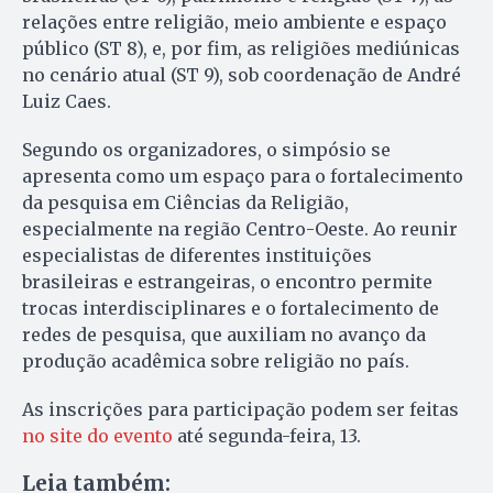
relações entre religião, meio ambiente e espaço
público (ST 8), e, por fim, as religiões mediúnicas
no cenário atual (ST 9), sob coordenação de André
Luiz Caes.
Segundo os organizadores, o simpósio se
apresenta como um espaço para o fortalecimento
da pesquisa em Ciências da Religião,
especialmente na região Centro-Oeste. Ao reunir
especialistas de diferentes instituições
brasileiras e estrangeiras, o encontro permite
trocas interdisciplinares e o fortalecimento de
redes de pesquisa, que auxiliam no avanço da
produção acadêmica sobre religião no país.
As inscrições para participação podem ser feitas
no site do evento
até segunda-feira, 13.
Leia também: