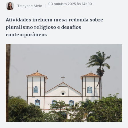
03 outubro 2025 às 14h00
Tathyane Melo
Atividades incluem mesa-redonda sobre
pluralismo religioso e desafios
contemporâneos