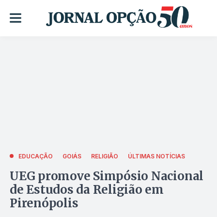
EDUCAÇÃO
GOIÁS
RELIGIÃO
ÚLTIMAS NOTÍCIAS
UEG promove Simpósio Nacional
de Estudos da Religião em
Pirenópolis