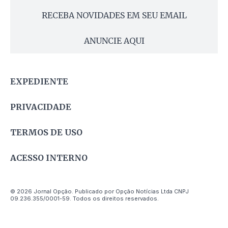
RECEBA NOVIDADES EM SEU EMAIL
ANUNCIE AQUI
EXPEDIENTE
PRIVACIDADE
TERMOS DE USO
ACESSO INTERNO
© 2026 Jornal Opção. Publicado por Opção Notícias Ltda CNPJ
09.236.355/0001-59. Todos os direitos reservados.