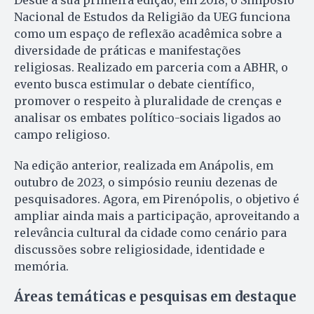
Nacional de Estudos da Religião da UEG funciona
como um espaço de reflexão acadêmica sobre a
diversidade de práticas e manifestações
religiosas. Realizado em parceria com a ABHR, o
evento busca estimular o debate científico,
promover o respeito à pluralidade de crenças e
analisar os embates político-sociais ligados ao
campo religioso.
Na edição anterior, realizada em Anápolis, em
outubro de 2023, o simpósio reuniu dezenas de
pesquisadores. Agora, em Pirenópolis, o objetivo é
ampliar ainda mais a participação, aproveitando a
relevância cultural da cidade como cenário para
discussões sobre religiosidade, identidade e
memória.
Áreas temáticas e pesquisas em destaque