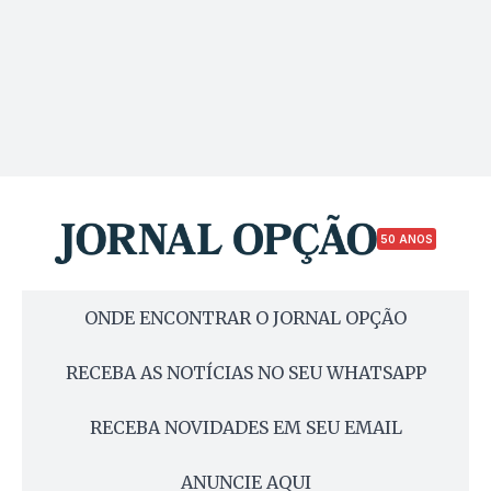
50 ANOS
ONDE ENCONTRAR O JORNAL OPÇÃO
RECEBA AS NOTÍCIAS NO SEU WHATSAPP
RECEBA NOVIDADES EM SEU EMAIL
ANUNCIE AQUI