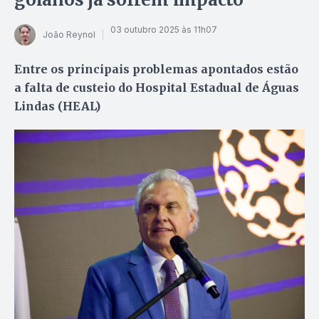
03 outubro 2025 às 11h07
João Reynol
Entre os principais problemas apontados estão
a falta de custeio do Hospital Estadual de Águas
Lindas (HEAL)