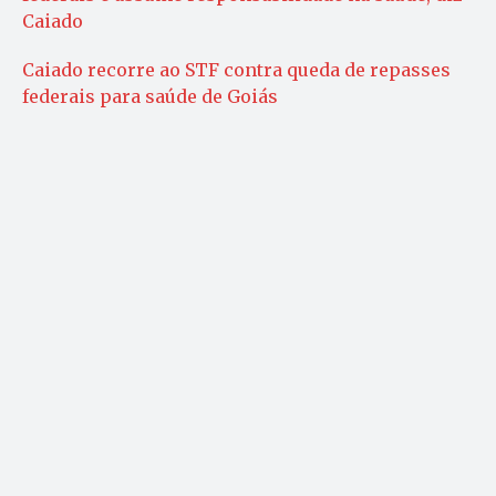
Caiado
Caiado recorre ao STF contra queda de repasses
federais para saúde de Goiás