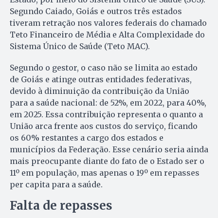
Segundo Caiado, Goiás e outros três estados
tiveram retração nos valores federais do chamado
Teto Financeiro de Média e Alta Complexidade do
Sistema Único de Saúde (Teto MAC).
Segundo o gestor, o caso não se limita ao estado
de Goiás e atinge outras entidades federativas,
devido à diminuição da contribuição da União
para a saúde nacional: de 52%, em 2022, para 40%,
em 2025. Essa contribuição representa o quanto a
União arca frente aos custos do serviço, ficando
os 60% restantes a cargo dos estados e
municípios da Federação. Esse cenário seria ainda
mais preocupante diante do fato de o Estado ser o
11º em população, mas apenas o 19º em repasses
per capita para a saúde.
Falta de repasses