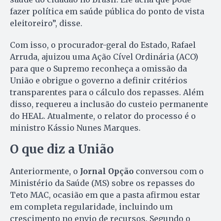
fazer política em saúde pública do ponto de vista
eleitoreiro”, disse.
Com isso, o procurador-geral do Estado, Rafael
Arruda, ajuizou uma Ação Cível Ordinária (ACO)
para que o Supremo reconheça a omissão da
União e obrigue o governo a definir critérios
transparentes para o cálculo dos repasses. Além
disso, requereu a inclusão do custeio permanente
do HEAL. Atualmente, o relator do processo é o
ministro Kássio Nunes Marques.
O que diz a União
Anteriormente, o
Jornal Opção
conversou com o
Ministério da Saúde (MS) sobre os repasses do
Teto MAC, ocasião em que a pasta afirmou estar
em completa regularidade, incluindo um
crescimento no envio de recursos. Segundo o